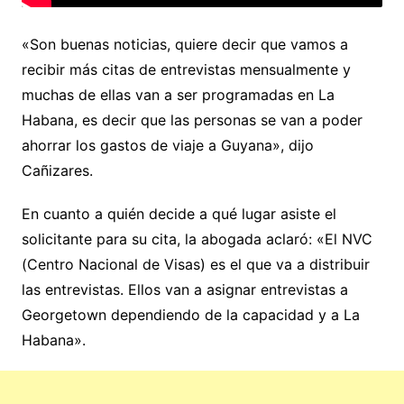
«Son buenas noticias, quiere decir que vamos a
recibir más citas de entrevistas mensualmente y
muchas de ellas van a ser programadas en La
Habana, es decir que las personas se van a poder
ahorrar los gastos de viaje a Guyana», dijo
Cañizares.
En cuanto a quién decide a qué lugar asiste el
solicitante para su cita, la abogada aclaró: «El NVC
(Centro Nacional de Visas) es el que va a distribuir
las entrevistas. Ellos van a asignar entrevistas a
Georgetown dependiendo de la capacidad y a La
Habana».