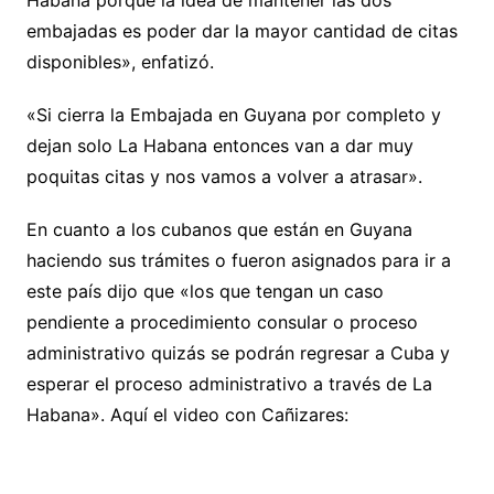
Habana porque la idea de mantener las dos
embajadas es poder dar la mayor cantidad de citas
disponibles», enfatizó.
«Si cierra la Embajada en Guyana por completo y
dejan solo La Habana entonces van a dar muy
poquitas citas y nos vamos a volver a atrasar».
En cuanto a los cubanos que están en Guyana
haciendo sus trámites o fueron asignados para ir a
este país dijo que «los que tengan un caso
pendiente a procedimiento consular o proceso
administrativo quizás se podrán regresar a Cuba y
esperar el proceso administrativo a través de La
Habana». Aquí el video con Cañizares: