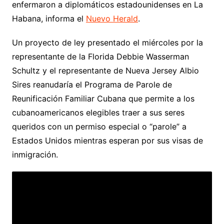
enfermaron a diplomáticos estadounidenses en La
Habana, informa el
Nuevo Herald
.
Un proyecto de ley presentado el miércoles por la
representante de la Florida Debbie Wasserman
Schultz y el representante de Nueva Jersey Albio
Sires reanudaría el Programa de Parole de
Reunificación Familiar Cubana que permite a los
cubanoamericanos elegibles traer a sus seres
queridos con un permiso especial o “parole” a
Estados Unidos mientras esperan por sus visas de
inmigración.