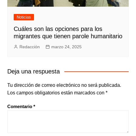
Noticias
Cuáles son las opciones para los
migrantes que tienen parole humanitario
Redacción
marzo 24, 2025
Deja una respuesta
Tu dirección de correo electrónico no será publicada.
Los campos obligatorios están marcados con
*
Comentario
*