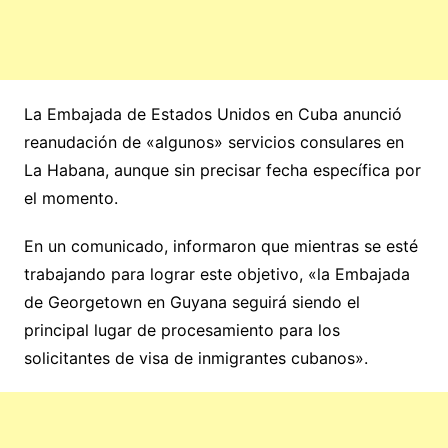
La Embajada de Estados Unidos en Cuba anunció
reanudación de «algunos» servicios consulares en
La Habana, aunque sin precisar fecha específica por
el momento.
En un comunicado, informaron que mientras se esté
trabajando para lograr este objetivo, «la Embajada
de Georgetown en Guyana seguirá siendo el
principal lugar de procesamiento para los
solicitantes de visa de inmigrantes cubanos».