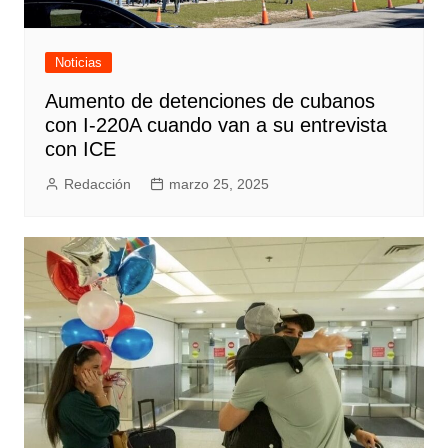
Noticias
Aumento de detenciones de cubanos
con I-220A cuando van a su entrevista
con ICE
Redacción
marzo 25, 2025