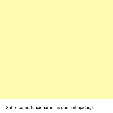
Sobre cómo funcionarán las dos embajadas, la