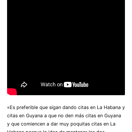
«Es preferible que sigan dando citas en La Habana y
citas en Guyana a que no den más citas en Guyana
y que comiencen a dar muy poquitas citas en La