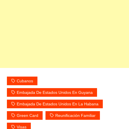
Cubanos
Embajada De Estados Unidos En Guyana
Embajada De Estados Unidos En La Habana
Green Card
Reunificación Familiar
Visas