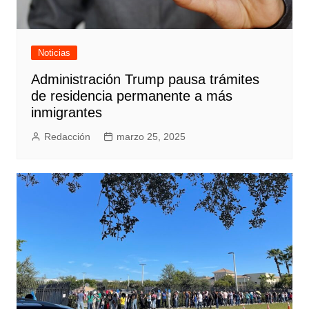
Noticias
Administración Trump pausa trámites
de residencia permanente a más
inmigrantes
Redacción
marzo 25, 2025