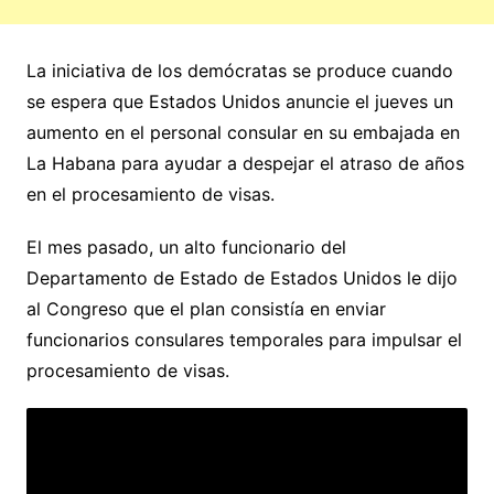
La iniciativa de los demócratas se produce cuando
se espera que Estados Unidos anuncie el jueves un
aumento en el personal consular en su embajada en
La Habana para ayudar a despejar el atraso de años
en el procesamiento de visas.
El mes pasado, un alto funcionario del
Departamento de Estado de Estados Unidos le dijo
al Congreso que el plan consistía en enviar
funcionarios consulares temporales para impulsar el
procesamiento de visas.