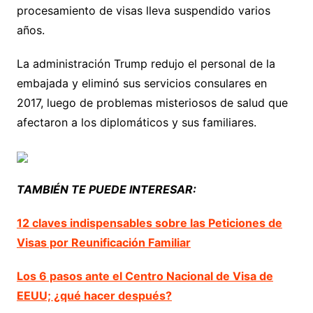
procesamiento de visas lleva suspendido varios
años.
La administración Trump redujo el personal de la
embajada y eliminó sus servicios consulares en
2017, luego de problemas misteriosos de salud que
afectaron a los diplomáticos y sus familiares.
TAMBIÉN TE PUEDE INTERESAR:
12 claves indispensables sobre las Peticiones de
Visas por Reunificación Familiar
Los 6 pasos ante el Centro Nacional de Visa de
EEUU; ¿qué hacer después?