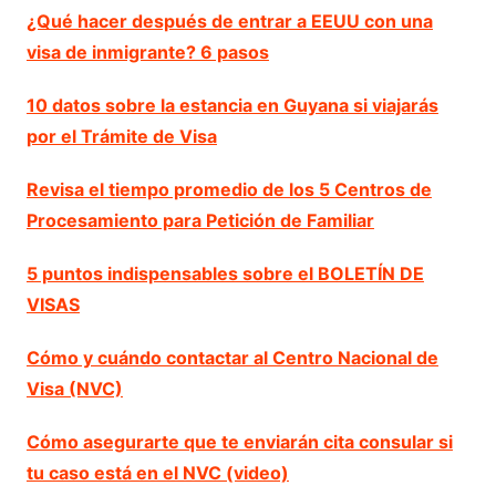
¿Qué hacer después de entrar a EEUU con una
visa de inmigrante? 6 pasos
10 datos sobre la estancia en Guyana si viajarás
por el Trámite de Visa
Revisa el tiempo promedio de los 5 Centros de
Procesamiento para Petición de Familiar
5 puntos indispensables sobre el BOLETÍN DE
VISAS
Cómo y cuándo contactar al Centro Nacional de
Visa (NVC)
Cómo asegurarte que te enviarán cita consular si
tu caso está en el NVC (video)