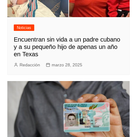
Noticias
Encuentran sin vida a un padre cubano
y a su pequeño hijo de apenas un año
en Texas
Redacción
marzo 28, 2025