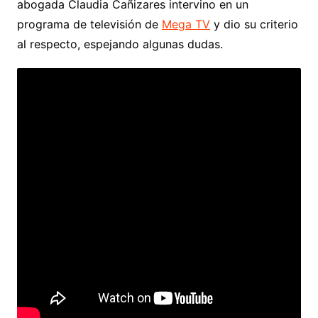
abogada Claudia Cañizares intervino en un
programa de televisión de
Mega TV
y dio su criterio
al respecto, espejando algunas dudas.