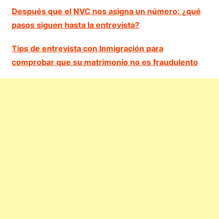
Después que el NVC nos asigna un número: ¿qué
pasos siguen hasta la entrevista?
Tips de entrevista con Inmigración para
comprobar que su matrimonio no es fraudulento