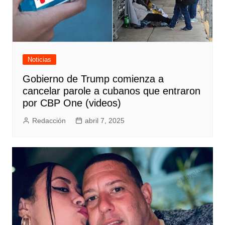
Noticias
Gobierno de Trump comienza a
cancelar parole a cubanos que entraron
por CBP One (videos)
Redacción
abril 7, 2025