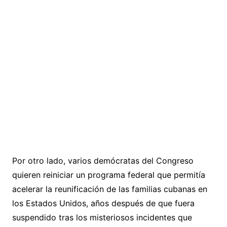
Por otro lado, varios demócratas del Congreso
quieren reiniciar un programa federal que permitía
acelerar la reunificación de las familias cubanas en
los Estados Unidos, años después de que fuera
suspendido tras los misteriosos incidentes que