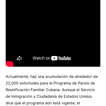
Actualmente, hay una acumulación de alrededor de
22,000 solicitudes para el Programa de Parole de
Reunificación Familiar Cubana. Aunque el Servicio
de Inmigración y Ciudadanía de Estados Unidos
dice que el programa aún está vigente, el