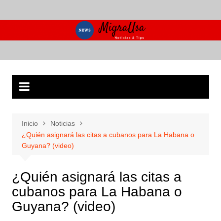
Saltar
al
contenido
Inicio
Noticias
¿Quién asignará las citas a cubanos para La Habana o
Guyana? (video)
¿Quién asignará las citas a
cubanos para La Habana o
Guyana? (video)