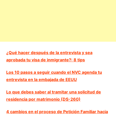
¿Qué hacer después de la entrevista y sea
aprobada tu visa de inmigrante?: 8 tips
Los 10 pasos a seguir cuando el NVC agenda tu
entrevista en la embajada de EEUU
Lo que debes saber al tramitar una solicitud de
residencia por matrimonio (DS-260)
4 cambios en el proceso de Petición Familiar hacia