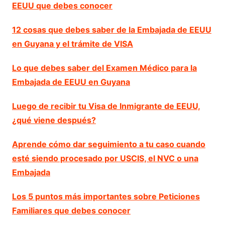
EEUU que debes conocer
12 cosas que debes saber de la Embajada de EEUU
en Guyana y el trámite de VISA
Lo que debes saber del Examen Médico para la
Embajada de EEUU en Guyana
Luego de recibir tu Visa de Inmigrante de EEUU,
¿qué viene después?
Aprende cómo dar seguimiento a tu caso cuando
esté siendo procesado por USCIS, el NVC o una
Embajada
Los 5 puntos más importantes sobre Peticiones
Familiares que debes conocer