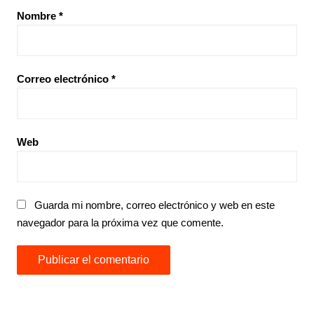
Nombre
*
Correo electrónico
*
Web
Guarda mi nombre, correo electrónico y web en este
navegador para la próxima vez que comente.