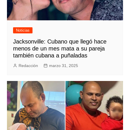
Noticias
Jacksonville: Cubano que llegó hace
menos de un mes mata a su pareja
también cubana a puñaladas
Redacción
marzo 31, 2025