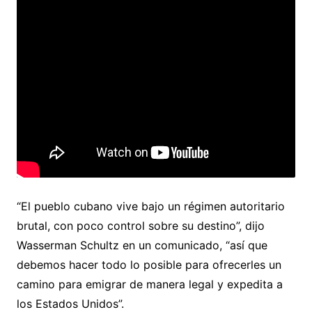
“El pueblo cubano vive bajo un régimen autoritario
brutal, con poco control sobre su destino”, dijo
Wasserman Schultz en un comunicado, “así que
debemos hacer todo lo posible para ofrecerles un
camino para emigrar de manera legal y expedita a
los Estados Unidos”.