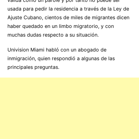
usada para pedir la residencia a través de la Ley de
Ajuste Cubano, cientos de miles de migrantes dicen
haber quedado en un limbo migratorio, y con
muchas dudas respecto a su situación.
Univision Miami habló con un abogado de
inmigración, quien respondió a algunas de las
principales preguntas.