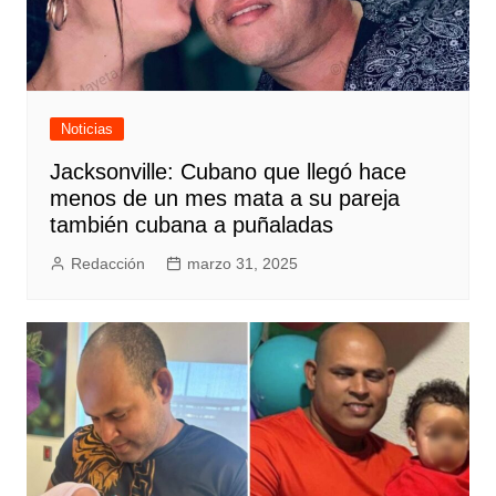
Noticias
Jacksonville: Cubano que llegó hace
menos de un mes mata a su pareja
también cubana a puñaladas
Redacción
marzo 31, 2025