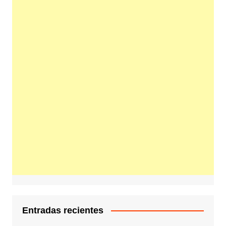
Entradas recientes