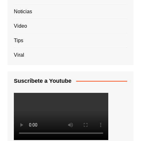
Noticias
Video
Tips
Viral
Suscríbete a Youtube