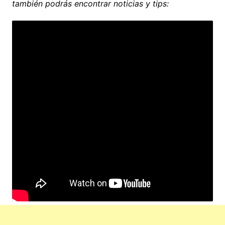
también podrás encontrar noticias y tips: