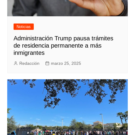
Noticias
Administración Trump pausa trámites
de residencia permanente a más
inmigrantes
Redacción
marzo 25, 2025