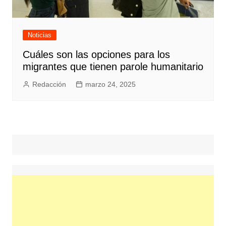
Noticias
Cuáles son las opciones para los
migrantes que tienen parole humanitario
Redacción
marzo 24, 2025