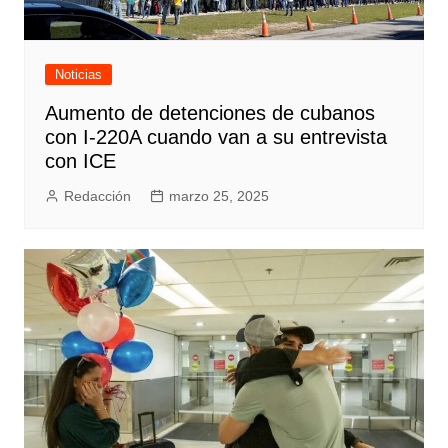
Noticias
Aumento de detenciones de cubanos
con I-220A cuando van a su entrevista
con ICE
Redacción
marzo 25, 2025