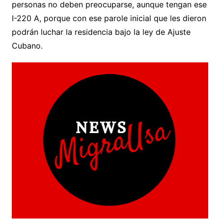
personas no deben preocuparse, aunque tengan ese
I-220 A, porque con ese parole inicial que les dieron
podrán luchar la residencia bajo la ley de Ajuste
Cubano.