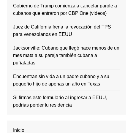
Gobierno de Trump comienza a cancelar parole a
cubanos que entraron por CBP One (videos)
Juez de California frena la revocación del TPS
para venezolanos en EEUU
Jacksonville: Cubano que llegó hace menos de un
mes mata a su pareja también cubana a
puñaladas
Encuentran sin vida a un padre cubano y a su
pequeño hijo de apenas un año en Texas
Si firmas este formulario al ingresar a EEUU,
podrías perder tu residencia
Inicio