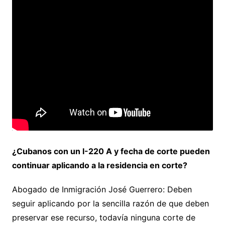
¿Cubanos con un I-220 A y fecha de corte pueden
continuar aplicando a la residencia en corte?
Abogado de Inmigración José Guerrero: Deben
seguir aplicando por la sencilla razón de que deben
preservar ese recurso, todavía ninguna corte de