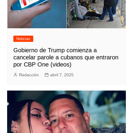
Noticias
Gobierno de Trump comienza a
cancelar parole a cubanos que entraron
por CBP One (videos)
Redacción
abril 7, 2025