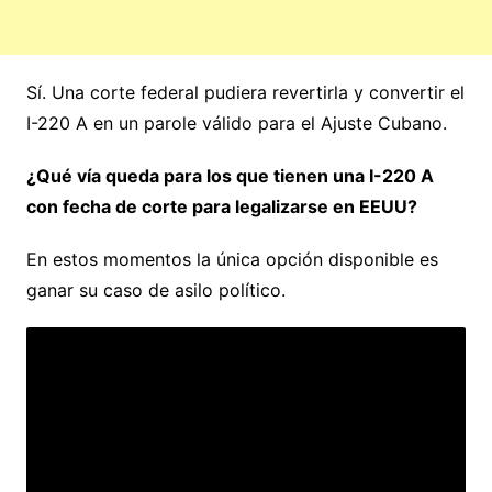
Sí. Una corte federal pudiera revertirla y convertir el
I-220 A en un parole válido para el Ajuste Cubano.
¿Qué vía queda para los que tienen una I-220 A
con fecha de corte para legalizarse en EEUU?
En estos momentos la única opción disponible es
ganar su caso de asilo político.