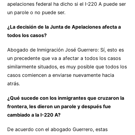
apelaciones federal ha dicho si el I-220 A puede ser
un parole o no puede ser.
¿La decisión de la Junta de Apelaciones afecta a
todos los casos?
Abogado de Inmigración José Guerrero: Sí, esto es
un precedente que va a afectar a todos los casos
similarmente situados, es muy posible que todos los
casos comiencen a enviarse nuevamente hacia
atrás.
¿Qué sucede con los inmigrantes que cruzaron la
frontera, les dieron un parole y después fue
cambiado a la I-220 A?
De acuerdo con el abogado Guerrero, estas