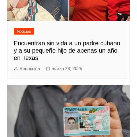
Noticias
Encuentran sin vida a un padre cubano
y a su pequeño hijo de apenas un año
en Texas
Redacción
marzo 28, 2025