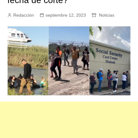
fecha de corte?
Redacción
septiembre 12, 2023
Noticias