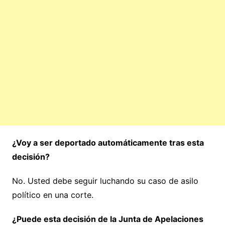
¿Voy a ser deportado automáticamente tras esta
decisión?
No. Usted debe seguir luchando su caso de asilo
político en una corte.
¿Puede esta decisión de la Junta de Apelaciones