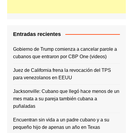
Entradas recientes
Gobierno de Trump comienza a cancelar parole a
cubanos que entraron por CBP One (videos)
Juez de California frena la revocación del TPS
para venezolanos en EEUU
Jacksonville: Cubano que llegó hace menos de un
mes mata a su pareja también cubana a
puñaladas
Encuentran sin vida a un padre cubano y a su
pequeño hijo de apenas un año en Texas