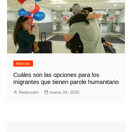
Noticias
Cuáles son las opciones para los
migrantes que tienen parole humanitario
Redacción
marzo 24, 2025