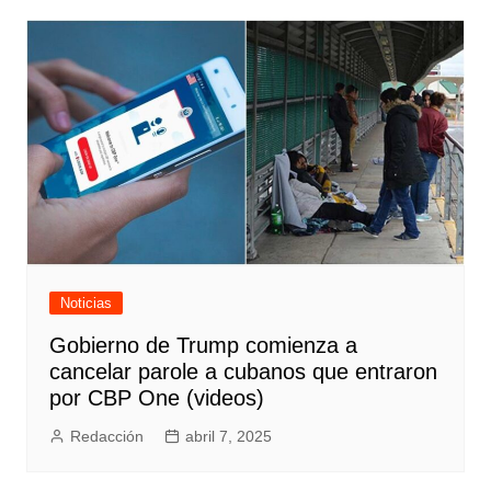
entradas
Noticias
Gobierno de Trump comienza a
cancelar parole a cubanos que entraron
por CBP One (videos)
Redacción
abril 7, 2025