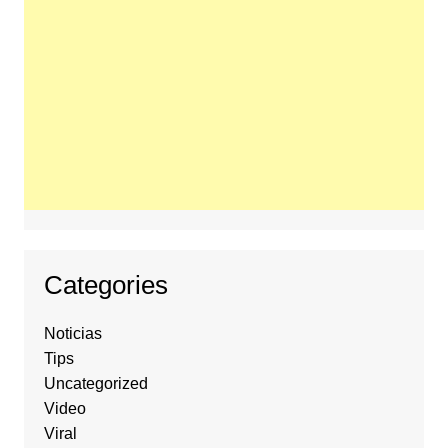
Categories
Noticias
Tips
Uncategorized
Video
Viral