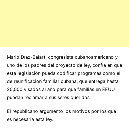
Mario Díaz-Balart, congresista cubanoamericano y
uno de los padres del proyecto de ley, confía en que
esta legislación pueda codificar programas como el
de reunificación familiar cubana, que entrega hasta
20,000 visados al año para que familias en EEUU
puedan reclamar a sus seres queridos.
El republicano argumentó los motivos por los que
es necesaria esta ley.