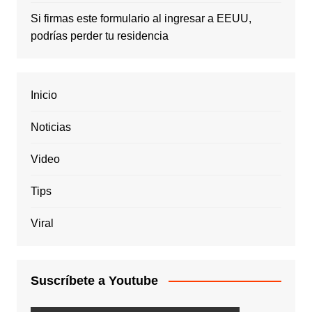
Si firmas este formulario al ingresar a EEUU,
podrías perder tu residencia
Inicio
Noticias
Video
Tips
Viral
Suscríbete a Youtube