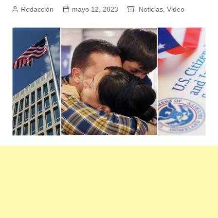
Redacción
mayo 12, 2023
Noticias
,
Video