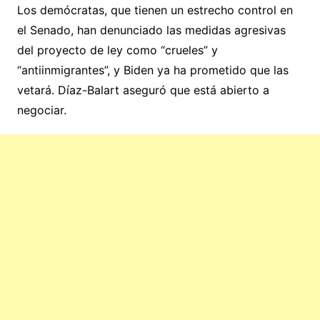
Los demócratas, que tienen un estrecho control en
el Senado, han denunciado las medidas agresivas
del proyecto de ley como “crueles” y
“antiinmigrantes”, y Biden ya ha prometido que las
vetará. Díaz-Balart aseguró que está abierto a
negociar.