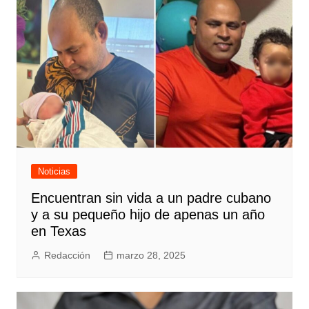
Noticias
Encuentran sin vida a un padre cubano
y a su pequeño hijo de apenas un año
en Texas
Redacción
marzo 28, 2025