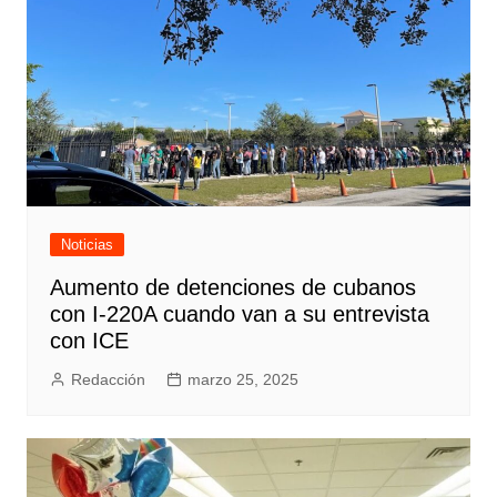
Noticias
Aumento de detenciones de cubanos
con I-220A cuando van a su entrevista
con ICE
Redacción
marzo 25, 2025