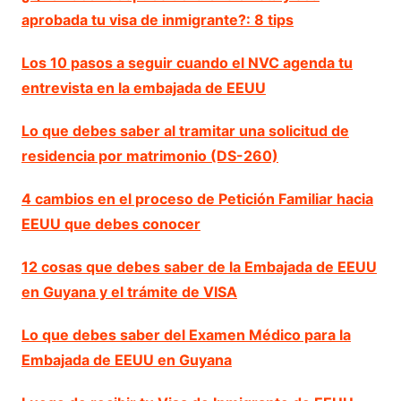
aprobada tu visa de inmigrante?: 8 tips
Los 10 pasos a seguir cuando el NVC agenda tu
entrevista en la embajada de EEUU
Lo que debes saber al tramitar una solicitud de
residencia por matrimonio (DS-260)
4 cambios en el proceso de Petición Familiar hacia
EEUU que debes conocer
12 cosas que debes saber de la Embajada de EEUU
en Guyana y el trámite de VISA
Lo que debes saber del Examen Médico para la
Embajada de EEUU en Guyana