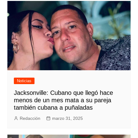
Noticias
Jacksonville: Cubano que llegó hace
menos de un mes mata a su pareja
también cubana a puñaladas
Redacción
marzo 31, 2025