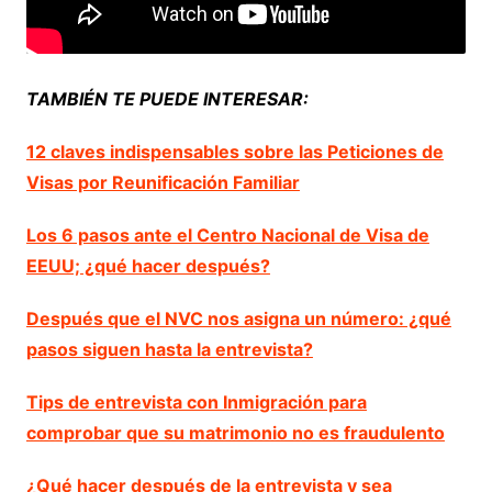
TAMBIÉN TE PUEDE INTERESAR:
12 claves indispensables sobre las Peticiones de
Visas por Reunificación Familiar
Los 6 pasos ante el Centro Nacional de Visa de
EEUU; ¿qué hacer después?
Después que el NVC nos asigna un número: ¿qué
pasos siguen hasta la entrevista?
Tips de entrevista con Inmigración para
comprobar que su matrimonio no es fraudulento
¿Qué hacer después de la entrevista y sea