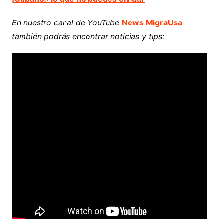
En nuestro canal de YouTube
News MigraUsa
también podrás encontrar noticias y tips: