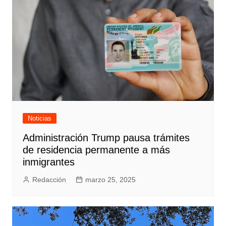
Noticias
Administración Trump pausa trámites
de residencia permanente a más
inmigrantes
Redacción
marzo 25, 2025