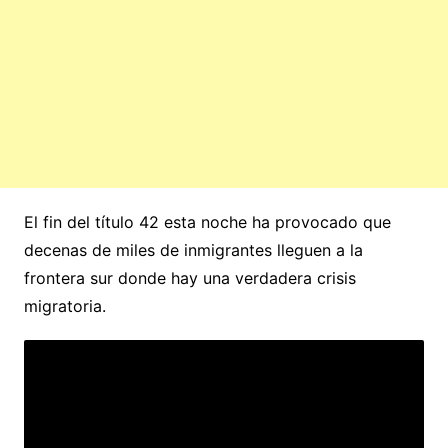
El fin del título 42 esta noche ha provocado que
decenas de miles de inmigrantes lleguen a la
frontera sur donde hay una verdadera crisis
migratoria.