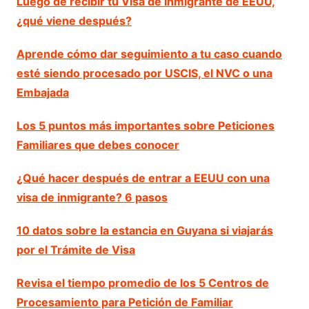
Luego de recibir tu Visa de Inmigrante de EEUU,
¿qué viene después?
Aprende cómo dar seguimiento a tu caso cuando
esté siendo procesado por USCIS, el NVC o una
Embajada
Los 5 puntos más importantes sobre Peticiones
Familiares que debes conocer
¿Qué hacer después de entrar a EEUU con una
visa de inmigrante? 6 pasos
10 datos sobre la estancia en Guyana si viajarás
por el Trámite de Visa
Revisa el tiempo promedio de los 5 Centros de
Procesamiento para Petición de Familiar