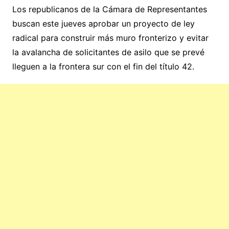
Los republicanos de la Cámara de Representantes
buscan este jueves aprobar un proyecto de ley
radical para construir más muro fronterizo y evitar
la avalancha de solicitantes de asilo que se prevé
lleguen a la frontera sur con el fin del título 42.