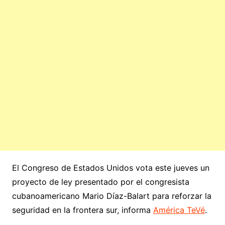
El Congreso de Estados Unidos vota este jueves un
proyecto de ley presentado por el congresista
cubanoamericano Mario Díaz-Balart para reforzar la
seguridad en la frontera sur, informa
América TeVé
.