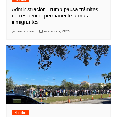
Administración Trump pausa trámites
de residencia permanente a más
inmigrantes
Redacción
marzo 25, 2025
Noticias