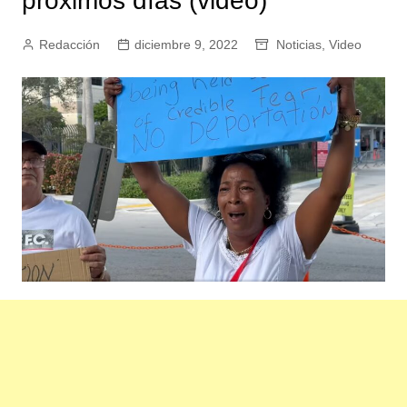
próximos días (video)
Redacción
diciembre 9, 2022
Noticias
,
Video