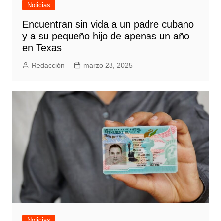
Noticias
Encuentran sin vida a un padre cubano
y a su pequeño hijo de apenas un año
en Texas
Redacción
marzo 28, 2025
Noticias