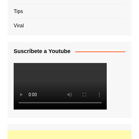
Tips
Viral
Suscríbete a Youtube