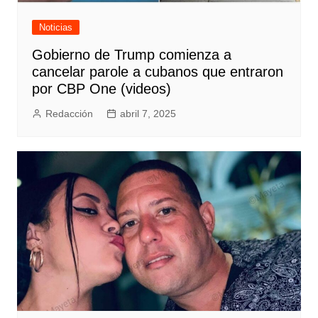
Noticias
Gobierno de Trump comienza a
cancelar parole a cubanos que entraron
por CBP One (videos)
Redacción
abril 7, 2025