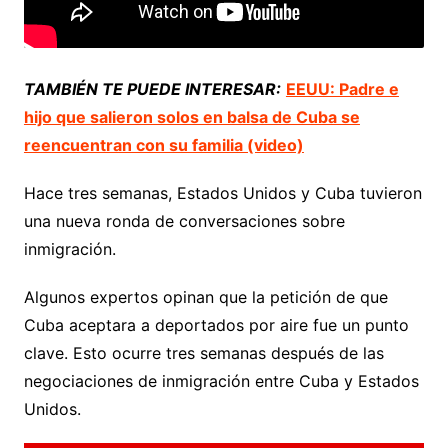
TAMBIÉN TE PUEDE INTERESAR:
EEUU: Padre e
hijo que salieron solos en balsa de Cuba se
reencuentran con su familia (video)
Hace tres semanas, Estados Unidos y Cuba tuvieron
una nueva ronda de conversaciones sobre
inmigración.
Algunos expertos opinan que la petición de que
Cuba aceptara a deportados por aire fue un punto
clave. Esto ocurre tres semanas después de las
negociaciones de inmigración entre Cuba y Estados
Unidos.