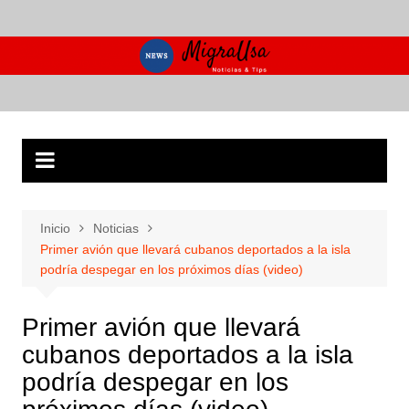
Saltar
al
contenido
Inicio
Noticias
Primer avión que llevará cubanos deportados a la isla
podría despegar en los próximos días (video)
Primer avión que llevará
cubanos deportados a la isla
podría despegar en los