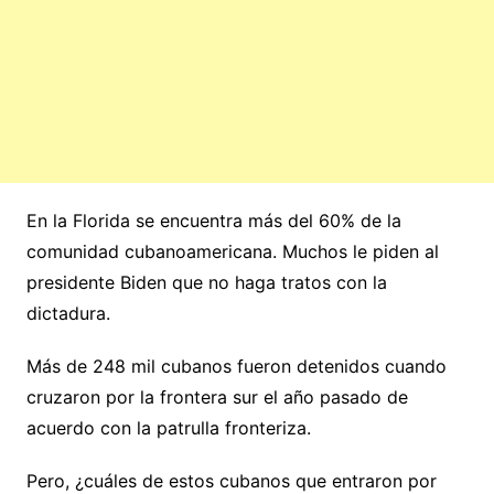
En la Florida se encuentra más del 60% de la
comunidad cubanoamericana. Muchos le piden al
presidente Biden que no haga tratos con la
dictadura.
Más de 248 mil cubanos fueron detenidos cuando
cruzaron por la frontera sur el año pasado de
acuerdo con la patrulla fronteriza.
Pero, ¿cuáles de estos cubanos que entraron por