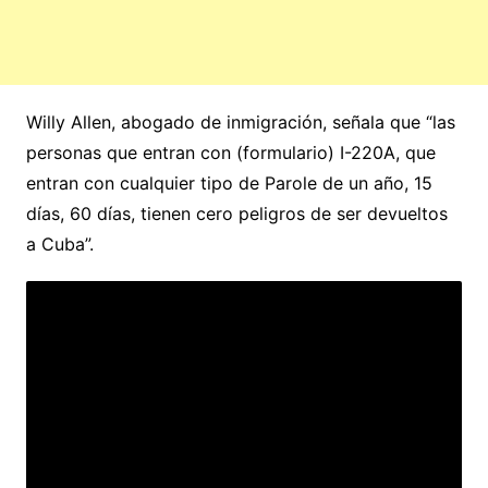
Willy Allen, abogado de inmigración, señala que “las
personas que entran con (formulario) I-220A, que
entran con cualquier tipo de Parole de un año, 15
días, 60 días, tienen cero peligros de ser devueltos
a Cuba”.