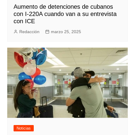
Aumento de detenciones de cubanos
con I-220A cuando van a su entrevista
con ICE
Redacción
marzo 25, 2025
Noticias