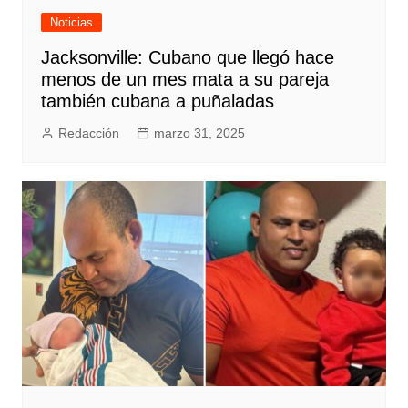
Noticias
Jacksonville: Cubano que llegó hace
menos de un mes mata a su pareja
también cubana a puñaladas
Redacción
marzo 31, 2025