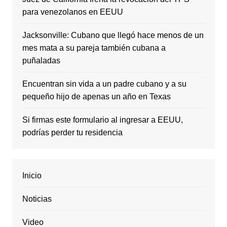
para venezolanos en EEUU
Jacksonville: Cubano que llegó hace menos de un
mes mata a su pareja también cubana a
puñaladas
Encuentran sin vida a un padre cubano y a su
pequeño hijo de apenas un año en Texas
Si firmas este formulario al ingresar a EEUU,
podrías perder tu residencia
Inicio
Noticias
Video