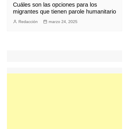
Cuáles son las opciones para los
migrantes que tienen parole humanitario
Redacción
marzo 24, 2025