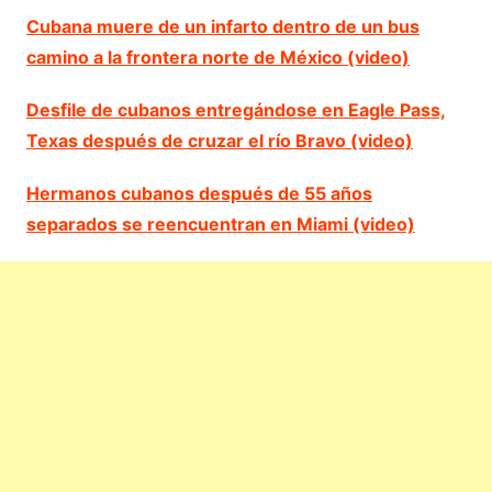
Cubana muere de un infarto dentro de un bus
camino a la frontera norte de México (video)
Desfile de cubanos entregándose en Eagle Pass,
Texas después de cruzar el río Bravo (video)
Hermanos cubanos después de 55 años
separados se reencuentran en Miami (video)