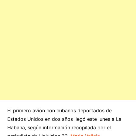
El primero avión con cubanos deportados de
Estados Unidos en dos años llegó este lunes a La
Habana, según información recopilada por el