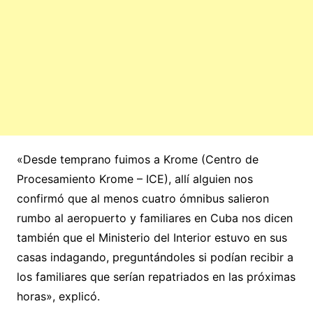
«Desde temprano fuimos a Krome (Centro de
Procesamiento Krome – ICE), allí alguien nos
confirmó que al menos cuatro ómnibus salieron
rumbo al aeropuerto y familiares en Cuba nos dicen
también que el Ministerio del Interior estuvo en sus
casas indagando, preguntándoles si podían recibir a
los familiares que serían repatriados en las próximas
horas», explicó.