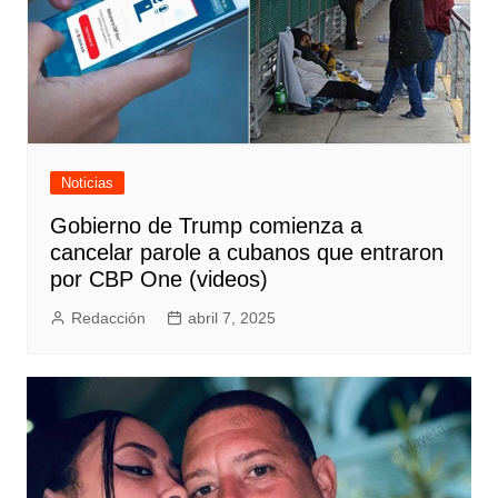
Noticias
Gobierno de Trump comienza a
cancelar parole a cubanos que entraron
por CBP One (videos)
Redacción
abril 7, 2025