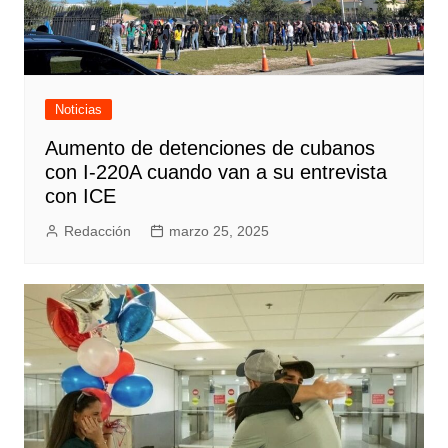
Noticias
Aumento de detenciones de cubanos
con I-220A cuando van a su entrevista
con ICE
Redacción
marzo 25, 2025