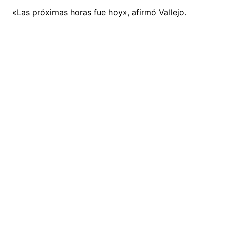
«Las próximas horas fue hoy», afirmó Vallejo.