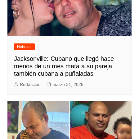
Noticias
Jacksonville: Cubano que llegó hace
menos de un mes mata a su pareja
también cubana a puñaladas
Redacción
marzo 31, 2025