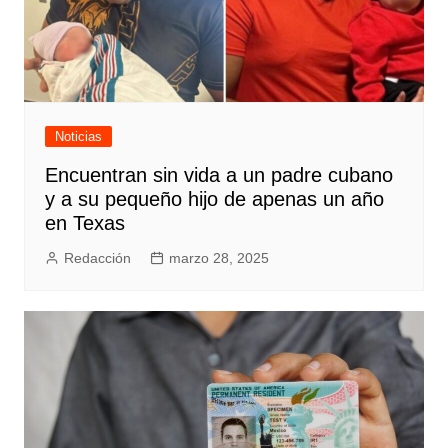
Noticias
Encuentran sin vida a un padre cubano
y a su pequeño hijo de apenas un año
en Texas
Redacción
marzo 28, 2025