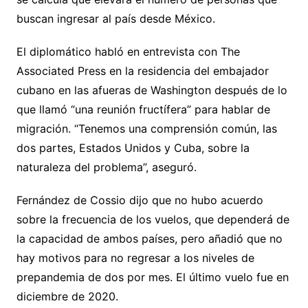
buscan ingresar al país desde México.
El diplomático habló en entrevista con The
Associated Press en la residencia del embajador
cubano en las afueras de Washington después de lo
que llamó “una reunión fructífera” para hablar de
migración. “Tenemos una comprensión común, las
dos partes, Estados Unidos y Cuba, sobre la
naturaleza del problema”, aseguró.
Fernández de Cossio dijo que no hubo acuerdo
sobre la frecuencia de los vuelos, que dependerá de
la capacidad de ambos países, pero añadió que no
hay motivos para no regresar a los niveles de
prepandemia de dos por mes. El último vuelo fue en
diciembre de 2020.