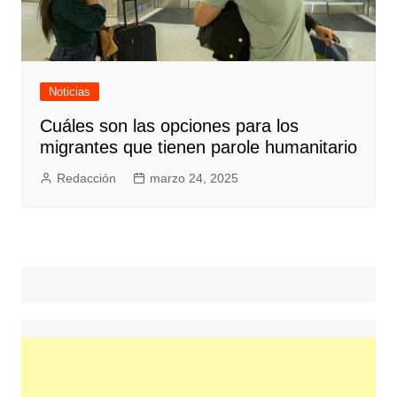
Noticias
Cuáles son las opciones para los
migrantes que tienen parole humanitario
Redacción
marzo 24, 2025