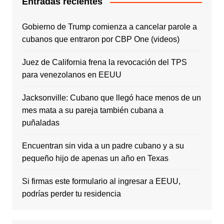
Entradas recientes
Gobierno de Trump comienza a cancelar parole a
cubanos que entraron por CBP One (videos)
Juez de California frena la revocación del TPS
para venezolanos en EEUU
Jacksonville: Cubano que llegó hace menos de un
mes mata a su pareja también cubana a
puñaladas
Encuentran sin vida a un padre cubano y a su
pequeño hijo de apenas un año en Texas
Si firmas este formulario al ingresar a EEUU,
podrías perder tu residencia