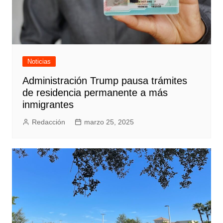
Noticias
Administración Trump pausa trámites
de residencia permanente a más
inmigrantes
Redacción
marzo 25, 2025