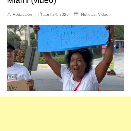
Miami (video)
Redacción
abril 24, 2023
Noticias
,
Video