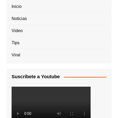
Inicio
Noticias
Video
Tips
Viral
Suscríbete a Youtube