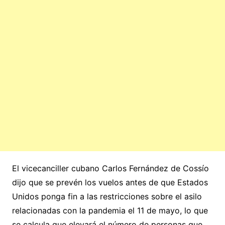
El vicecanciller cubano Carlos Fernández de Cossío
dijo que se prevén los vuelos antes de que Estados
Unidos ponga fin a las restricciones sobre el asilo
relacionadas con la pandemia el 11 de mayo, lo que
se calcula que elevará el número de personas que