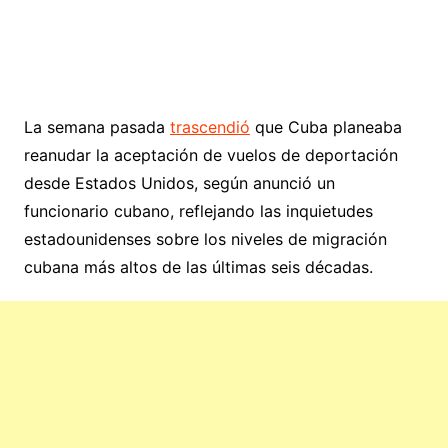
La semana pasada
trascendió
que Cuba planeaba
reanudar la aceptación de vuelos de deportación
desde Estados Unidos, según anunció un
funcionario cubano, reflejando las inquietudes
estadounidenses sobre los niveles de migración
cubana más altos de las últimas seis décadas.