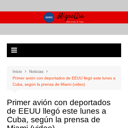
Saltar
al
contenido
Inicio
Noticias
Primer avión con deportados de EEUU llegó este lunes a
Cuba, según la prensa de Miami (video)
Primer avión con deportados
de EEUU llegó este lunes a
Cuba, según la prensa de