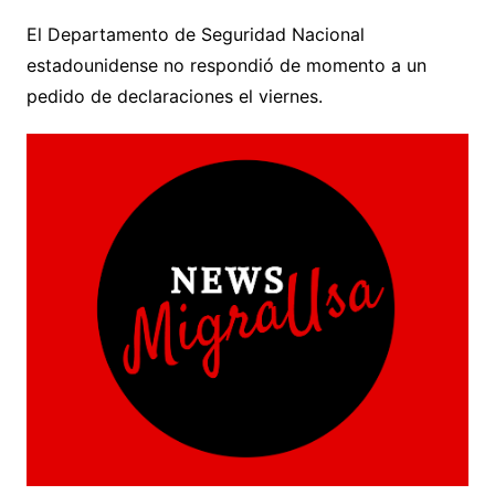
El Departamento de Seguridad Nacional
estadounidense no respondió de momento a un
pedido de declaraciones el viernes.