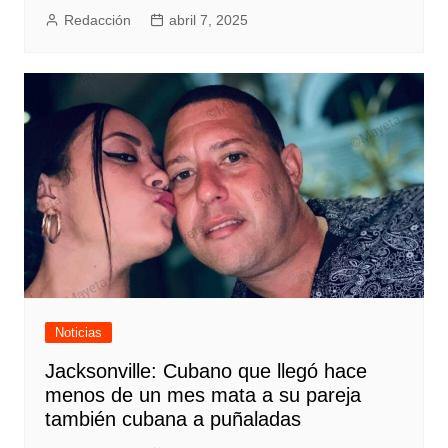
Redacción
abril 7, 2025
Noticias
Jacksonville: Cubano que llegó hace
menos de un mes mata a su pareja
también cubana a puñaladas