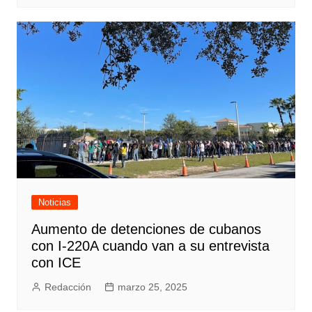
Noticias
Aumento de detenciones de cubanos
con I-220A cuando van a su entrevista
con ICE
Redacción
marzo 25, 2025