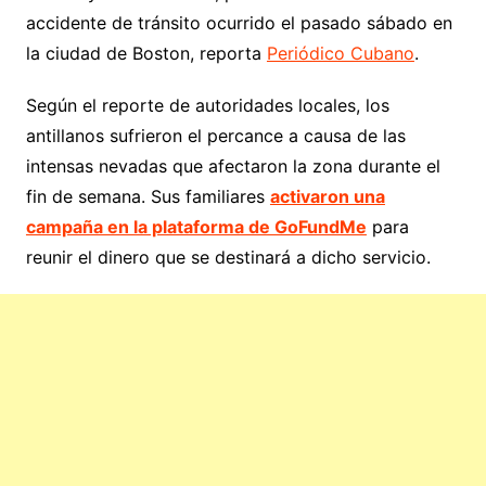
accidente de tránsito ocurrido el pasado sábado en
la ciudad de Boston, reporta
Periódico Cubano
.
Según el reporte de autoridades locales, los
antillanos sufrieron el percance a causa de las
intensas nevadas que afectaron la zona durante el
fin de semana. Sus familiares
activaron una
campaña en la plataforma de GoFundMe
para
reunir el dinero que se destinará a dicho servicio.