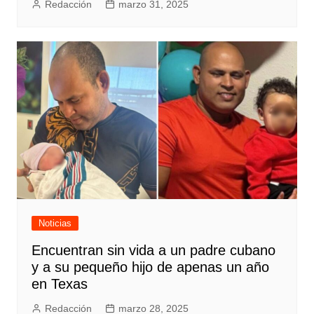
Redacción
marzo 31, 2025
Noticias
Encuentran sin vida a un padre cubano
y a su pequeño hijo de apenas un año
en Texas
Redacción
marzo 28, 2025