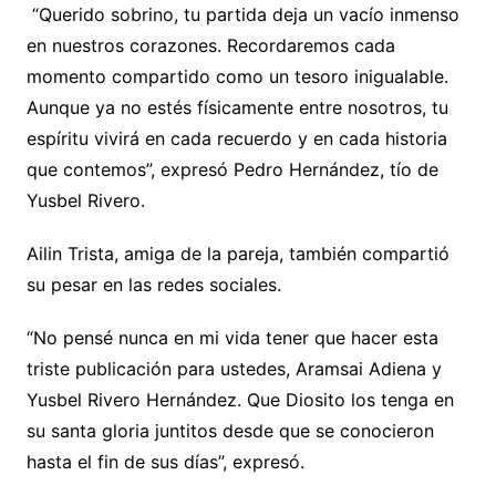
“Querido sobrino, tu partida deja un vacío inmenso
en nuestros corazones. Recordaremos cada
momento compartido como un tesoro inigualable.
Aunque ya no estés físicamente entre nosotros, tu
espíritu vivirá en cada recuerdo y en cada historia
que contemos”, expresó Pedro Hernández, tío de
Yusbel Rivero.
Ailin Trista, amiga de la pareja, también compartió
su pesar en las redes sociales.
“No pensé nunca en mi vida tener que hacer esta
triste publicación para ustedes, Aramsai Adiena y
Yusbel Rivero Hernández. Que Diosito los tenga en
su santa gloria juntitos desde que se conocieron
hasta el fin de sus días”, expresó.