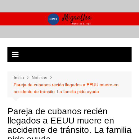
Saltar
al
contenido
Inicio
Noticias
Pareja de cubanos recién llegados a EEUU muere en
accidente de tránsito. La familia pide ayuda
Pareja de cubanos recién
llegados a EEUU muere en
accidente de tránsito. La familia