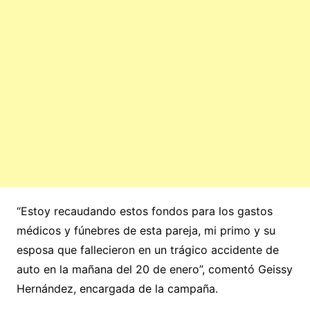
“Estoy recaudando estos fondos para los gastos
médicos y fúnebres de esta pareja, mi primo y su
esposa que fallecieron en un trágico accidente de
auto en la mañana del 20 de enero”, comentó Geissy
Hernández, encargada de la campaña.