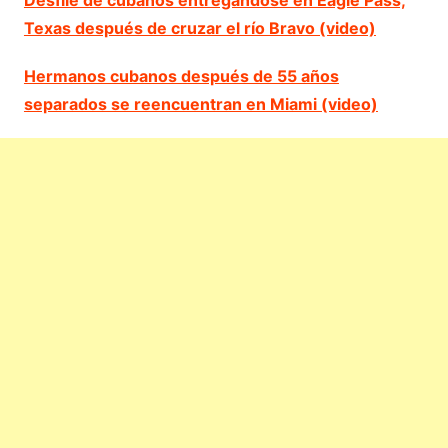
Texas después de cruzar el río Bravo (video)
Hermanos cubanos después de 55 años
separados se reencuentran en Miami (video)