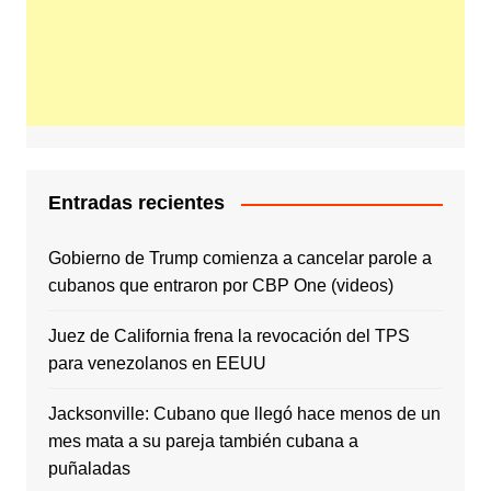
Entradas recientes
Gobierno de Trump comienza a cancelar parole a
cubanos que entraron por CBP One (videos)
Juez de California frena la revocación del TPS
para venezolanos en EEUU
Jacksonville: Cubano que llegó hace menos de un
mes mata a su pareja también cubana a
puñaladas