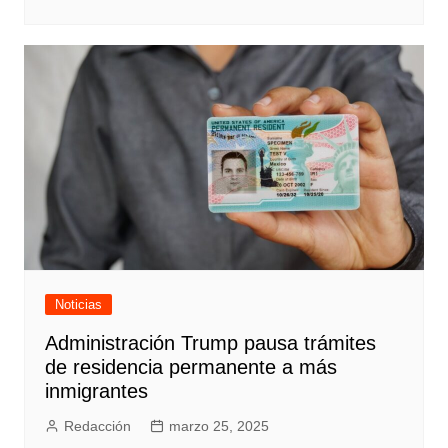
Noticias
Administración Trump pausa trámites
de residencia permanente a más
inmigrantes
Redacción
marzo 25, 2025