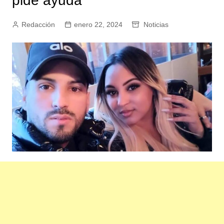
pide ayuda
Redacción
enero 22, 2024
Noticias