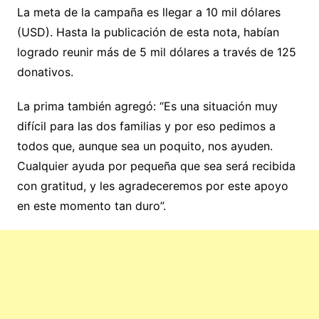
La meta de la campaña es llegar a 10 mil dólares
(USD). Hasta la publicación de esta nota, habían
logrado reunir más de 5 mil dólares a través de 125
donativos.
La prima también agregó: “Es una situación muy
difícil para las dos familias y por eso pedimos a
todos que, aunque sea un poquito, nos ayuden.
Cualquier ayuda por pequeña que sea será recibida
con gratitud, y les agradeceremos por este apoyo
en este momento tan duro”.