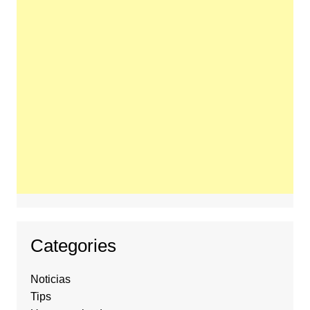
Categories
Noticias
Tips