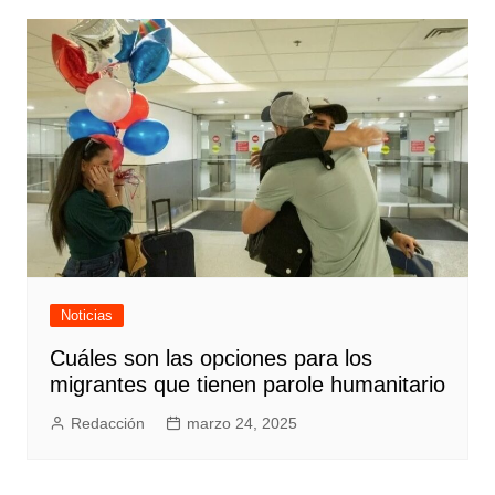
Noticias
Cuáles son las opciones para los
migrantes que tienen parole humanitario
Redacción
marzo 24, 2025