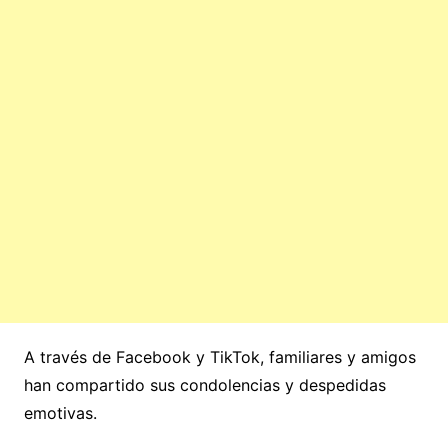
A través de Facebook y TikTok, familiares y amigos
han compartido sus condolencias y despedidas
emotivas.