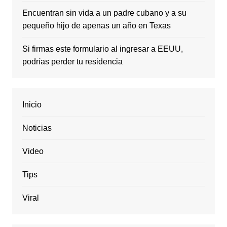
Encuentran sin vida a un padre cubano y a su
pequeño hijo de apenas un año en Texas
Si firmas este formulario al ingresar a EEUU,
podrías perder tu residencia
Inicio
Noticias
Video
Tips
Viral