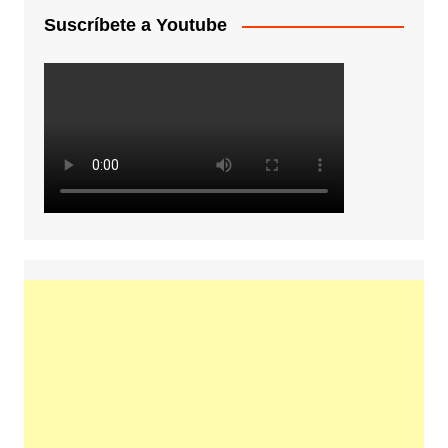
Suscríbete a Youtube