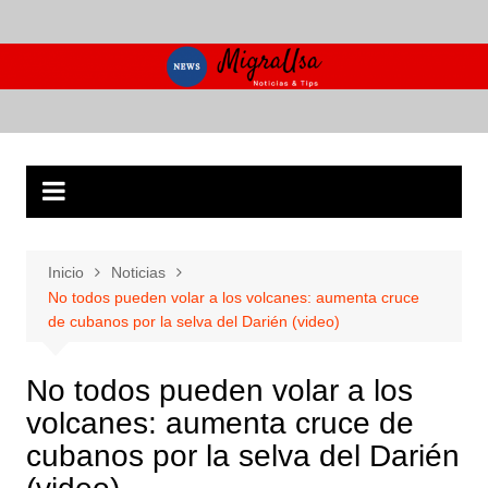
Saltar
al
contenido
Inicio
Noticias
No todos pueden volar a los volcanes: aumenta cruce
de cubanos por la selva del Darién (video)
No todos pueden volar a los
volcanes: aumenta cruce de
cubanos por la selva del Darién