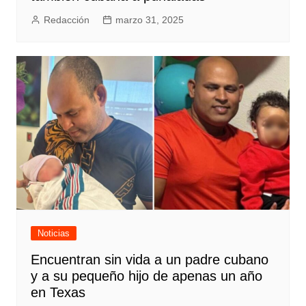
Redacción
marzo 31, 2025
Noticias
Encuentran sin vida a un padre cubano
y a su pequeño hijo de apenas un año
en Texas