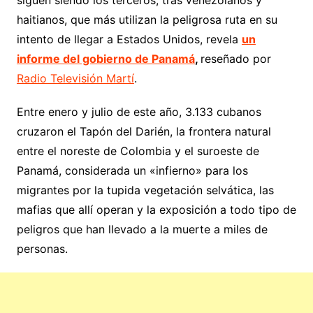
haitianos, que más utilizan la peligrosa ruta en su
intento de llegar a Estados Unidos, revela
un
informe del gobierno de Panamá
,
reseñado por
Radio Televisión Martí
.
Entre enero y julio de este año, 3.133 cubanos
cruzaron el Tapón del Darién, la frontera natural
entre el noreste de Colombia y el suroeste de
Panamá, considerada un «infierno» para los
migrantes por la tupida vegetación selvática, las
mafias que allí operan y la exposición a todo tipo de
peligros que han llevado a la muerte a miles de
personas.