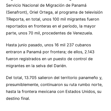
Servicio Nacional de Migración de Panamá
(Senafront), Oriel Ortega, al programa de televisión
TReporta, en total, unos 100 mil migrantes fueron
reportados en fronteras en el período, la mayor
parte, unos 70 mil, procedentes de Venezuela.
Hasta junio pasado, unos 16 mil 237 cubanos
entraron a Panamá por frontera; de ellos, 2.143
fueron registrados en un puesto de control de
migrantes en la selva del Darién.
Del total, 13.705 salieron del territorio panameño y,
presumiblemente, continuaron su ruta rumbo norte,
hasta la frontera mexicana con Estados Unidos, su
destino final.