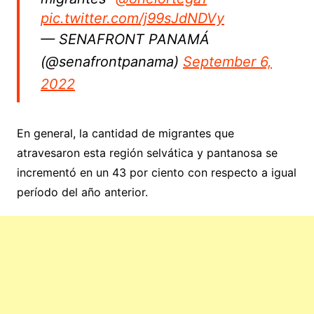
pic.twitter.com/j99sJdNDVy
— SENAFRONT PANAMÁ
(@senafrontpanama)
September 6,
2022
En general, la cantidad de migrantes que
atravesaron esta región selvática y pantanosa se
incrementó en un 43 por ciento con respecto a igual
período del año anterior.