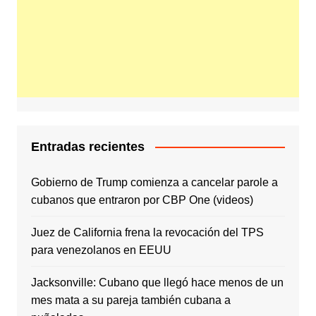
Entradas recientes
Gobierno de Trump comienza a cancelar parole a
cubanos que entraron por CBP One (videos)
Juez de California frena la revocación del TPS
para venezolanos en EEUU
Jacksonville: Cubano que llegó hace menos de un
mes mata a su pareja también cubana a