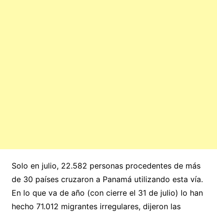
Solo en julio, 22.582 personas procedentes de más
de 30 países cruzaron a Panamá utilizando esta vía.
En lo que va de año (con cierre el 31 de julio) lo han
hecho 71.012 migrantes irregulares, dijeron las