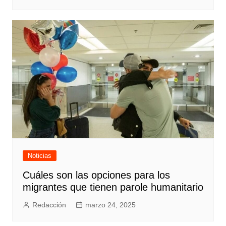
Noticias
Cuáles son las opciones para los
migrantes que tienen parole humanitario
Redacción
marzo 24, 2025