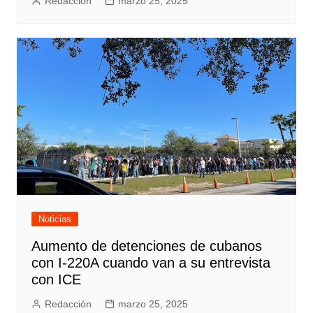
Redacción
marzo 25, 2025
Noticias
Aumento de detenciones de cubanos
con I-220A cuando van a su entrevista
con ICE
Redacción
marzo 25, 2025