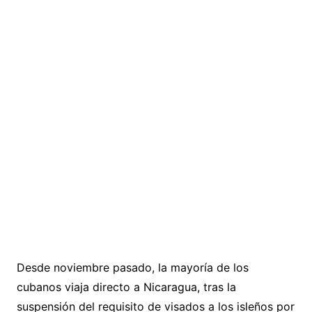
Desde noviembre pasado, la mayoría de los
cubanos viaja directo a Nicaragua, tras la
suspensión del requisito de visados a los isleños por