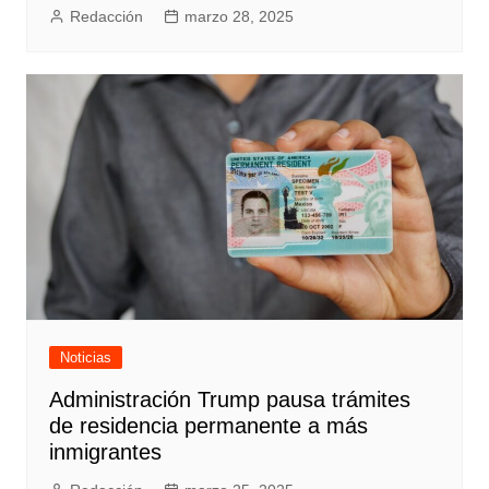
Redacción
marzo 28, 2025
Noticias
Administración Trump pausa trámites
de residencia permanente a más
inmigrantes