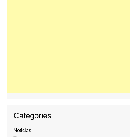
Categories
Noticias