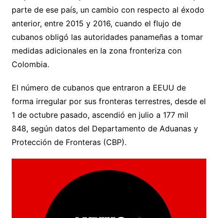
parte de ese país, un cambio con respecto al éxodo
anterior, entre 2015 y 2016, cuando el flujo de
cubanos obligó las autoridades panameñas a tomar
medidas adicionales en la zona fronteriza con
Colombia.
El número de cubanos que entraron a EEUU de
forma irregular por sus fronteras terrestres, desde el
1 de octubre pasado, ascendió en julio a 177 mil
848, según datos del Departamento de Aduanas y
Protección de Fronteras (CBP).