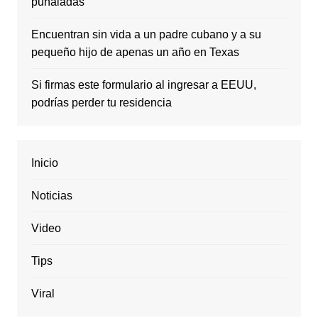
puñaladas
Encuentran sin vida a un padre cubano y a su
pequeño hijo de apenas un año en Texas
Si firmas este formulario al ingresar a EEUU,
podrías perder tu residencia
Inicio
Noticias
Video
Tips
Viral