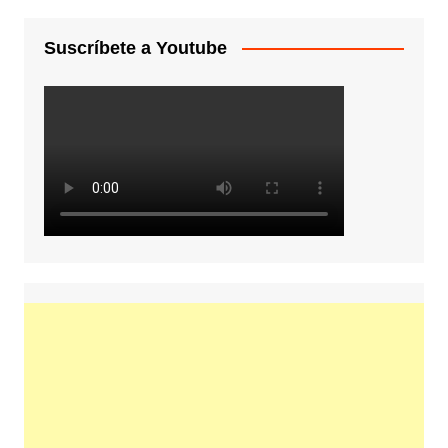
Suscríbete a Youtube