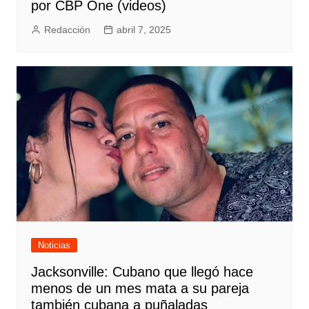
por CBP One (videos)
Redacción
abril 7, 2025
Noticias
Jacksonville: Cubano que llegó hace
menos de un mes mata a su pareja
también cubana a puñaladas