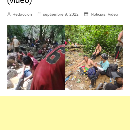
(video)
Redacción
septiembre 9, 2022
Noticias
,
Video