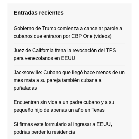
Entradas recientes
Gobierno de Trump comienza a cancelar parole a
cubanos que entraron por CBP One (videos)
Juez de California frena la revocación del TPS
para venezolanos en EEUU
Jacksonville: Cubano que llegó hace menos de un
mes mata a su pareja también cubana a
puñaladas
Encuentran sin vida a un padre cubano y a su
pequeño hijo de apenas un año en Texas
Si firmas este formulario al ingresar a EEUU,
podrías perder tu residencia