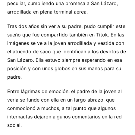
peculiar, cumpliendo una promesa a San Lázaro,
arrodillada en plena terminal aérea.
Tras dos años sin ver a su padre, pudo cumplir este
sueño que fue compartido también en Titok. En las
imágenes se ve a la joven arrodillada y vestida con
el atuendo de saco que identifican a los devotos de
San Lázaro. Ella estuvo siempre esperando en esa
posición y con unos globos en sus manos para su
padre.
Entre lágrimas de emoción, el padre de la joven al
verla se funde con ella en un largo abrazo, que
conmocionó a muchos, a tal punto que algunos
internautas dejaron algunos comentarios en la red
social.