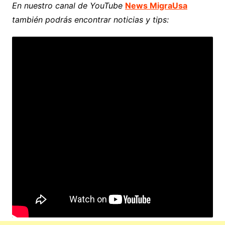
En nuestro canal de YouTube
News MigraUsa
también podrás encontrar noticias y tips: