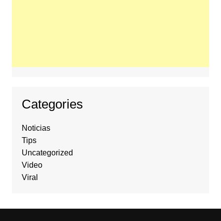
Categories
Noticias
Tips
Uncategorized
Video
Viral