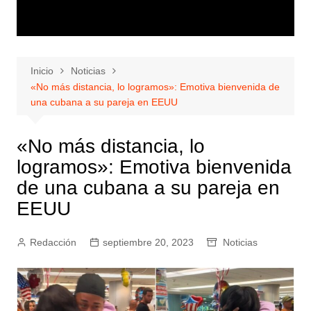
Inicio
Noticias
«No más distancia, lo logramos»: Emotiva bienvenida de
una cubana a su pareja en EEUU
«No más distancia, lo
logramos»: Emotiva bienvenida
de una cubana a su pareja en
EEUU
Redacción
septiembre 20, 2023
Noticias