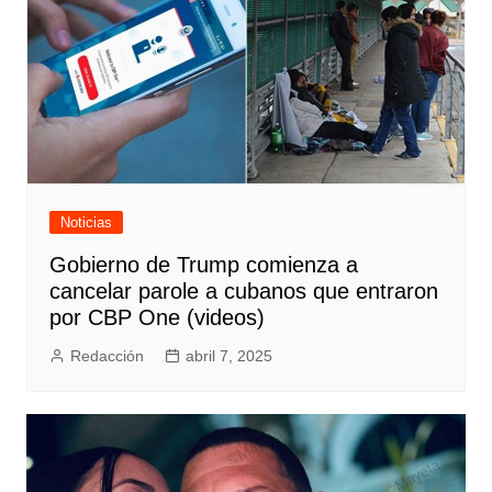
Noticias
Gobierno de Trump comienza a
cancelar parole a cubanos que entraron
por CBP One (videos)
Redacción
abril 7, 2025