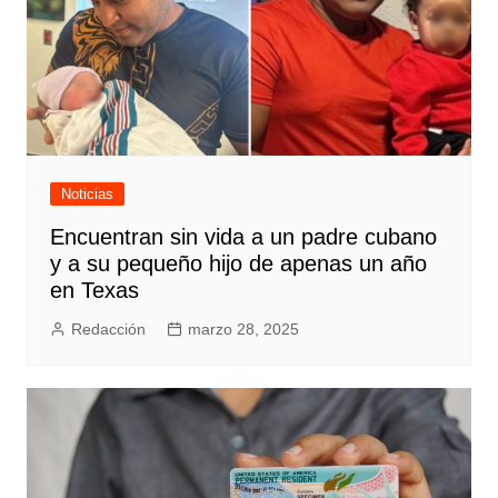
Noticias
Encuentran sin vida a un padre cubano
y a su pequeño hijo de apenas un año
en Texas
Redacción
marzo 28, 2025