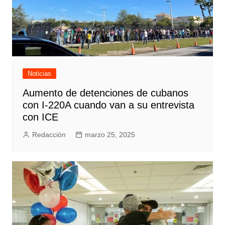
Noticias
Aumento de detenciones de cubanos
con I-220A cuando van a su entrevista
con ICE
Redacción
marzo 25, 2025