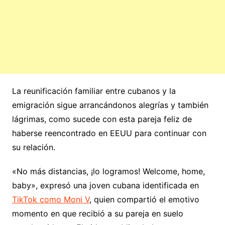
La reunificación familiar entre cubanos y la
emigración sigue arrancándonos alegrías y también
lágrimas, como sucede con esta pareja feliz de
haberse reencontrado en EEUU para continuar con
su relación.
«No más distancias, ¡lo logramos! Welcome, home,
baby», expresó una joven cubana identificada en
TikTok como Moni V
, quien compartió el emotivo
momento en que recibió a su pareja en suelo