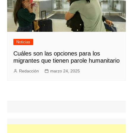
Noticias
Cuáles son las opciones para los
migrantes que tienen parole humanitario
Redacción
marzo 24, 2025