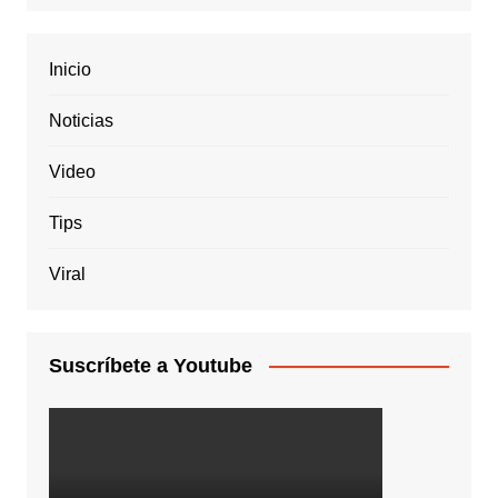
Inicio
Noticias
Video
Tips
Viral
Suscríbete a Youtube