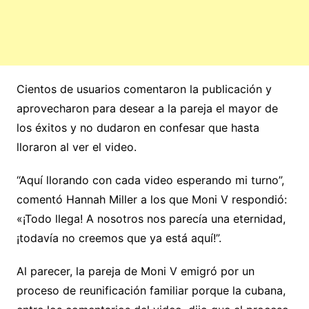
Cientos de usuarios comentaron la publicación y
aprovecharon para desear a la pareja el mayor de
los éxitos y no dudaron en confesar que hasta
lloraron al ver el video.
“Aquí llorando con cada video esperando mi turno”,
comentó Hannah Miller a los que Moni V respondió:
«¡Todo llega! A nosotros nos parecía una eternidad,
¡todavía no creemos que ya está aquí!”.
Al parecer, la pareja de Moni V emigró por un
proceso de reunificación familiar porque la cubana,