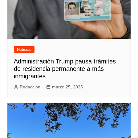
Noticias
Administración Trump pausa trámites
de residencia permanente a más
inmigrantes
Redacción
marzo 25, 2025