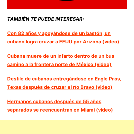
TAMBIÉN TE PUEDE INTERESAR:
Con 82 años y apoyándose de un bastón, un
cubano logra cruzar a EEUU por Arizona (video)
Cubana muere de un infarto dentro de un bus
camino a la frontera norte de México (video)
Desfile de cubanos entregándose en Eagle Pass,
Texas después de cruzar el río Bravo (video)
Hermanos cubanos después de 55 años
separados se reencuentran en Miami (video)