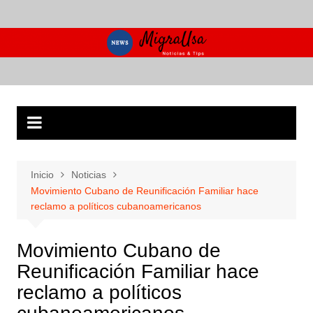
Saltar
al
contenido
Inicio
Noticias
Movimiento Cubano de Reunificación Familiar hace
reclamo a políticos cubanoamericanos
Movimiento Cubano de
Reunificación Familiar hace
reclamo a políticos