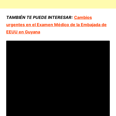
TAMBIÉN TE PUEDE INTERESAR:
Cambios
urgentes en el Examen Médico de la Embajada de
EEUU en Guyana