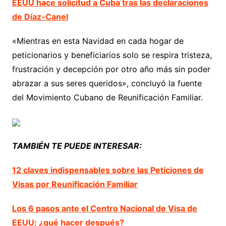
EEUU hace solicitud a Cuba tras las declaraciones
de Díaz-Canel
«Mientras en esta Navidad en cada hogar de
peticionarios y beneficiarios solo se respira tristeza,
frustración y decepción por otro año más sin poder
abrazar a sus seres queridos», concluyó la fuente
del Movimiento Cubano de Reunificación Familiar.
TAMBIÉN TE PUEDE INTERESAR:
12 claves indispensables sobre las Peticiones de
Visas por Reunificación Familiar
Los 6 pasos ante el Centro Nacional de Visa de
EEUU; ¿qué hacer después?