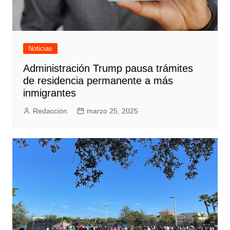
Noticias
Administración Trump pausa trámites
de residencia permanente a más
inmigrantes
Redacción
marzo 25, 2025