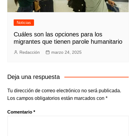
Noticias
Cuáles son las opciones para los
migrantes que tienen parole humanitario
Redacción
marzo 24, 2025
Deja una respuesta
Tu dirección de correo electrónico no será publicada.
Los campos obligatorios están marcados con
*
Comentario
*