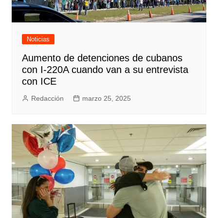
Noticias
Aumento de detenciones de cubanos
con I-220A cuando van a su entrevista
con ICE
Redacción
marzo 25, 2025