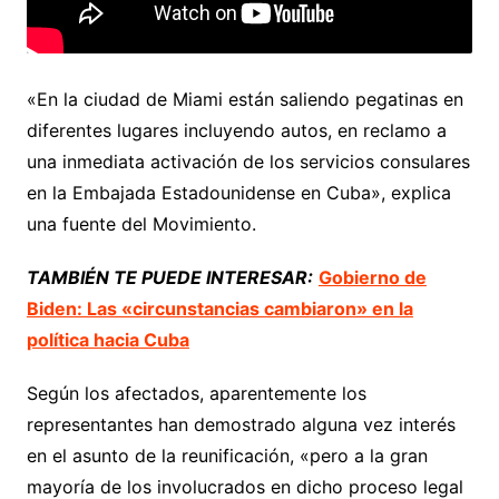
«En la ciudad de Miami están saliendo pegatinas en
diferentes lugares incluyendo autos, en reclamo a
una inmediata activación de los servicios consulares
en la Embajada Estadounidense en Cuba», explica
una fuente del Movimiento.
TAMBIÉN TE PUEDE INTERESAR:
Gobierno de
Biden: Las «circunstancias cambiaron» en la
política hacia Cuba
Según los afectados, aparentemente los
representantes han demostrado alguna vez interés
en el asunto de la reunificación, «pero a la gran
mayoría de los involucrados en dicho proceso legal