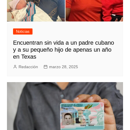
Noticias
Encuentran sin vida a un padre cubano
y a su pequeño hijo de apenas un año
en Texas
Redacción
marzo 28, 2025