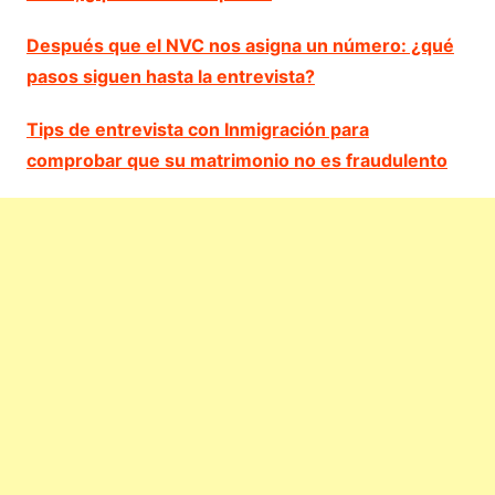
Después que el NVC nos asigna un número: ¿qué
pasos siguen hasta la entrevista?
Tips de entrevista con Inmigración para
comprobar que su matrimonio no es fraudulento