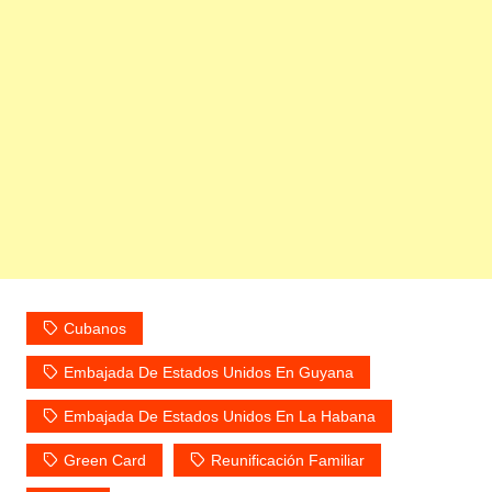
Cubanos
Embajada De Estados Unidos En Guyana
Embajada De Estados Unidos En La Habana
Green Card
Reunificación Familiar