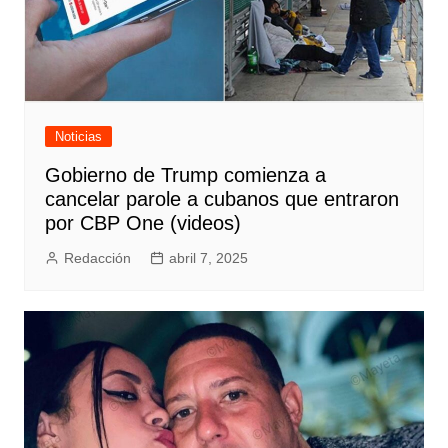
Noticias
Gobierno de Trump comienza a
cancelar parole a cubanos que entraron
por CBP One (videos)
Redacción
abril 7, 2025