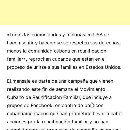
«Todas las comunidades y minorías en USA se
hacen sentir y hacen que se respeten sus derechos,
menos la comunidad cubana en reunificación
familiar», reprochan cubanos que están en el
proceso de unirse a sus familias en Estados Unidos.
El mensaje es parte de una campaña que vienen
realizando este fin de semana el Movimiento
Cubano de Reunificación Familiar, que incluye a
grupos de Facebook, en contra de políticos
cubanoamericanos que han prometido llevar a cabo
acciones por la reunificación familiar y no han
cumplido con sus promesas de campaña, aseguran.