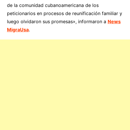
de la comunidad cubanoamericana de los
peticionarios en procesos de reunificación familiar y
luego olvidaron sus promesas», informaron a
News
MigraUsa
.