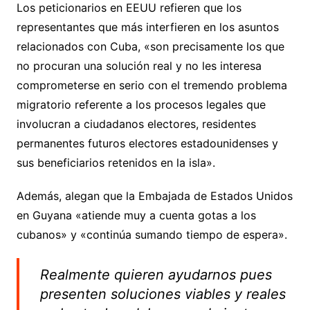
Los peticionarios en EEUU refieren que los
representantes que más interfieren en los asuntos
relacionados con Cuba, «son precisamente los que
no procuran una solución real y no les interesa
comprometerse en serio con el tremendo problema
migratorio referente a los procesos legales que
involucran a ciudadanos electores, residentes
permanentes futuros electores estadounidenses y
sus beneficiarios retenidos en la isla».
Además, alegan que la Embajada de Estados Unidos
en Guyana «atiende muy a cuenta gotas a los
cubanos» y «continúa sumando tiempo de espera».
Realmente quieren ayudarnos pues
presenten soluciones viables y reales