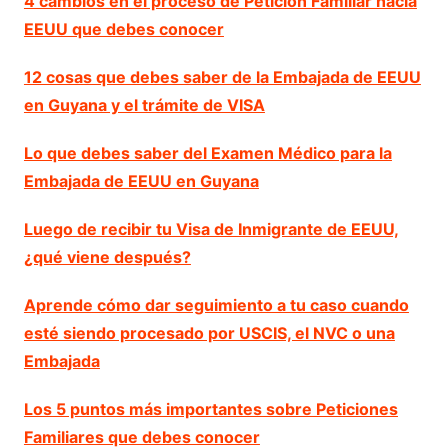
4 cambios en el proceso de Petición Familiar hacia
EEUU que debes conocer
12 cosas que debes saber de la Embajada de EEUU
en Guyana y el trámite de VISA
Lo que debes saber del Examen Médico para la
Embajada de EEUU en Guyana
Luego de recibir tu Visa de Inmigrante de EEUU,
¿qué viene después?
Aprende cómo dar seguimiento a tu caso cuando
esté siendo procesado por USCIS, el NVC o una
Embajada
Los 5 puntos más importantes sobre Peticiones
Familiares que debes conocer