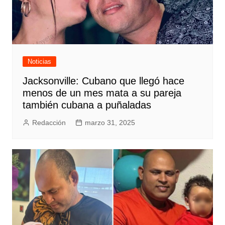
Noticias
Jacksonville: Cubano que llegó hace
menos de un mes mata a su pareja
también cubana a puñaladas
Redacción
marzo 31, 2025