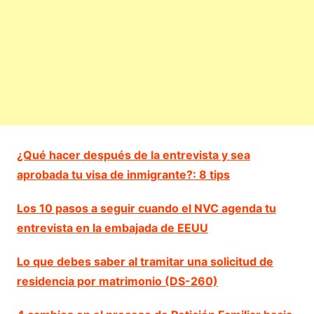
¿Qué hacer después de la entrevista y sea
aprobada tu visa de inmigrante?: 8 tips
Los 10 pasos a seguir cuando el NVC agenda tu
entrevista en la embajada de EEUU
Lo que debes saber al tramitar una solicitud de
residencia por matrimonio (DS-260)