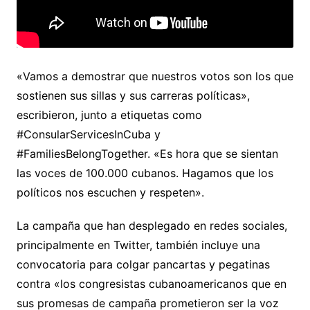
«Vamos a demostrar que nuestros votos son los que
sostienen sus sillas y sus carreras políticas»,
escribieron, junto a etiquetas como
#ConsularServicesInCuba y
#FamiliesBelongTogether. «Es hora que se sientan
las voces de 100.000 cubanos. Hagamos que los
políticos nos escuchen y respeten».
La campaña que han desplegado en redes sociales,
principalmente en Twitter, también incluye una
convocatoria para colgar pancartas y pegatinas
contra «los congresistas cubanoamericanos que en
sus promesas de campaña prometieron ser la voz