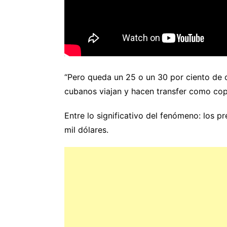
“Pero queda un 25 o un 30 por ciento de ot
cubanos viajan y hacen transfer como cop
Entre lo significativo del fenómeno: los pr
mil dólares.