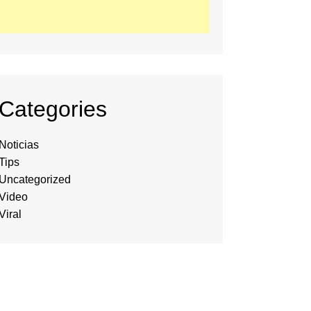
Categories
Noticias
Tips
Uncategorized
Video
Viral