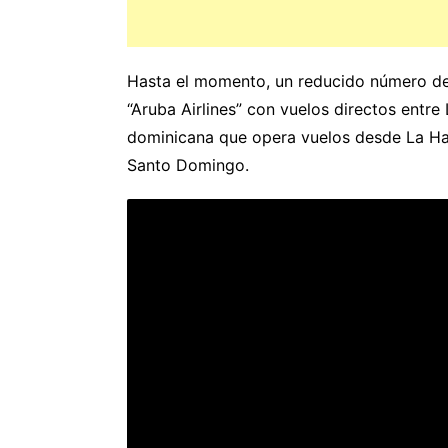
Hasta el momento, un reducido número de 
“Aruba Airlines” con vuelos directos ent
dominicana que opera vuelos desde La Ha
Santo Domingo.