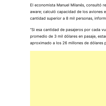
El economista Manuel Milanés, consultó reg
aware; calculó capacidad de los aviones 
cantidad superior a 8 mil personas, infor
“Si esa cantidad de pasajeros por cada vu
promedio de 3 mil dólares en pasaje, esta
aproximado a los 26 millones de dólares p