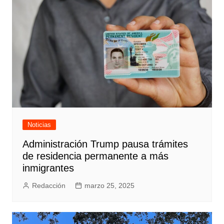
Noticias
Administración Trump pausa trámites
de residencia permanente a más
inmigrantes
Redacción
marzo 25, 2025