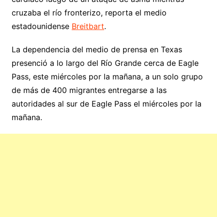
cruzaba el río fronterizo, reporta el medio
estadounidense
Breitbart
.
La dependencia del medio de prensa en Texas
presenció a lo largo del Río Grande cerca de Eagle
Pass, este miércoles por la mañana, a un solo grupo
de más de 400 migrantes entregarse a las
autoridades al sur de Eagle Pass el miércoles por la
mañana.