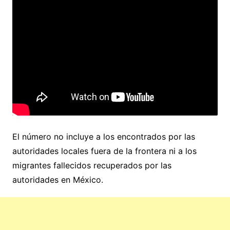
El número no incluye a los encontrados por las
autoridades locales fuera de la frontera ni a los
migrantes fallecidos recuperados por las
autoridades en México.