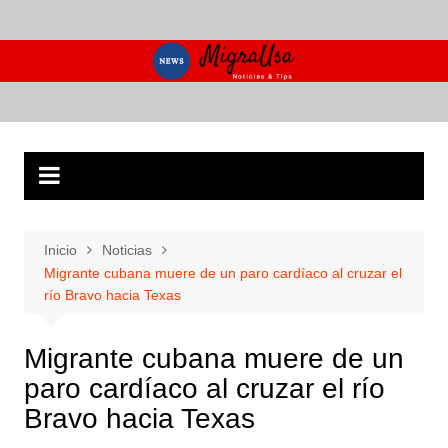
Saltar
al
contenido
Inicio
Noticias
Migrante cubana muere de un paro cardíaco al cruzar el
río Bravo hacia Texas
Migrante cubana muere de un
paro cardíaco al cruzar el río
Bravo hacia Texas