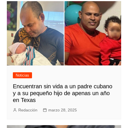
Noticias
Encuentran sin vida a un padre cubano
y a su pequeño hijo de apenas un año
en Texas
Redacción
marzo 28, 2025