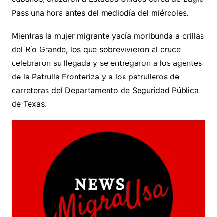
Pass una hora antes del mediodía del miércoles.
Mientras la mujer migrante yacía moribunda a orillas
del Río Grande, los que sobrevivieron al cruce
celebraron su llegada y se entregaron a los agentes
de la Patrulla Fronteriza y a los patrulleros de
carreteras del Departamento de Seguridad Pública
de Texas.