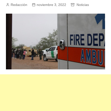
Redacción
noviembre 3, 2022
Noticias