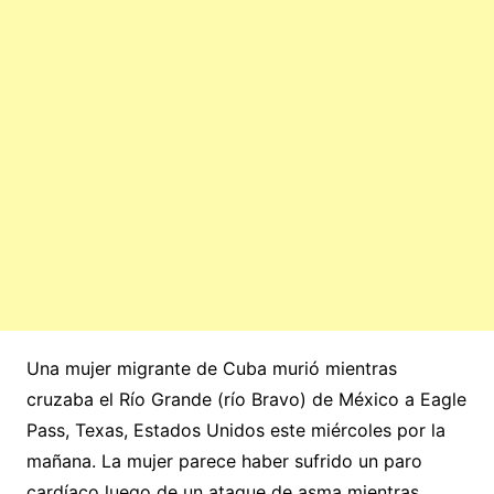
Una mujer migrante de Cuba murió mientras
cruzaba el Río Grande (río Bravo) de México a Eagle
Pass, Texas, Estados Unidos este miércoles por la
mañana. La mujer parece haber sufrido un paro
cardíaco luego de un ataque de asma mientras