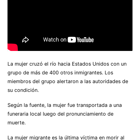
La mujer cruzó el río hacia Estados Unidos con un
grupo de más de 400 otros inmigrantes. Los
miembros del grupo alertaron a las autoridades de
su condición.
Según la fuente, la mujer fue transportada a una
funeraria local luego del pronunciamiento de
muerte.
La mujer migrante es la última víctima en morir al