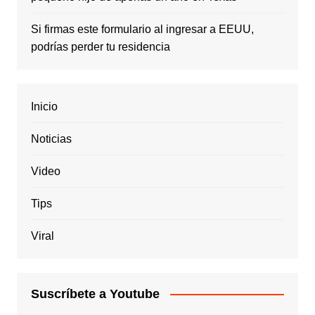
Si firmas este formulario al ingresar a EEUU,
podrías perder tu residencia
Inicio
Noticias
Video
Tips
Viral
Suscríbete a Youtube