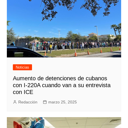
Noticias
Aumento de detenciones de cubanos
con I-220A cuando van a su entrevista
con ICE
Redacción
marzo 25, 2025