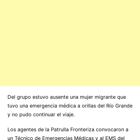
Del grupo estuvo ausente una mujer migrante que
tuvo una emergencia médica a orillas del Río Grande
y no pudo continuar el viaje.
Los agentes de la Patrulla Fronteriza convocaron a
un Técnico de Emergencias Médicas y al EMS del