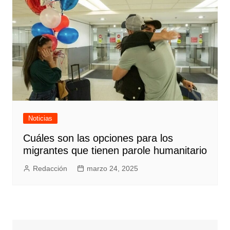
Noticias
Cuáles son las opciones para los
migrantes que tienen parole humanitario
Redacción
marzo 24, 2025