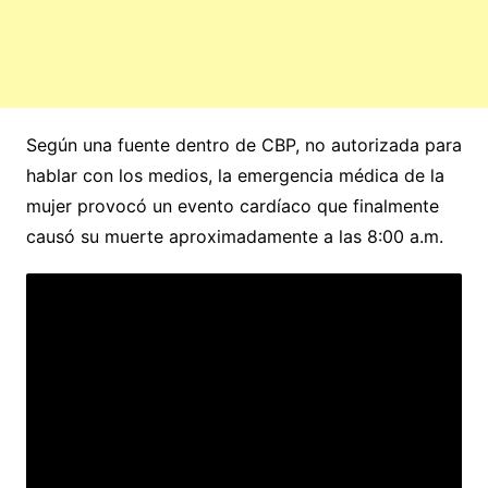
Según una fuente dentro de CBP, no autorizada para
hablar con los medios, la emergencia médica de la
mujer provocó un evento cardíaco que finalmente
causó su muerte aproximadamente a las 8:00 a.m.