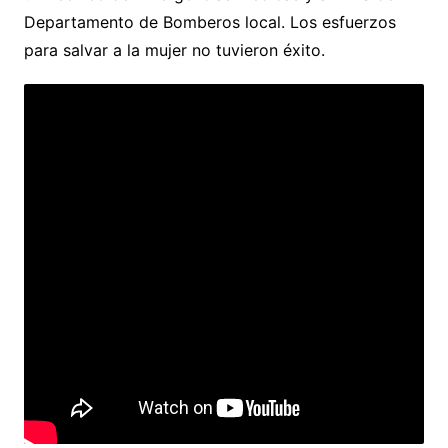
Departamento de Bomberos local. Los esfuerzos
para salvar a la mujer no tuvieron éxito.