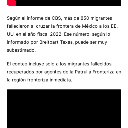
Según el informe de CBS, más de 850 migrantes
fallecieron al cruzar la frontera de México a los EE.
UU. en el año fiscal 2022. Ese número, según lo
informado por Breitbart Texas, puede ser muy
subestimado.
El conteo incluye solo a los migrantes fallecidos
recuperados por agentes de la Patrulla Fronteriza en
la región fronteriza inmediata.