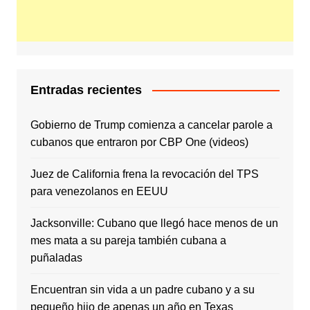
Entradas recientes
Gobierno de Trump comienza a cancelar parole a
cubanos que entraron por CBP One (videos)
Juez de California frena la revocación del TPS
para venezolanos en EEUU
Jacksonville: Cubano que llegó hace menos de un
mes mata a su pareja también cubana a
puñaladas
Encuentran sin vida a un padre cubano y a su
pequeño hijo de apenas un año en Texas