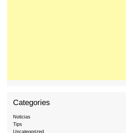
Categories
Noticias
Tips
Uncategorized