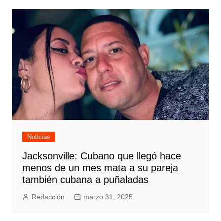
Noticias
Jacksonville: Cubano que llegó hace
menos de un mes mata a su pareja
también cubana a puñaladas
Redacción
marzo 31, 2025