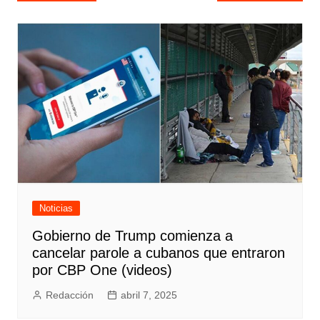
de
entradas
Noticias
Gobierno de Trump comienza a
cancelar parole a cubanos que entraron
por CBP One (videos)
Redacción
abril 7, 2025