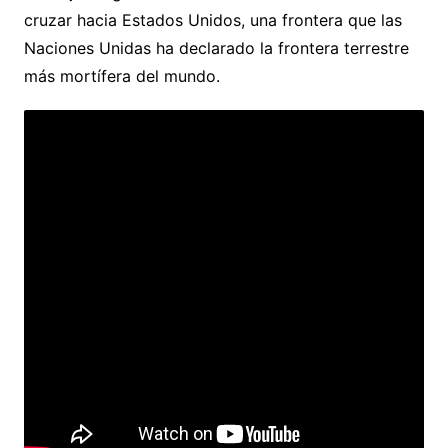
cruzar hacia Estados Unidos, una frontera que las
Naciones Unidas ha declarado la frontera terrestre
más mortífera del mundo.