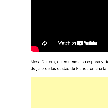
Mesa Quitero, quien tiene a su esposa y do
de julio de las costas de Florida en una 