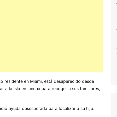
no residente en Miami, está desaparecido desde
r a la isla en lancha para recoger a sus familiares,
idió ayuda desesperada para localizar a su hijo.