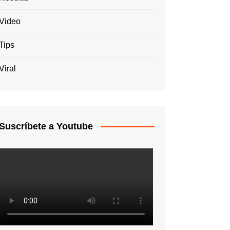
Video
Tips
Viral
Suscríbete a Youtube