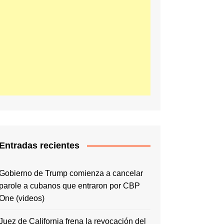
Entradas recientes
Gobierno de Trump comienza a cancelar
parole a cubanos que entraron por CBP
One (videos)
Juez de California frena la revocación del