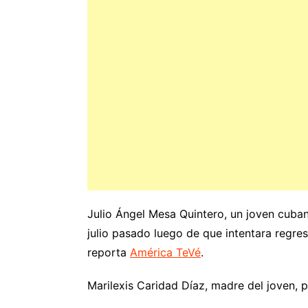
Julio Ángel Mesa Quintero, un joven cuba
julio pasado luego de que intentara regresa
reporta
América TeVé
.
Marilexis Caridad Díaz, madre del joven, p