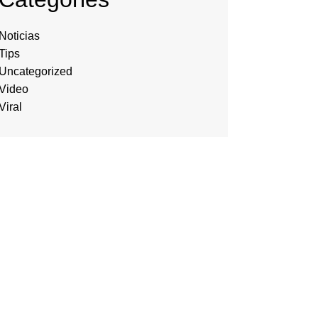
Noticias
Tips
Uncategorized
Video
Viral