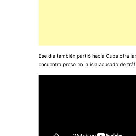
Ese día también partió hacia Cuba otra l
encuentra preso en la isla acusado de trá