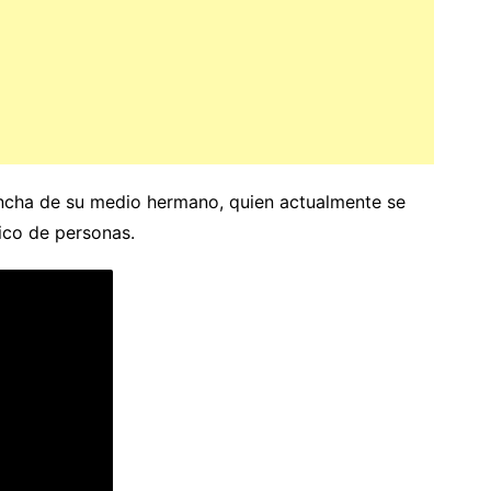
ancha de su medio hermano, quien actualmente se
fico de personas.