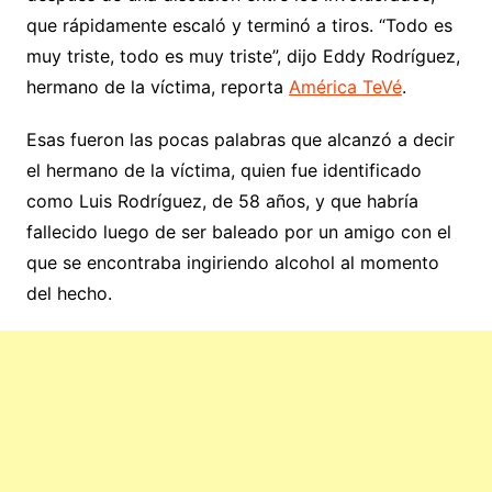
que rápidamente escaló y terminó a tiros. “Todo es
muy triste, todo es muy triste”, dijo Eddy Rodríguez,
hermano de la víctima, reporta
América TeVé
.
Esas fueron las pocas palabras que alcanzó a decir
el hermano de la víctima, quien fue identificado
como Luis Rodríguez, de 58 años, y que habría
fallecido luego de ser baleado por un amigo con el
que se encontraba ingiriendo alcohol al momento
del hecho.