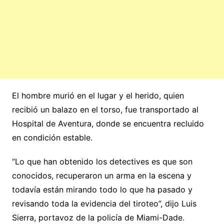
El hombre murió en el lugar y el herido, quien
recibió un balazo en el torso, fue transportado al
Hospital de Aventura, donde se encuentra recluido
en condición estable.
“Lo que han obtenido los detectives es que son
conocidos, recuperaron un arma en la escena y
todavía están mirando todo lo que ha pasado y
revisando toda la evidencia del tiroteo”, dijo Luis
Sierra, portavoz de la policía de Miami-Dade.