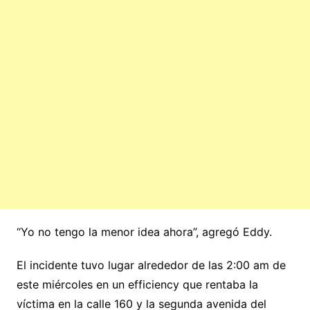
“Yo no tengo la menor idea ahora”, agregó Eddy.
El incidente tuvo lugar alrededor de las 2:00 am de
este miércoles en un efficiency que rentaba la
víctima en la calle 160 y la segunda avenida del