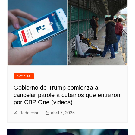
Noticias
Gobierno de Trump comienza a
cancelar parole a cubanos que entraron
por CBP One (videos)
Redacción
abril 7, 2025