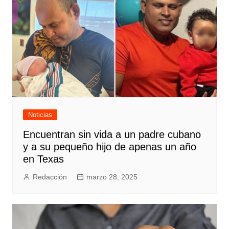
Noticias
Encuentran sin vida a un padre cubano
y a su pequeño hijo de apenas un año
en Texas
Redacción
marzo 28, 2025