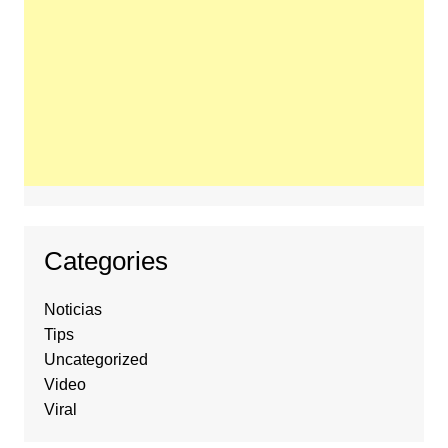
Categories
Noticias
Tips
Uncategorized
Video
Viral