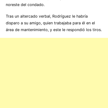
noreste del condado.
Tras un altercado verbal, Rodríguez le habría
disparo a su amigo, quien trabajaba para él en el
área de mantenimiento, y este le respondió los tiros.