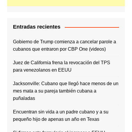
Entradas recientes
Gobierno de Trump comienza a cancelar parole a
cubanos que entraron por CBP One (videos)
Juez de California frena la revocación del TPS
para venezolanos en EEUU
Jacksonville: Cubano que llegó hace menos de un
mes mata a su pareja también cubana a
puñaladas
Encuentran sin vida a un padre cubano y a su
pequeño hijo de apenas un año en Texas