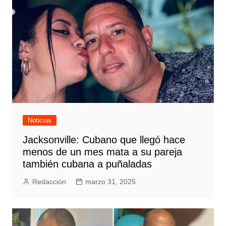
Noticias
Jacksonville: Cubano que llegó hace
menos de un mes mata a su pareja
también cubana a puñaladas
Redacción
marzo 31, 2025