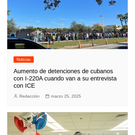
Noticias
Aumento de detenciones de cubanos
con I-220A cuando van a su entrevista
con ICE
Redacción
marzo 25, 2025