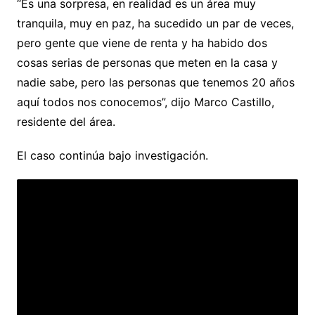
“Es una sorpresa, en realidad es un área muy
tranquila, muy en paz, ha sucedido un par de veces,
pero gente que viene de renta y ha habido dos
cosas serias de personas que meten en la casa y
nadie sabe, pero las personas que tenemos 20 años
aquí todos nos conocemos”, dijo Marco Castillo,
residente del área.
El caso continúa bajo investigación.