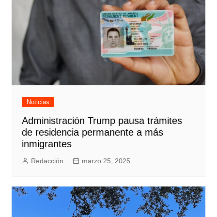
Noticias
Administración Trump pausa trámites
de residencia permanente a más
inmigrantes
Redacción
marzo 25, 2025