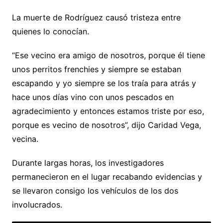
La muerte de Rodríguez causó tristeza entre
quienes lo conocían.
“Ese vecino era amigo de nosotros, porque él tiene
unos perritos frenchies y siempre se estaban
escapando y yo siempre se los traía para atrás y
hace unos días vino con unos pescados en
agradecimiento y entonces estamos triste por eso,
porque es vecino de nosotros”, dijo Caridad Vega,
vecina.
Durante largas horas, los investigadores
permanecieron en el lugar recabando evidencias y
se llevaron consigo los vehículos de los dos
involucrados.