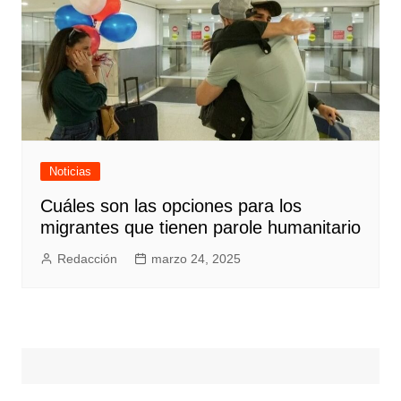
Noticias
Cuáles son las opciones para los
migrantes que tienen parole humanitario
Redacción
marzo 24, 2025