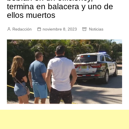
termina en balacera y uno de
ellos muertos
Redacción
noviembre 8, 2023
Noticias