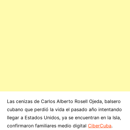
Las cenizas de Carlos Alberto Rosell Ojeda, balsero
cubano que perdió la vida el pasado año intentando
llegar a Estados Unidos, ya se encuentran en la Isla,
confirmaron familiares medio digital
CiberCuba
.