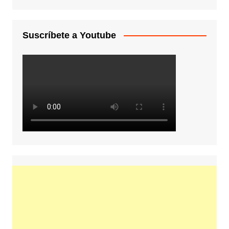
Suscríbete a Youtube