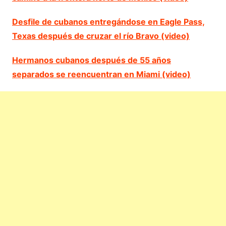
Desfile de cubanos entregándose en Eagle Pass,
Texas después de cruzar el río Bravo (video)
Hermanos cubanos después de 55 años
separados se reencuentran en Miami (video)