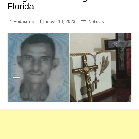
Florida
Redacción
mayo 18, 2023
Noticias