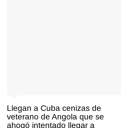
Llegan a Cuba cenizas de
veterano de Angola que se
ahogó intentado llegar a