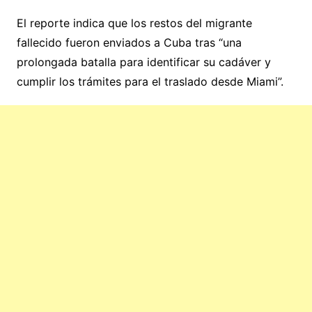
El reporte indica que los restos del migrante
fallecido fueron enviados a Cuba tras “una
prolongada batalla para identificar su cadáver y
cumplir los trámites para el traslado desde Miami”.