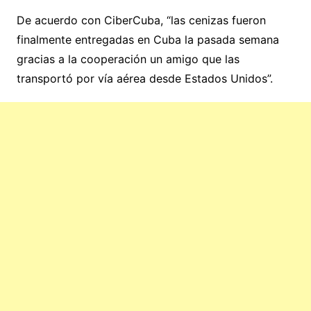
De acuerdo con CiberCuba, “las cenizas fueron
finalmente entregadas en Cuba la pasada semana
gracias a la cooperación un amigo que las
transportó por vía aérea desde Estados Unidos”.