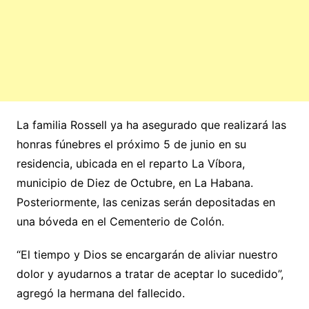
La familia Rossell ya ha asegurado que realizará las
honras fúnebres el próximo 5 de junio en su
residencia, ubicada en el reparto La Víbora,
municipio de Diez de Octubre, en La Habana.
Posteriormente, las cenizas serán depositadas en
una bóveda en el Cementerio de Colón.
“El tiempo y Dios se encargarán de aliviar nuestro
dolor y ayudarnos a tratar de aceptar lo sucedido”,
agregó la hermana del fallecido.