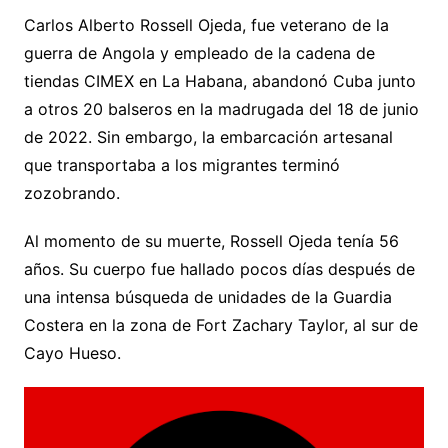
Carlos Alberto Rossell Ojeda, fue veterano de la
guerra de Angola y empleado de la cadena de
tiendas CIMEX en La Habana, abandonó Cuba junto
a otros 20 balseros en la madrugada del 18 de junio
de 2022. Sin embargo, la embarcación artesanal
que transportaba a los migrantes terminó
zozobrando.
Al momento de su muerte, Rossell Ojeda tenía 56
años. Su cuerpo fue hallado pocos días después de
una intensa búsqueda de unidades de la Guardia
Costera en la zona de Fort Zachary Taylor, al sur de
Cayo Hueso.