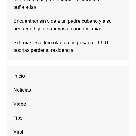
puñaladas
Encuentran sin vida a un padre cubano y a su
pequeño hijo de apenas un año en Texas
Si firmas este formulario al ingresar a EEUU,
podrías perder tu residencia
Inicio
Noticias
Video
Tips
Viral