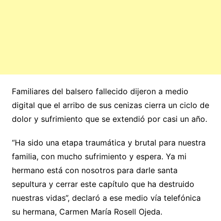
Familiares del balsero fallecido dijeron a medio
digital que el arribo de sus cenizas cierra un ciclo de
dolor y sufrimiento que se extendió por casi un año.
“Ha sido una etapa traumática y brutal para nuestra
familia, con mucho sufrimiento y espera. Ya mi
hermano está con nosotros para darle santa
sepultura y cerrar este capítulo que ha destruido
nuestras vidas”, declaró a ese medio vía telefónica
su hermana, Carmen María Rosell Ojeda.