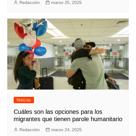
Redacción
marzo 25, 2025
Noticias
Cuáles son las opciones para los
migrantes que tienen parole humanitario
Redacción
marzo 24, 2025