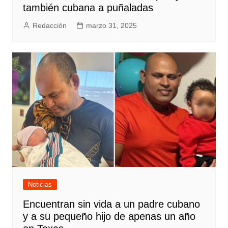
también cubana a puñaladas
Redacción
marzo 31, 2025
Noticias
Encuentran sin vida a un padre cubano
y a su pequeño hijo de apenas un año