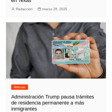
en Texas
Redacción
marzo 28, 2025
Noticias
Administración Trump pausa trámites
de residencia permanente a más
inmigrantes