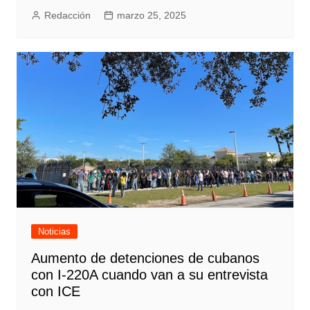
Redacción
marzo 25, 2025
Noticias
Aumento de detenciones de cubanos
con I-220A cuando van a su entrevista
con ICE