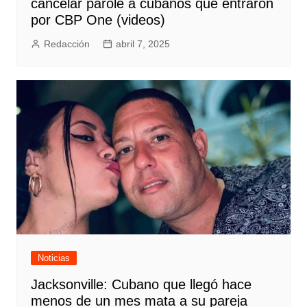
cancelar parole a cubanos que entraron
por CBP One (videos)
Redacción
abril 7, 2025
Noticias
Jacksonville: Cubano que llegó hace
menos de un mes mata a su pareja