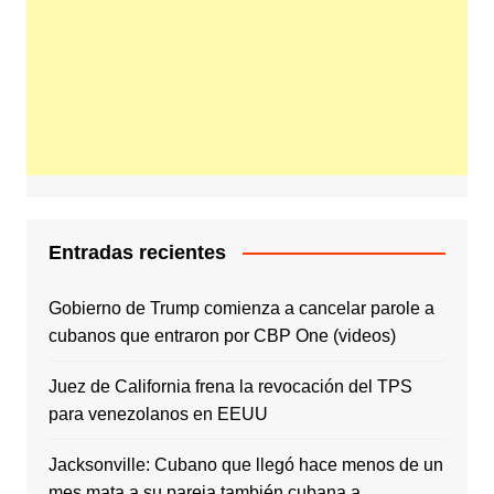
Entradas recientes
Gobierno de Trump comienza a cancelar parole a
cubanos que entraron por CBP One (videos)
Juez de California frena la revocación del TPS
para venezolanos en EEUU
Jacksonville: Cubano que llegó hace menos de un
mes mata a su pareja también cubana a