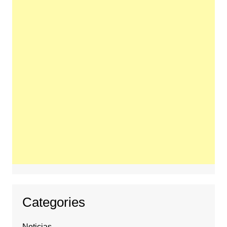
Categories
Noticias