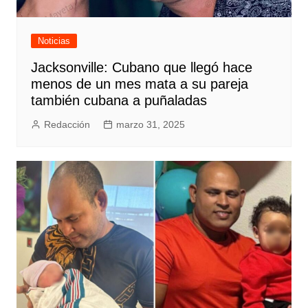
Noticias
Jacksonville: Cubano que llegó hace
menos de un mes mata a su pareja
también cubana a puñaladas
Redacción
marzo 31, 2025