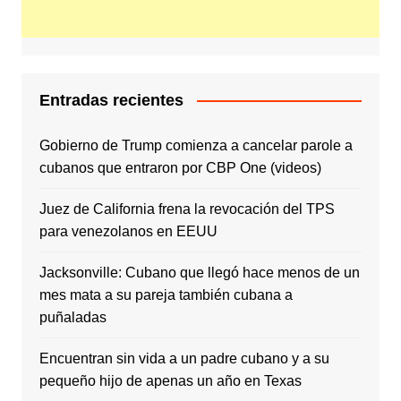
Entradas recientes
Gobierno de Trump comienza a cancelar parole a
cubanos que entraron por CBP One (videos)
Juez de California frena la revocación del TPS
para venezolanos en EEUU
Jacksonville: Cubano que llegó hace menos de un
mes mata a su pareja también cubana a
puñaladas
Encuentran sin vida a un padre cubano y a su
pequeño hijo de apenas un año en Texas