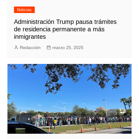
Noticias
Administración Trump pausa trámites
de residencia permanente a más
inmigrantes
Redacción
marzo 25, 2025