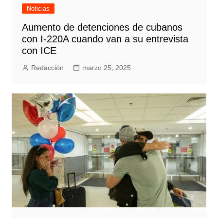
Noticias
Aumento de detenciones de cubanos
con I-220A cuando van a su entrevista
con ICE
Redacción
marzo 25, 2025