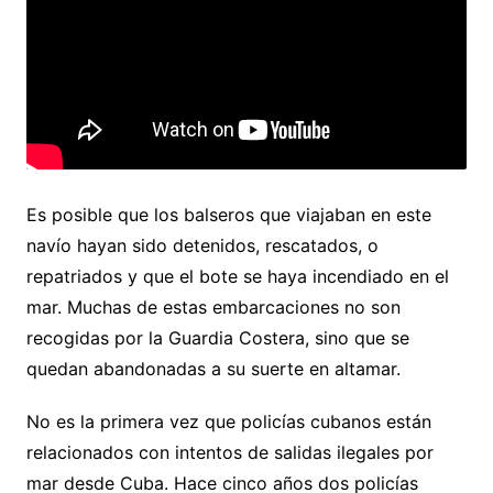
Es posible que los balseros que viajaban en este
navío hayan sido detenidos, rescatados, o
repatriados y que el bote se haya incendiado en el
mar. Muchas de estas embarcaciones no son
recogidas por la Guardia Costera, sino que se
quedan abandonadas a su suerte en altamar.
No es la primera vez que policías cubanos están
relacionados con intentos de salidas ilegales por
mar desde Cuba. Hace cinco años dos policías