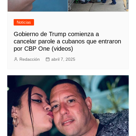
Noticias
Gobierno de Trump comienza a
cancelar parole a cubanos que entraron
por CBP One (videos)
Redacción
abril 7, 2025