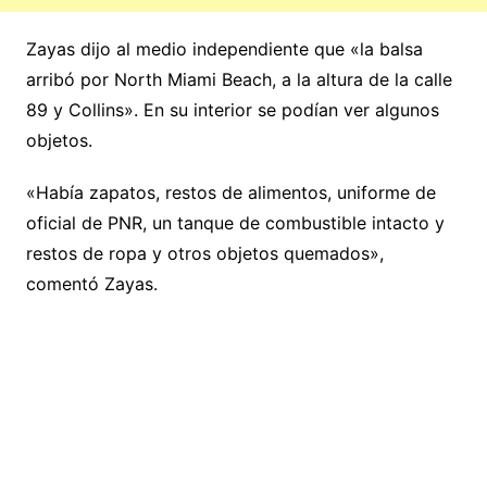
Zayas dijo al medio independiente que «la balsa
arribó por North Miami Beach, a la altura de la calle
89 y Collins». En su interior se podían ver algunos
objetos.
«Había zapatos, restos de alimentos, uniforme de
oficial de PNR, un tanque de combustible intacto y
restos de ropa y otros objetos quemados»,
comentó Zayas.