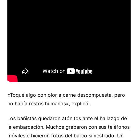
«Toqué algo con olor a carne descompuesta, pero
no había restos humanos», explicó.
Los bañistas quedaron atónitos ante el hallazgo de
la embarcación. Muchos grabaron con sus teléfonos
móviles e hicieron fotos del barco siniestrado. Un