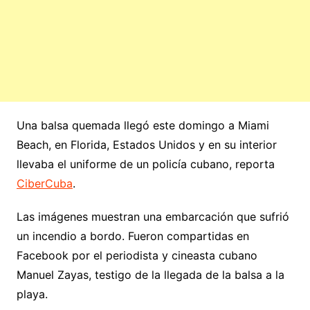
Una balsa quemada llegó este domingo a Miami
Beach, en Florida, Estados Unidos y en su interior
llevaba el uniforme de un policía cubano, reporta
CiberCuba
.
Las imágenes muestran una embarcación que sufrió
un incendio a bordo. Fueron compartidas en
Facebook por el periodista y cineasta cubano
Manuel Zayas, testigo de la llegada de la balsa a la
playa.