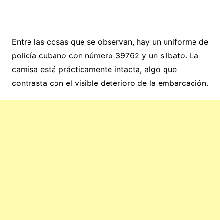
Entre las cosas que se observan, hay un uniforme de
policía cubano con número 39762 y un silbato. La
camisa está prácticamente intacta, algo que
contrasta con el visible deterioro de la embarcación.