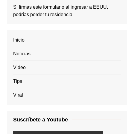
Si firmas este formulario al ingresar a EEUU,
podrías perder tu residencia
Inicio
Noticias
Video
Tips
Viral
Suscríbete a Youtube