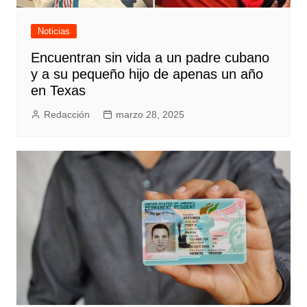
Noticias
Encuentran sin vida a un padre cubano
y a su pequeño hijo de apenas un año
en Texas
Redacción
marzo 28, 2025