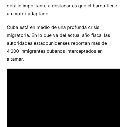
detalle importante a destacar es que el barco tiene
un motor adaptado.
Cuba está en medio de una profunda crisis
migratoria. En lo que va del actual año fiscal las
autoridades estadounidenses reportan más de
4,600 inmigrantes cubanos interceptados en
altamar.