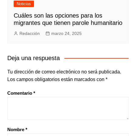
Noticias
Cuáles son las opciones para los
migrantes que tienen parole humanitario
Redacción
marzo 24, 2025
Deja una respuesta
Tu dirección de correo electrónico no será publicada.
Los campos obligatorios están marcados con
*
Comentario
*
Nombre
*