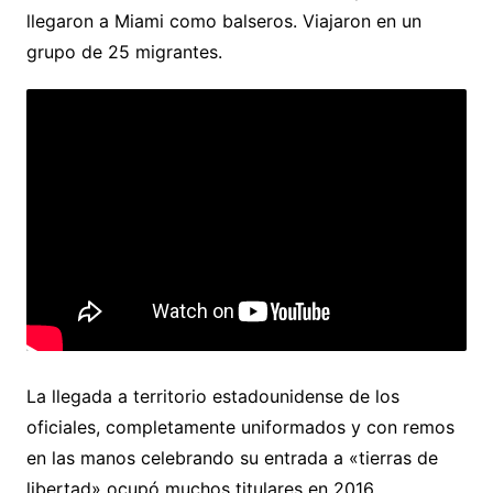
llegaron a Miami como balseros. Viajaron en un
grupo de 25 migrantes.
La llegada a territorio estadounidense de los
oficiales, completamente uniformados y con remos
en las manos celebrando su entrada a «tierras de
libertad» ocupó muchos titulares en 2016.