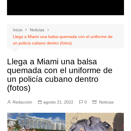
Inicio
Noticias
Llega a Miami una balsa quemada con el uniforme de
un policía cubano dentro (fotos)
Llega a Miami una balsa
quemada con el uniforme de
un policía cubano dentro
(fotos)
Redacción
agosto 21, 2022
0
Noticias