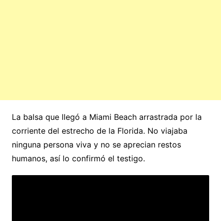
La balsa que llegó a Miami Beach arrastrada por la
corriente del estrecho de la Florida. No viajaba
ninguna persona viva y no se aprecian restos
humanos, así lo confirmó el testigo.