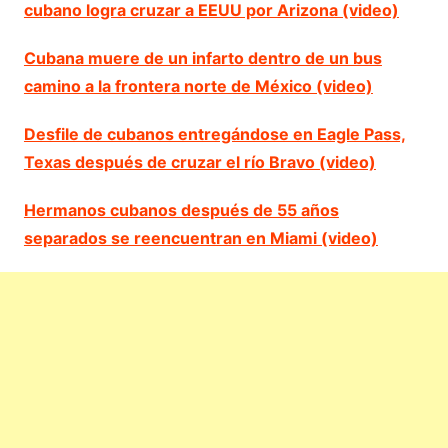
cubano logra cruzar a EEUU por Arizona (video)
Cubana muere de un infarto dentro de un bus
camino a la frontera norte de México (video)
Desfile de cubanos entregándose en Eagle Pass,
Texas después de cruzar el río Bravo (video)
Hermanos cubanos después de 55 años
separados se reencuentran en Miami (video)