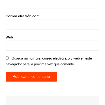
Correo electrónico
*
Web
Guarda mi nombre, correo electrónico y web en este
navegador para la próxima vez que comente.