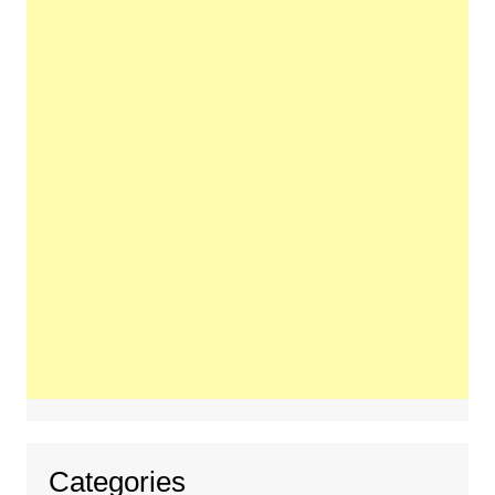
Categories