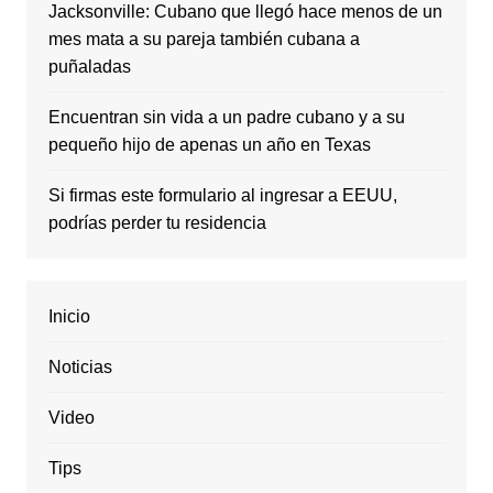
Jacksonville: Cubano que llegó hace menos de un
mes mata a su pareja también cubana a
puñaladas
Encuentran sin vida a un padre cubano y a su
pequeño hijo de apenas un año en Texas
Si firmas este formulario al ingresar a EEUU,
podrías perder tu residencia
Inicio
Noticias
Video
Tips