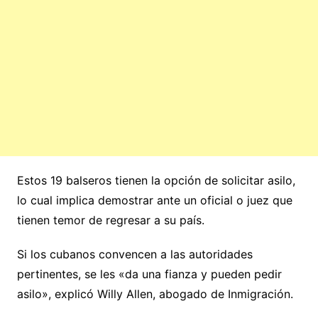
Estos 19 balseros tienen la opción de solicitar asilo,
lo cual implica demostrar ante un oficial o juez que
tienen temor de regresar a su país.
Si los cubanos convencen a las autoridades
pertinentes, se les «da una fianza y pueden pedir
asilo», explicó Willy Allen, abogado de Inmigración.