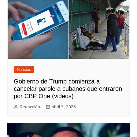
Noticias
Gobierno de Trump comienza a
cancelar parole a cubanos que entraron
por CBP One (videos)
Redacción
abril 7, 2025