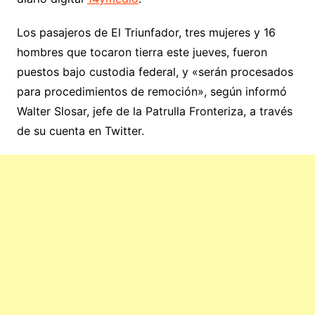
Los pasajeros de El Triunfador, tres mujeres y 16
hombres que tocaron tierra este jueves, fueron
puestos bajo custodia federal, y «serán procesados
para procedimientos de remoción», según informó
Walter Slosar, jefe de la Patrulla Fronteriza, a través
de su cuenta en Twitter.