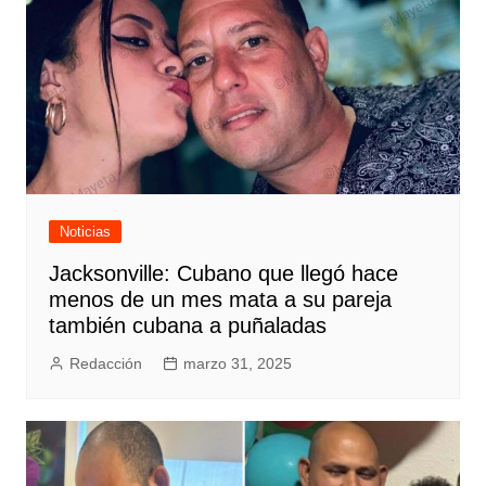
Noticias
Jacksonville: Cubano que llegó hace
menos de un mes mata a su pareja
también cubana a puñaladas
Redacción
marzo 31, 2025