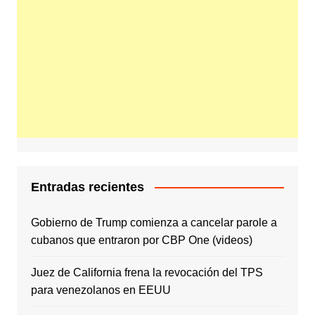
Entradas recientes
Gobierno de Trump comienza a cancelar parole a
cubanos que entraron por CBP One (videos)
Juez de California frena la revocación del TPS
para venezolanos en EEUU