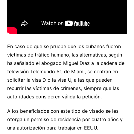
En caso de que se pruebe que los cubanos fueron
víctimas de tráfico humano, las alternativas, según
ha señalado el abogado Miguel Díaz a la cadena de
televisión Telemundo 51, de Miami, se centran en
solicitar la visa D o la visa U, a las que pueden
recurrir las víctimas de crímenes, siempre que las
autoridades consideren válida la petición.
A los beneficiados con este tipo de visado se les
otorga un permiso de residencia por cuatro años y
una autorización para trabajar en EEUU.