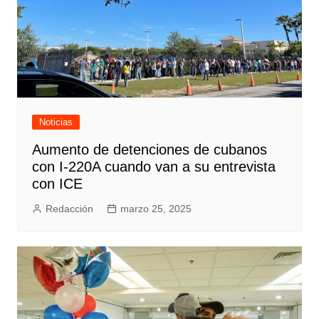
Noticias
Aumento de detenciones de cubanos
con I-220A cuando van a su entrevista
con ICE
Redacción
marzo 25, 2025