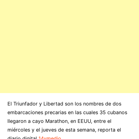
El Triunfador y Libertad son los nombres de dos
embarcaciones precarias en las cuales 35 cubanos
llegaron a cayo Marathon, en EEUU, entre el
miércoles y el jueves de esta semana, reporta el
diario digital
14ymedio
.