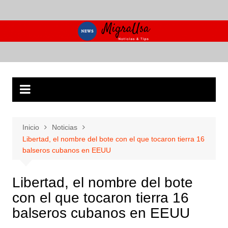
Saltar
al
contenido
Inicio
Noticias
Libertad, el nombre del bote con el que tocaron tierra 16
balseros cubanos en EEUU
Libertad, el nombre del bote
con el que tocaron tierra 16
balseros cubanos en EEUU