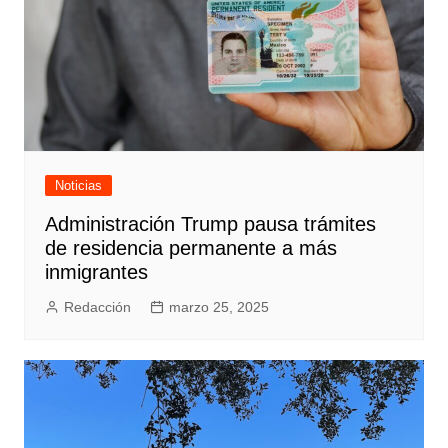
Noticias
Administración Trump pausa trámites
de residencia permanente a más
inmigrantes
Redacción
marzo 25, 2025