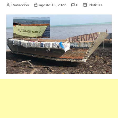
Redacción
agosto 13, 2022
0
Noticias