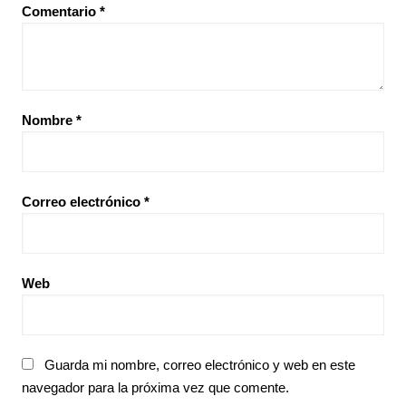
Comentario
*
Nombre
*
Correo electrónico
*
Web
Guarda mi nombre, correo electrónico y web en este
navegador para la próxima vez que comente.