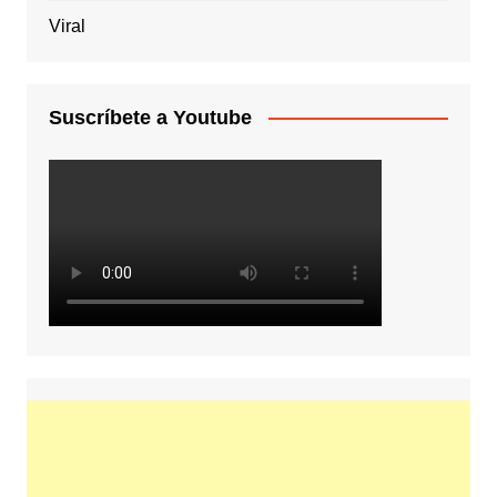
Viral
Suscríbete a Youtube