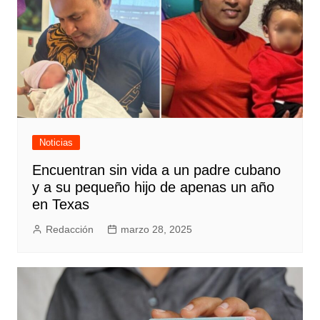
Noticias
Encuentran sin vida a un padre cubano
y a su pequeño hijo de apenas un año
en Texas
Redacción
marzo 28, 2025