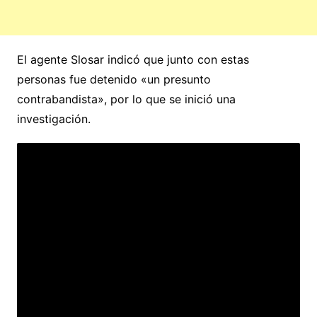
El agente Slosar indicó que junto con estas
personas fue detenido «un presunto
contrabandista», por lo que se inició una
investigación.