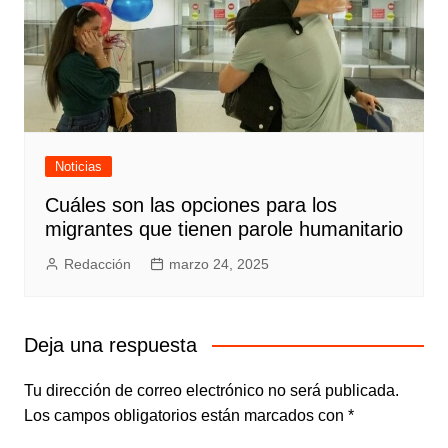
Noticias
Cuáles son las opciones para los
migrantes que tienen parole humanitario
Redacción
marzo 24, 2025
Deja una respuesta
Tu dirección de correo electrónico no será publicada.
Los campos obligatorios están marcados con
*