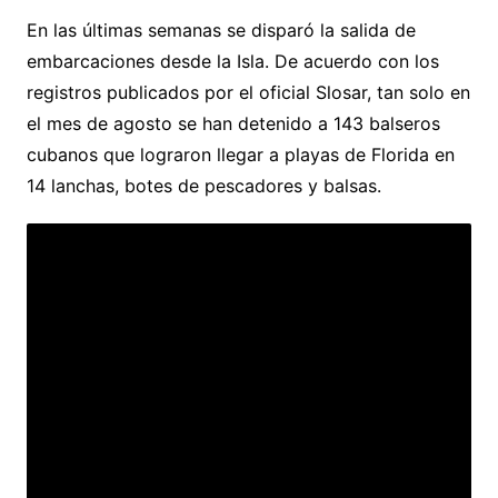
En las últimas semanas se disparó la salida de
embarcaciones desde la Isla. De acuerdo con los
registros publicados por el oficial Slosar, tan solo en
el mes de agosto se han detenido a 143 balseros
cubanos que lograron llegar a playas de Florida en
14 lanchas, botes de pescadores y balsas.