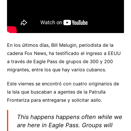
En los últimos días, Bill Melugin, periodista de la
cadena Fox News, ha testificado el ingreso a EEUU
a través de Eagle Pass de grupos de 300 y 200
migrantes, entre los que hay varios cubanos.
Este viernes se encontró con cuatro originarios de
la Isla que buscaban a agentes de la Patrulla
Fronteriza para entregarse y solicitar asilo.
This happens happens often while we
are here in Eagle Pass. Groups will