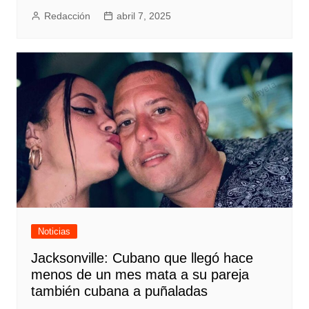
Redacción
abril 7, 2025
Noticias
Jacksonville: Cubano que llegó hace
menos de un mes mata a su pareja
también cubana a puñaladas