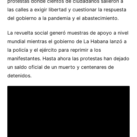
protestas donde cientos de ciudadanos salieron a
las calles a exigir libertad y cuestionar la respuesta
del gobierno a la pandemia y el abastecimiento.
La revuelta social generó muestras de apoyo a nivel
mundial mientras el gobierno de La Habana lanzó a
la policía y el ejército para reprimir a los
manifestantes. Hasta ahora las protestas han dejado
un saldo oficial de un muerto y centenares de
detenidos.