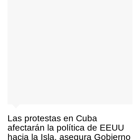
Las protestas en Cuba
afectarán la política de EEUU
hacia la Isla, asegura Gobierno