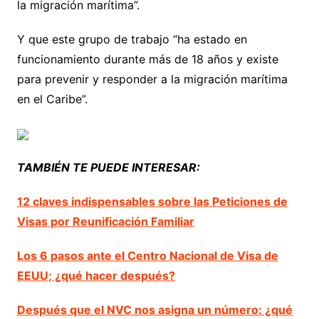
la migración marítima”.
Y que este grupo de trabajo “ha estado en
funcionamiento durante más de 18 años y existe
para prevenir y responder a la migración marítima
en el Caribe”.
TAMBIÉN TE PUEDE INTERESAR:
12 claves indispensables sobre las Peticiones de
Visas por Reunificación Familiar
Los 6 pasos ante el Centro Nacional de Visa de
EEUU; ¿qué hacer después?
Después que el NVC nos asigna un número: ¿qué