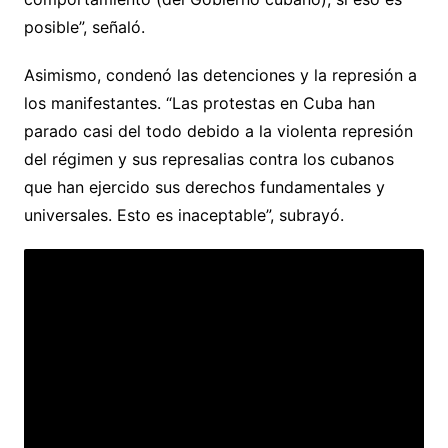
posible”, señaló.
Asimismo, condenó las detenciones y la represión a
los manifestantes. “Las protestas en Cuba han
parado casi del todo debido a la violenta represión
del régimen y sus represalias contra los cubanos
que han ejercido sus derechos fundamentales y
universales. Esto es inaceptable”, subrayó.