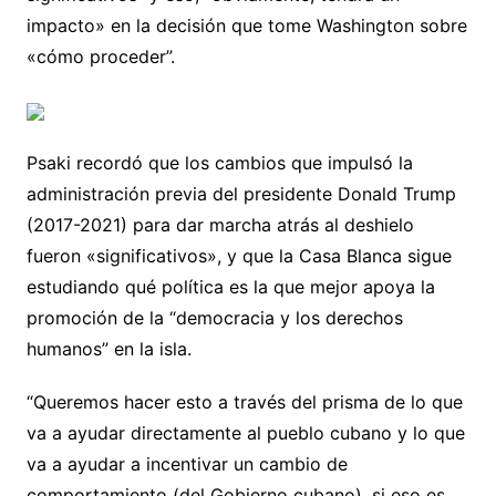
impacto» en la decisión que tome Washington sobre
«cómo proceder”.
Psaki recordó que los cambios que impulsó la
administración previa del presidente Donald Trump
(2017-2021) para dar marcha atrás al deshielo
fueron «significativos», y que la Casa Blanca sigue
estudiando qué política es la que mejor apoya la
promoción de la “democracia y los derechos
humanos” en la isla.
“Queremos hacer esto a través del prisma de lo que
va a ayudar directamente al pueblo cubano y lo que
va a ayudar a incentivar un cambio de
comportamiento (del Gobierno cubano), si eso es