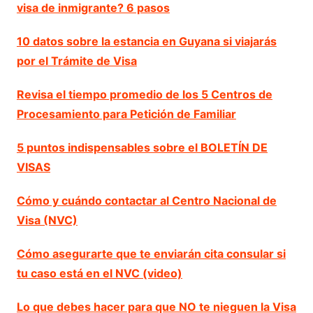
visa de inmigrante? 6 pasos
10 datos sobre la estancia en Guyana si viajarás
por el Trámite de Visa
Revisa el tiempo promedio de los 5 Centros de
Procesamiento para Petición de Familiar
5 puntos indispensables sobre el BOLETÍN DE
VISAS
Cómo y cuándo contactar al Centro Nacional de
Visa (NVC)
Cómo asegurarte que te enviarán cita consular si
tu caso está en el NVC (video)
Lo que debes hacer para que NO te nieguen la Visa