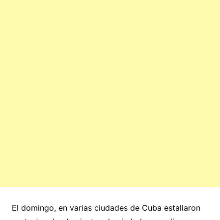
El domingo, en varias ciudades de Cuba estallaron