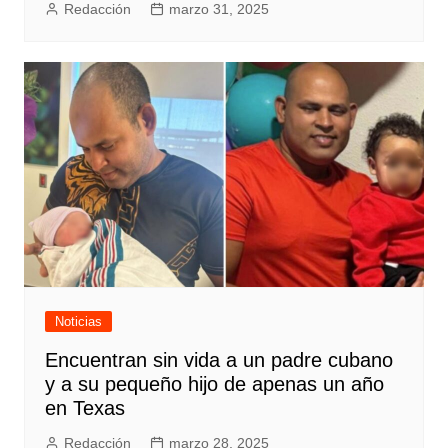
Redacción
marzo 31, 2025
Noticias
Encuentran sin vida a un padre cubano
y a su pequeño hijo de apenas un año
en Texas
Redacción
marzo 28, 2025