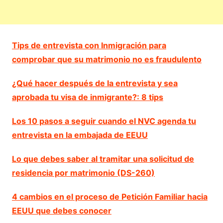
Tips de entrevista con Inmigración para
comprobar que su matrimonio no es fraudulento
¿Qué hacer después de la entrevista y sea
aprobada tu visa de inmigrante?: 8 tips
Los 10 pasos a seguir cuando el NVC agenda tu
entrevista en la embajada de EEUU
Lo que debes saber al tramitar una solicitud de
residencia por matrimonio (DS-260)
4 cambios en el proceso de Petición Familiar hacia
EEUU que debes conocer