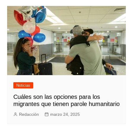
Noticias
Cuáles son las opciones para los
migrantes que tienen parole humanitario
Redacción
marzo 24, 2025