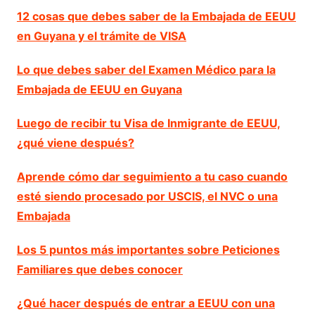
12 cosas que debes saber de la Embajada de EEUU
en Guyana y el trámite de VISA
Lo que debes saber del Examen Médico para la
Embajada de EEUU en Guyana
Luego de recibir tu Visa de Inmigrante de EEUU,
¿qué viene después?
Aprende cómo dar seguimiento a tu caso cuando
esté siendo procesado por USCIS, el NVC o una
Embajada
Los 5 puntos más importantes sobre Peticiones
Familiares que debes conocer
¿Qué hacer después de entrar a EEUU con una