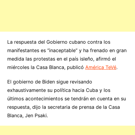
La respuesta del Gobierno cubano contra los
manifestantes es “inaceptable” y ha frenado en gran
medida las protestas en el país isleño, afirmó el
miércoles la Casa Blanca, publicó
América TeVé
.
El gobierno de Biden sigue revisando
exhaustivamente su política hacia Cuba y los
últimos acontecimientos se tendrán en cuenta en su
respuesta, dijo la secretaria de prensa de la Casa
Blanca, Jen Psaki.