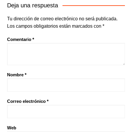
Deja una respuesta
Tu dirección de correo electrónico no será publicada.
Los campos obligatorios están marcados con
*
Comentario
*
Nombre
*
Correo electrónico
*
Web