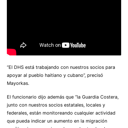
“El DHS está trabajando con nuestros socios para
apoyar al pueblo haitiano y cubano”, precisó
Mayorkas.
El funcionario dijo además que “la Guardia Costera,
junto con nuestros socios estatales, locales y
federales, están monitoreando cualquier actividad
que pueda indicar un aumento en la migración