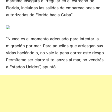
marítima insegura e irregular en el estrecho de
Florida, incluidas las salidas de embarcaciones no
autorizadas de Florida hacia Cuba”.
“Nunca es el momento adecuado para intentar la
migración por mar. Para aquellos que arriesgan sus
vidas haciéndolo, no vale la pena correr este riesgo.
Permíteme ser claro: si te lanzas al mar, no vendrás
a Estados Unidos”, apuntó.