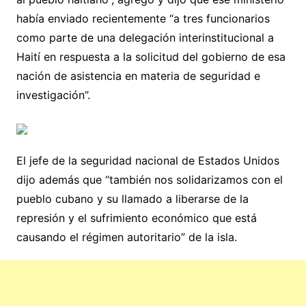
había enviado recientemente “a tres funcionarios
como parte de una delegación interinstitucional a
Haití en respuesta a la solicitud del gobierno de esa
nación de asistencia en materia de seguridad e
investigación”.
El jefe de la seguridad nacional de Estados Unidos
dijo además que “también nos solidarizamos con el
pueblo cubano y su llamado a liberarse de la
represión y el sufrimiento económico que está
causando el régimen autoritario” de la isla.