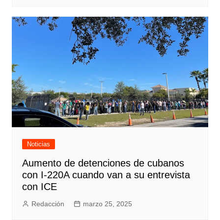
Noticias
Aumento de detenciones de cubanos
con I-220A cuando van a su entrevista
con ICE
Redacción
marzo 25, 2025