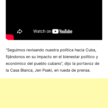
“Seguimos revisando nuestra política hacia Cuba,
fijándonos en su impacto en el bienestar político y
económico del pueblo cubano”, dijo la portavoz de
la Casa Blanca, Jen Psaki, en rueda de prensa.