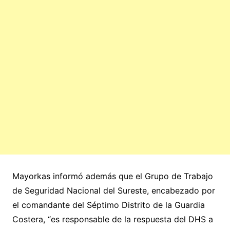
Mayorkas informó además que el Grupo de Trabajo
de Seguridad Nacional del Sureste, encabezado por
el comandante del Séptimo Distrito de la Guardia
Costera, “es responsable de la respuesta del DHS a