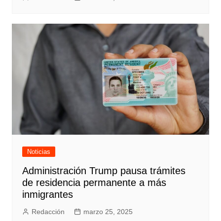
Noticias
Administración Trump pausa trámites
de residencia permanente a más
inmigrantes
Redacción
marzo 25, 2025