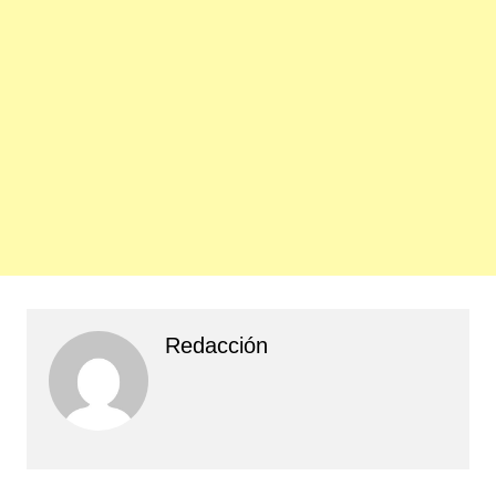
Redacción