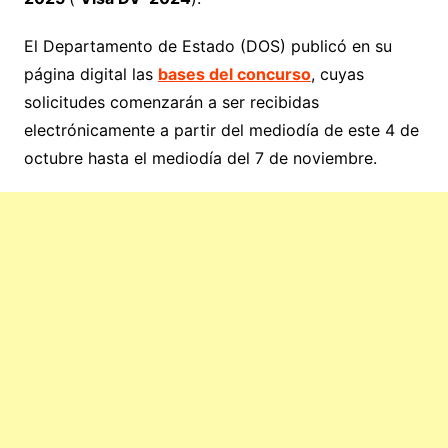
El Departamento de Estado (DOS) publicó en su
página digital las
bases del concurso
, cuyas
solicitudes comenzarán a ser recibidas
electrónicamente a partir del mediodía de este 4 de
octubre hasta el mediodía del 7 de noviembre.