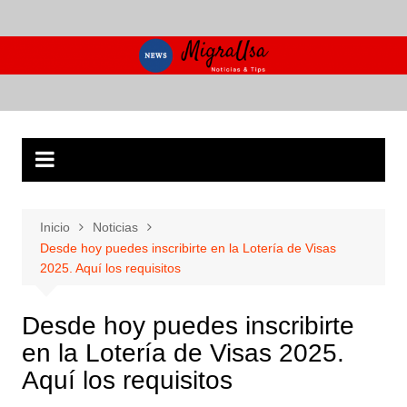
Saltar
al
contenido
Inicio
Noticias
Desde hoy puedes inscribirte en la Lotería de Visas
2025. Aquí los requisitos
Desde hoy puedes inscribirte
en la Lotería de Visas 2025.
Aquí los requisitos