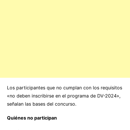
Los participantes que no cumplan con los requisitos
«no deben inscribirse en el programa de DV-2024»,
señalan las bases del concurso.
Quiénes no participan