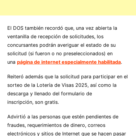
El DOS también recordó que, una vez abierta la
ventanilla de recepción de solicitudes, los
concursantes podrán averiguar el estado de su
solicitud (si fueron o no preseleccionados) en
una
página de internet especialmente habilitada
.
Reiteró además que la solicitud para participar en el
sorteo de la Lotería de Visas 2025, así como la
descarga y llenado del formulario de
inscripción, son gratis.
Advirtió a las personas que estén pendientes de
fraudes, requerimientos de dinero, correos
electrónicos y sitios de Internet que se hacen pasar