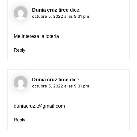
Dunia cruz tirce
dice:
octubre 5, 2022 a las 9:31 pm
Me interesa la lotería
Reply
Dunia cruz tirce
dice:
octubre 5, 2022 a las 9:31 pm
duniacruz.t@gmail.com
Reply