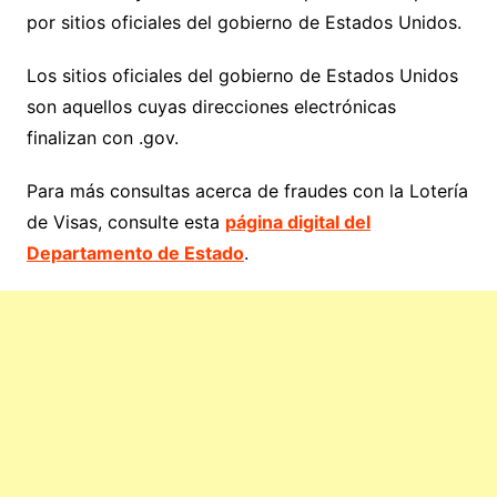
por sitios oficiales del gobierno de Estados Unidos.
Los sitios oficiales del gobierno de Estados Unidos
son aquellos cuyas direcciones electrónicas
finalizan con .gov.
Para más consultas acerca de fraudes con la Lotería
de Visas, consulte esta
página digital del
Departamento de Estado
.