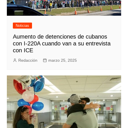
Noticias
Aumento de detenciones de cubanos
con I-220A cuando van a su entrevista
con ICE
Redacción
marzo 25, 2025