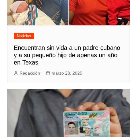
Noticias
Encuentran sin vida a un padre cubano
y a su pequeño hijo de apenas un año
en Texas
Redacción
marzo 28, 2025