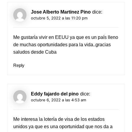
Jose Alberto Martinez Pino
dice:
octubre 5, 2022 a las 11:20 pm
Me gustaría vivir en EEUU ya que es un país lleno
de muchas oportunidades para la vida..gracias
saludos desde Cuba
Reply
Eddy fajardo del pino
dice:
octubre 6, 2022 a las 4:53 am
Me interesa la lotería de visa de los estados
unidos ya que es una oportunidad que nos da a