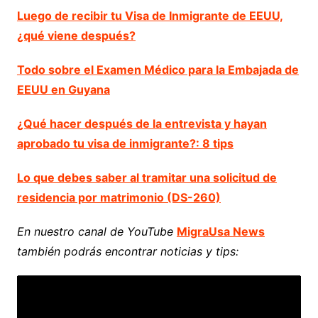
Luego de recibir tu Visa de Inmigrante de EEUU,
¿qué viene después?
Todo sobre el Examen Médico para la Embajada de
EEUU en Guyana
¿Qué hacer después de la entrevista y hayan
aprobado tu visa de inmigrante?: 8 tips
Lo que debes saber al tramitar una solicitud de
residencia por matrimonio (DS-260)
En nuestro canal de YouTube
MigraUsa News
también podrás encontrar noticias y tips: