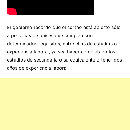
El gobierno recordó que el sorteo está abierto sólo
a personas de países que cumplan con
determinados requisitos, entre ellos de estudios o
experiencia laboral, ya sea haber completado los
estudios de secundaria o su equivalente o tener dos
años de experiencia laboral.