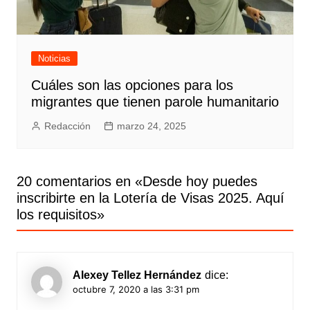
Noticias
Cuáles son las opciones para los
migrantes que tienen parole humanitario
Redacción
marzo 24, 2025
20 comentarios en «
Desde hoy puedes
inscribirte en la Lotería de Visas 2025. Aquí
los requisitos
»
Alexey Tellez Hernández
dice:
octubre 7, 2020 a las 3:31 pm