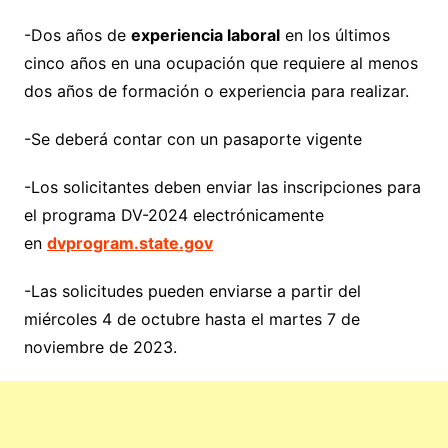
-Dos años de
experiencia laboral
en los últimos
cinco años en una ocupación que requiere al menos
dos años de formación o experiencia para realizar.
-Se deberá contar con un pasaporte vigente
-Los solicitantes deben enviar las inscripciones para
el programa DV-2024 electrónicamente
en
dvprogram.state.gov
-Las solicitudes pueden enviarse a partir del
miércoles 4 de octubre hasta el martes 7 de
noviembre de 2023.