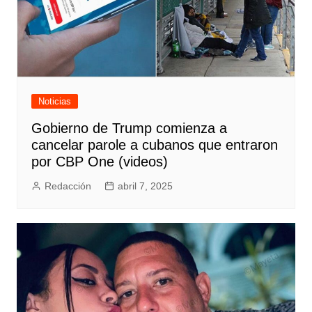
Noticias
Gobierno de Trump comienza a
cancelar parole a cubanos que entraron
por CBP One (videos)
Redacción
abril 7, 2025