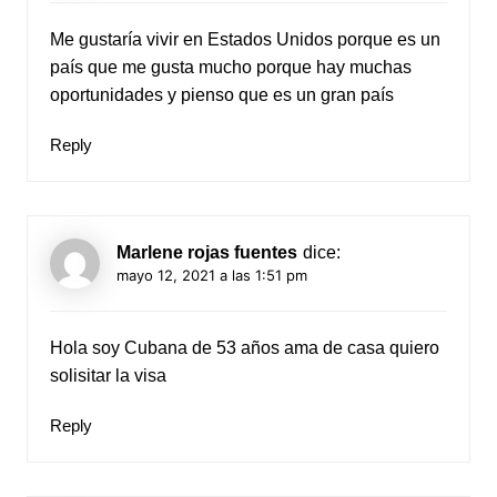
Me gustaría vivir en Estados Unidos porque es un
país que me gusta mucho porque hay muchas
oportunidades y pienso que es un gran país
Reply
Marlene rojas fuentes
dice:
mayo 12, 2021 a las 1:51 pm
Hola soy Cubana de 53 años ama de casa quiero
solisitar la visa
Reply