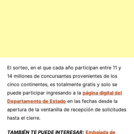
El sorteo, en el que cada año participan entre 11 y
14 millones de concursantes provenientes de los
cinco continentes, es totalmente gratis y solo se
puede participar ingresando a la
página digital del
Departamento de Estado
en las fechas desde la
apertura de la ventanilla de recepción de solicitudes
hasta el cierre.
TAMBIÉN TE PUEDE INTERESAR:
Embajada de