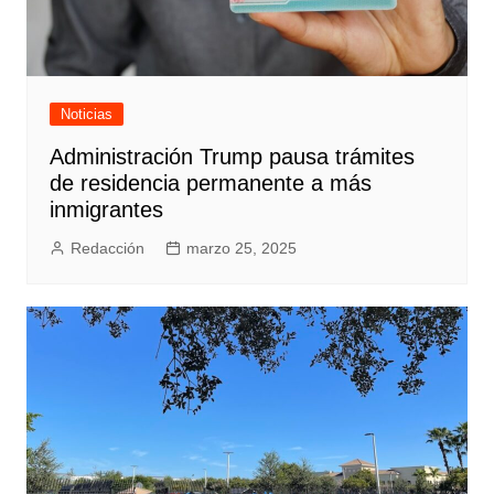
Noticias
Administración Trump pausa trámites
de residencia permanente a más
inmigrantes
Redacción
marzo 25, 2025