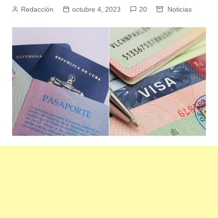
Redacción
octubre 4, 2023
20
Noticias