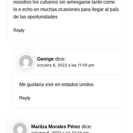
nosotros los cubanos sin arriesgarse tanto como
lo e echo en muchas ocasiones para llegar al país
de las oportunidades
Reply
George
dice:
octubre 6, 2022 a las 11:59 pm
Me gustaria vivir en estados unidos
Reply
Maritza Morales Pérez
dice:
octubre 6, 2022 a las 12:44 pm