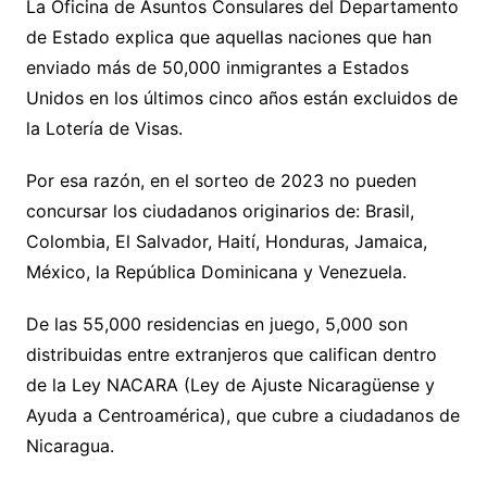
La Oficina de Asuntos Consulares del Departamento
de Estado explica que aquellas naciones que han
enviado más de 50,000 inmigrantes a Estados
Unidos en los últimos cinco años están excluidos de
la Lotería de Visas.
Por esa razón, en el sorteo de 2023 no pueden
concursar los ciudadanos originarios de: Brasil,
Colombia, El Salvador, Haití, Honduras, Jamaica,
México, la República Dominicana y Venezuela.
De las 55,000 residencias en juego, 5,000 son
distribuidas entre extranjeros que califican dentro
de la Ley NACARA (Ley de Ajuste Nicaragüense y
Ayuda a Centroamérica), que cubre a ciudadanos de
Nicaragua.