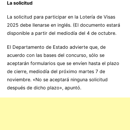
La solicitud
La solicitud para participar en la Lotería de Visas
2025 debe llenarse en inglés. (El documento estará
disponible a partir del mediodía del 4 de octubre.
El Departamento de Estado advierte que, de
acuerdo con las bases del concurso, sólo se
aceptarán formularios que se envíen hasta el plazo
de cierre, mediodía del próximo martes 7 de
noviembre. «No se aceptará ninguna solicitud
después de dicho plazo», apuntó.