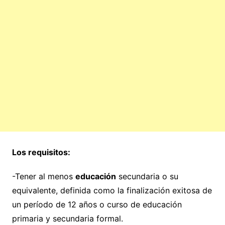
Los requisitos:
-Tener al menos
educación
secundaria o su
equivalente, definida como la finalización exitosa de
un período de 12 años o curso de educación
primaria y secundaria formal.