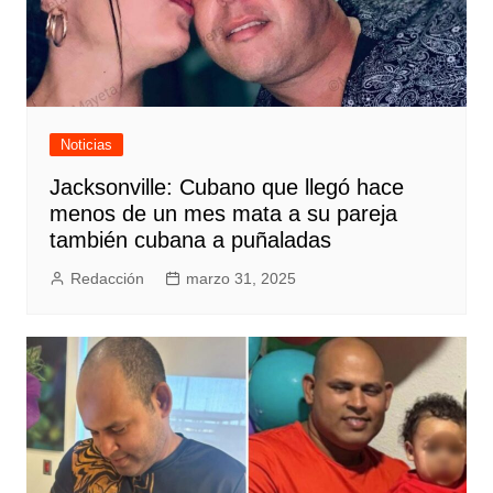
Noticias
Jacksonville: Cubano que llegó hace
menos de un mes mata a su pareja
también cubana a puñaladas
Redacción
marzo 31, 2025