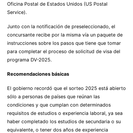
Oficina Postal de Estados Unidos (US Postal
Service).
Junto con la notificación de preseleccionado, el
concursante recibe por la misma vía un paquete de
instrucciones sobre los pasos que tiene que tomar
para completar el proceso de solicitud de visa del
programa DV-2025.
Recomendaciones básicas
El gobierno recordó que el sorteo 2025 está abierto
sólo a personas de países que reúnan las
condiciones y que cumplan con determinados
requisitos de estudios o experiencia laboral, ya sea
haber completado los estudios de secundaria o su
equivalente, o tener dos años de experiencia