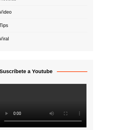
Video
Tips
Viral
Suscríbete a Youtube