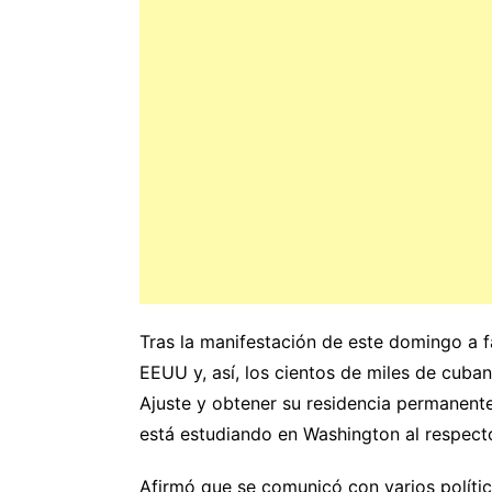
Tras la manifestación de este domingo a f
EEUU y, así, los cientos de miles de cub
Ajuste y obtener su residencia permanente
está estudiando en Washington al respect
Afirmó que se comunicó con varios polític