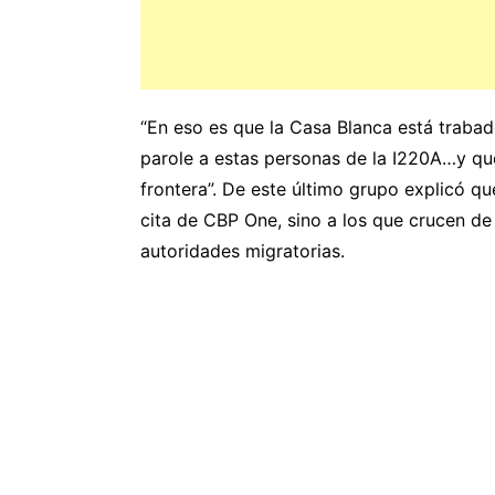
“En eso es que la Casa Blanca está trabad
parole a estas personas de la I220A…y qu
frontera”. De este último grupo explicó qu
cita de CBP One, sino a los que crucen de
autoridades migratorias.