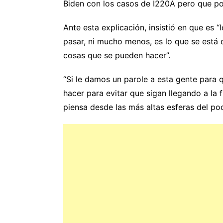
Biden con los casos de I220A pero que p
Ante esta explicación, insistió en que es 
pasar, ni mucho menos, es lo que se está
cosas que se pueden hacer”.
“Si le damos un parole a esta gente para 
hacer para evitar que sigan llegando a la f
piensa desde las más altas esferas del po