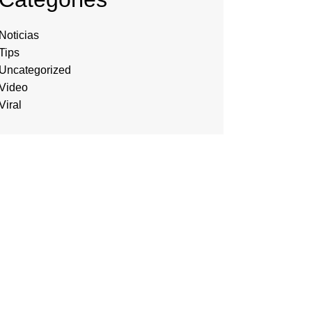
Noticias
Tips
Uncategorized
Video
Viral