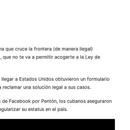
a que cruce la frontera (de manera ilegal)
, que no te va a permitir acogerte a la Ley de
llegar a Estados Unidos obtuvieron un formulario
 reclamar una solución legal a sus casos.
s de Facebook por Pentón, los cubanos aseguraron
ularizar su estatus en el país.