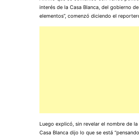
interés de la Casa Blanca, del gobierno d
elementos”, comenzó diciendo el reporter
Luego explicó, sin revelar el nombre de la
Casa Blanca dijo lo que se está “pensando