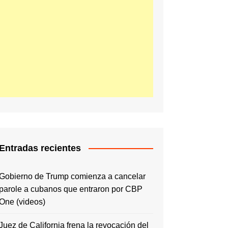
Entradas recientes
Gobierno de Trump comienza a cancelar
parole a cubanos que entraron por CBP
One (videos)
Juez de California frena la revocación del