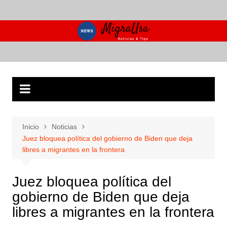
Saltar
al
contenido
Inicio
Noticias
Juez bloquea política del gobierno de Biden que deja
libres a migrantes en la frontera
Juez bloquea política del
gobierno de Biden que deja
libres a migrantes en la frontera