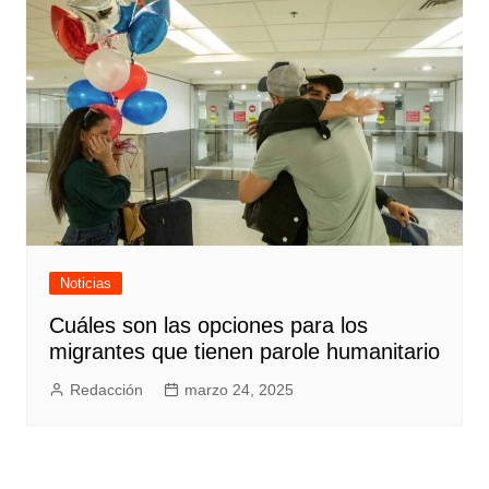
Noticias
Cuáles son las opciones para los
migrantes que tienen parole humanitario
Redacción
marzo 24, 2025