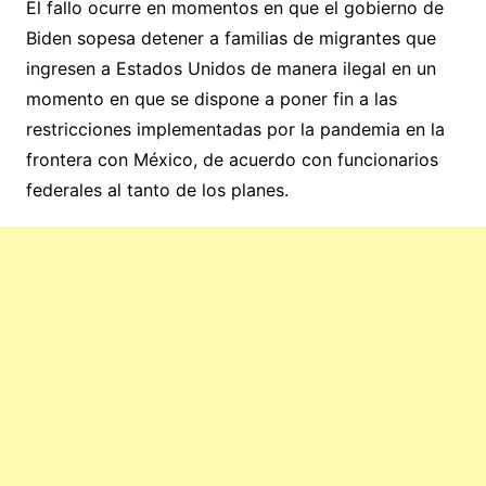
El fallo ocurre en momentos en que el gobierno de
Biden sopesa detener a familias de migrantes que
ingresen a Estados Unidos de manera ilegal en un
momento en que se dispone a poner fin a las
restricciones implementadas por la pandemia en la
frontera con México, de acuerdo con funcionarios
federales al tanto de los planes.