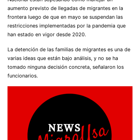
aumento previsto de llegadas de migrantes en la
frontera luego de que en mayo se suspendan las
restricciones implementadas por la pandemia que
han estado en vigor desde 2020.
La detención de las familias de migrantes es una de
varias ideas que están bajo análisis, y no se ha
tomado ninguna decisión concreta, señalaron los
funcionarios.