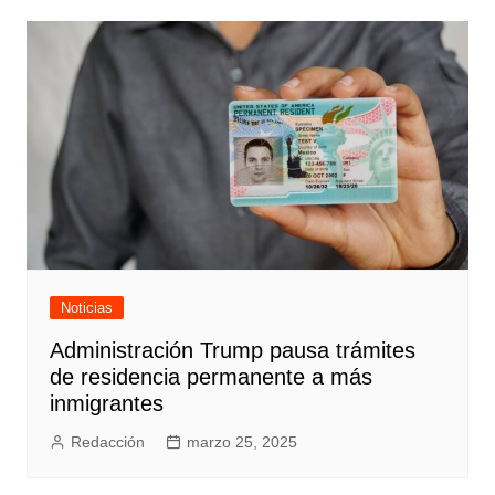
Noticias
Administración Trump pausa trámites
de residencia permanente a más
inmigrantes
Redacción
marzo 25, 2025