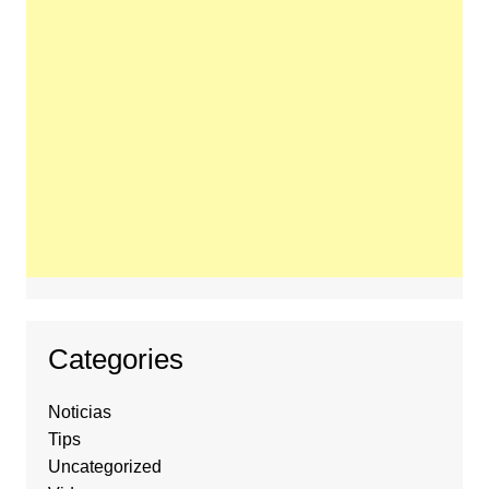
Categories
Noticias
Tips
Uncategorized