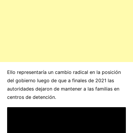
Ello representaría un cambio radical en la posición
del gobierno luego de que a finales de 2021 las
autoridades dejaron de mantener a las familias en
centros de detención.