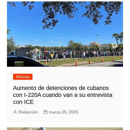
Noticias
Aumento de detenciones de cubanos
con I-220A cuando van a su entrevista
con ICE
Redacción
marzo 25, 2025