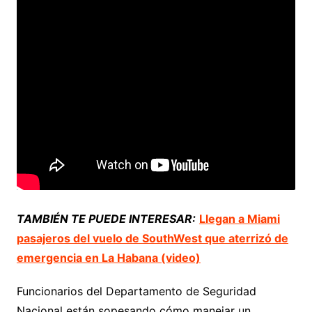
TAMBIÉN TE PUEDE INTERESAR:
Llegan a Miami
pasajeros del vuelo de SouthWest que aterrizó de
emergencia en La Habana (video)
Funcionarios del Departamento de Seguridad
Nacional están sopesando cómo manejar un