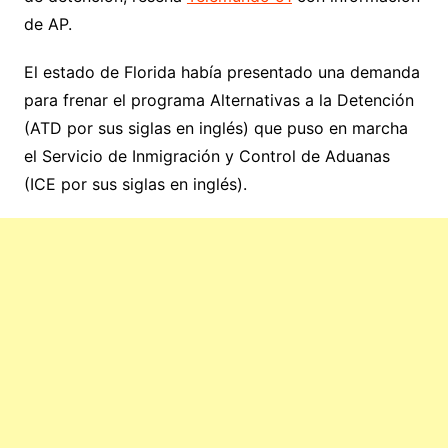
de AP.
El estado de Florida había presentado una demanda
para frenar el programa Alternativas a la Detención
(ATD por sus siglas en inglés) que puso en marcha
el Servicio de Inmigración y Control de Aduanas
(ICE por sus siglas en inglés).