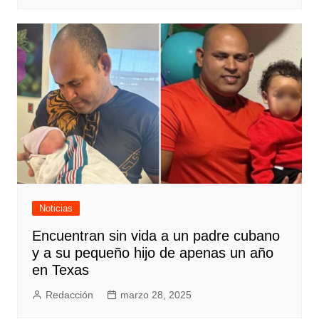
Noticias
Encuentran sin vida a un padre cubano
y a su pequeño hijo de apenas un año
en Texas
Redacción
marzo 28, 2025