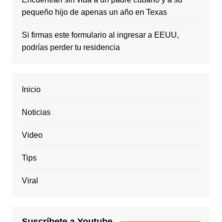
pequeño hijo de apenas un año en Texas
Si firmas este formulario al ingresar a EEUU,
podrías perder tu residencia
Inicio
Noticias
Video
Tips
Viral
Suscríbete a Youtube