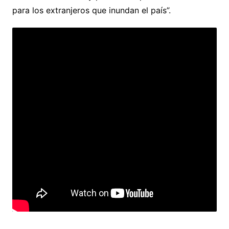
para los extranjeros que inundan el país”.