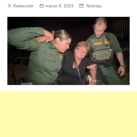
Redacción
marzo 8, 2023
Noticias