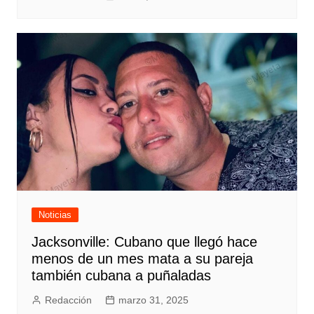
Noticias
Jacksonville: Cubano que llegó hace
menos de un mes mata a su pareja
también cubana a puñaladas
Redacción
marzo 31, 2025