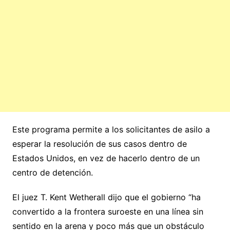
Este programa permite a los solicitantes de asilo a
esperar la resolución de sus casos dentro de
Estados Unidos, en vez de hacerlo dentro de un
centro de detención.
El juez T. Kent Wetherall dijo que el gobierno “ha
convertido a la frontera suroeste en una línea sin
sentido en la arena y poco más que un obstáculo