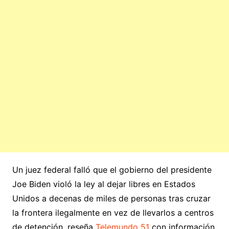
Un juez federal falló que el gobierno del presidente
Joe Biden violó la ley al dejar libres en Estados
Unidos a decenas de miles de personas tras cruzar
la frontera ilegalmente en vez de llevarlos a centros
de detención, reseña
Telemundo 51
con información