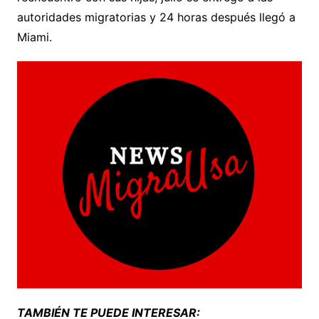
autoridades migratorias y 24 horas después llegó a
Miami.
TAMBIÉN TE PUEDE INTERESAR: