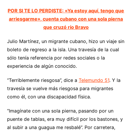
POR SI TE LO PERDISTE: «Ya estoy aquí, tengo que
arriesgarme», cuenta cubano con una sola pierna
que cruzó río Bravo
Julio Martínez, un migrante cubano, hizo un viaje sin
boleto de regreso a la isla. Una travesía de la cual
sólo tenía referencia por redes sociales o la
experiencia de algún conocido.
“Terriblemente riesgosa”, dice a
Telemundo 51
. Y la
travesía se vuelve más riesgosa para migrantes
como él, con una discapacidad física.
“Imagínate con una sola pierna, pasando por un
puente de tablas, era muy difícil por los bastones, y
al subir a una guagua me resbalé”. Por carretera,