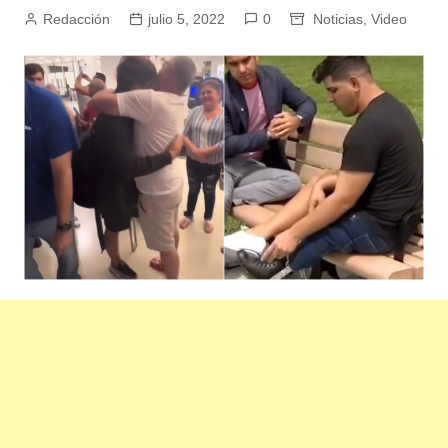
Redacción
julio 5, 2022
0
Noticias
,
Video