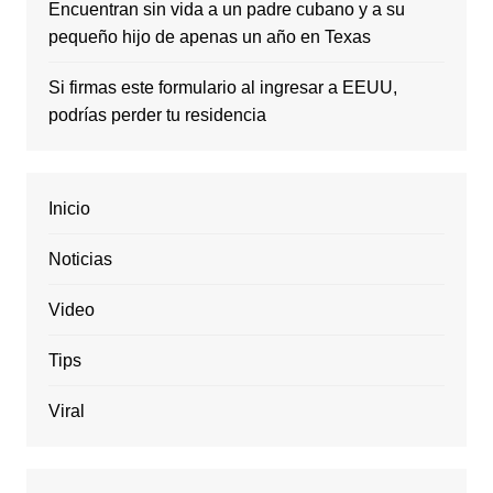
Encuentran sin vida a un padre cubano y a su
pequeño hijo de apenas un año en Texas
Si firmas este formulario al ingresar a EEUU,
podrías perder tu residencia
Inicio
Noticias
Video
Tips
Viral