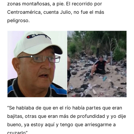
zonas montañosas, a pie. El recorrido por
Centroamérica, cuenta Julio, no fue el más
peligroso.
“Se hablaba de que en el río había partes que eran
bajitas, otras que eran más de profundidad y yo dije
bueno, ya estoy aquí y tengo que arriesgarme a
cruzarlo”.