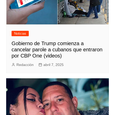
Noticias
Gobierno de Trump comienza a
cancelar parole a cubanos que entraron
por CBP One (videos)
Redacción
abril 7, 2025