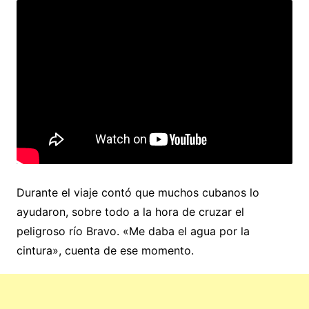
Durante el viaje contó que muchos cubanos lo
ayudaron, sobre todo a la hora de cruzar el
peligroso río Bravo. «Me daba el agua por la
cintura», cuenta de ese momento.