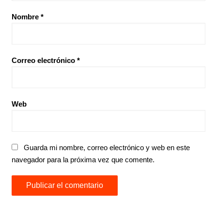
Nombre
*
Correo electrónico
*
Web
Guarda mi nombre, correo electrónico y web en este
navegador para la próxima vez que comente.