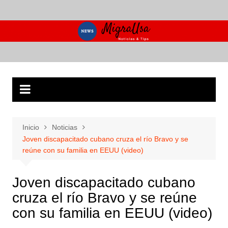
Saltar
al
contenido
Inicio
Noticias
Joven discapacitado cubano cruza el río Bravo y se
reúne con su familia en EEUU (video)
Joven discapacitado cubano
cruza el río Bravo y se reúne
con su familia en EEUU (video)