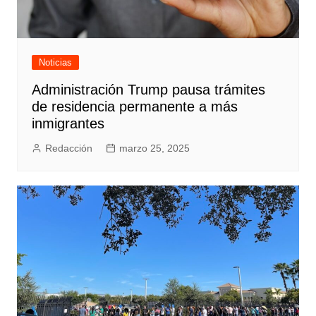
Noticias
Administración Trump pausa trámites
de residencia permanente a más
inmigrantes
Redacción
marzo 25, 2025