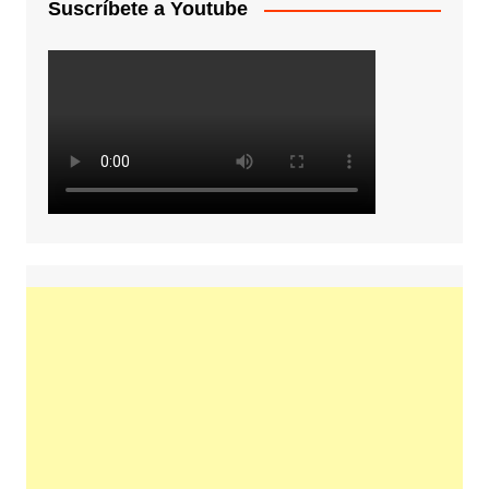
Suscríbete a Youtube