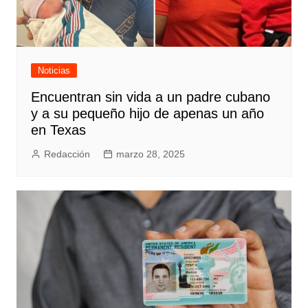
Noticias
Encuentran sin vida a un padre cubano
y a su pequeño hijo de apenas un año
en Texas
Redacción
marzo 28, 2025