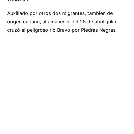
Auxiliado por otros dos migrantes, también de
origen cubano, al amanecer del 25 de abril, julio
cruzó el peligroso río Bravo por Piedras Negras.