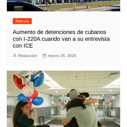
Noticias
Aumento de detenciones de cubanos
con I-220A cuando van a su entrevista
con ICE
Redacción
marzo 25, 2025