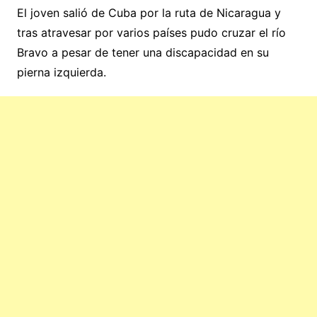
El joven salió de Cuba por la ruta de Nicaragua y
tras atravesar por varios países pudo cruzar el río
Bravo a pesar de tener una discapacidad en su
pierna izquierda.