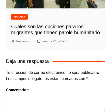
Noticias
Cuáles son las opciones para los
migrantes que tienen parole humanitario
Redacción
marzo 24, 2025
Deja una respuesta
Tu dirección de correo electrónico no será publicada.
Los campos obligatorios están marcados con
*
Comentario
*