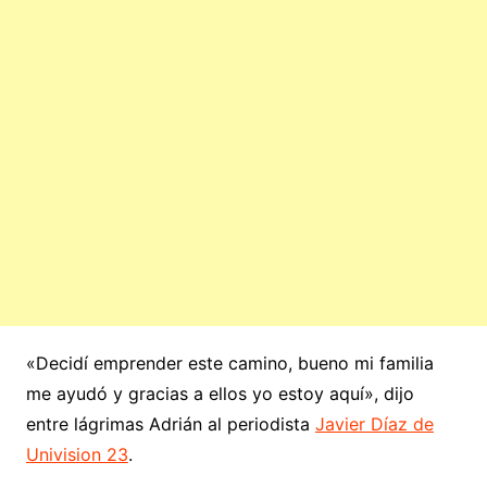
«Decidí emprender este camino, bueno mi familia
me ayudó y gracias a ellos yo estoy aquí», dijo
entre lágrimas Adrián al periodista
Javier Díaz de
Univision 23
.