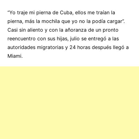
“Yo traje mi pierna de Cuba, ellos me traían la
pierna, más la mochila que yo no la podía cargar”.
Casi sin aliento y con la añoranza de un pronto
reencuentro con sus hijas, julio se entregó a las
autoridades migratorias y 24 horas después llegó a
Miami.