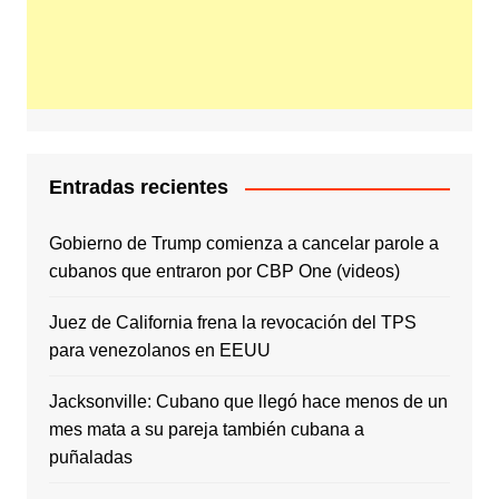
Entradas recientes
Gobierno de Trump comienza a cancelar parole a
cubanos que entraron por CBP One (videos)
Juez de California frena la revocación del TPS
para venezolanos en EEUU
Jacksonville: Cubano que llegó hace menos de un
mes mata a su pareja también cubana a
puñaladas