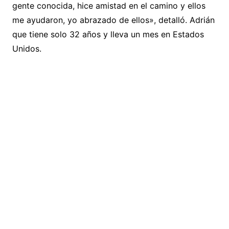
gente conocida, hice amistad en el camino y ellos
me ayudaron, yo abrazado de ellos», detalló. Adrián
que tiene solo 32 años y lleva un mes en Estados
Unidos.