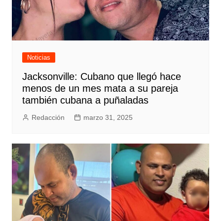
Noticias
Jacksonville: Cubano que llegó hace
menos de un mes mata a su pareja
también cubana a puñaladas
Redacción
marzo 31, 2025