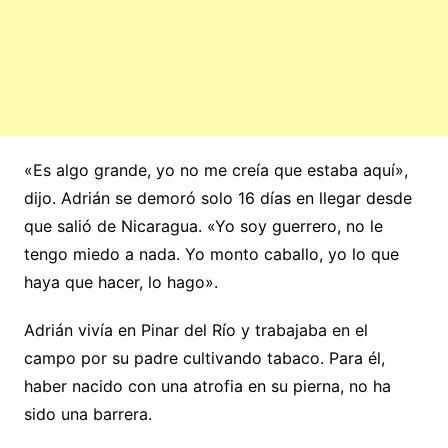
«Es algo grande, yo no me creía que estaba aquí»,
dijo. Adrián se demoró solo 16 días en llegar desde
que salió de Nicaragua. «Yo soy guerrero, no le
tengo miedo a nada. Yo monto caballo, yo lo que
haya que hacer, lo hago».
Adrián vivía en Pinar del Río y trabajaba en el
campo por su padre cultivando tabaco. Para él,
haber nacido con una atrofia en su pierna, no ha
sido una barrera.