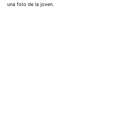
una foto de la joven.