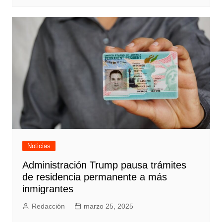
Noticias
Administración Trump pausa trámites
de residencia permanente a más
inmigrantes
Redacción
marzo 25, 2025