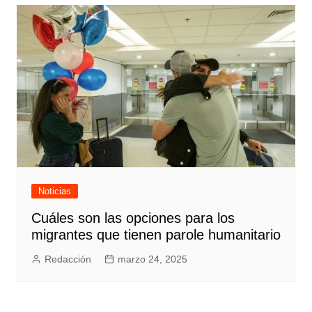
Noticias
Cuáles son las opciones para los
migrantes que tienen parole humanitario
Redacción
marzo 24, 2025