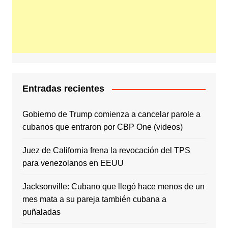
Entradas recientes
Gobierno de Trump comienza a cancelar parole a
cubanos que entraron por CBP One (videos)
Juez de California frena la revocación del TPS
para venezolanos en EEUU
Jacksonville: Cubano que llegó hace menos de un
mes mata a su pareja también cubana a
puñaladas