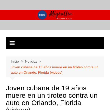
Saltar
al
contenido
Inicio
Noticias
Joven cubana de 19 años muere en un tiroteo contra un
auto en Orlando, Florida (videos)
Joven cubana de 19 años
muere en un tiroteo contra un
auto en Orlando, Florida