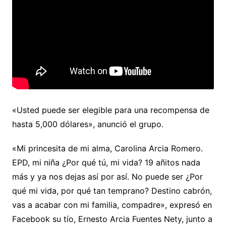
«Usted puede ser elegible para una recompensa de
hasta 5,000 dólares», anunció el grupo.
«Mi princesita de mi alma, Carolina Arcia Romero.
EPD, mi niña ¿Por qué tú, mi vida? 19 añitos nada
más y ya nos dejas así por así. No puede ser ¿Por
qué mi vida, por qué tan temprano? Destino cabrón,
vas a acabar con mi familia, compadre», expresó en
Facebook su tío, Ernesto Arcia Fuentes Nety, junto a