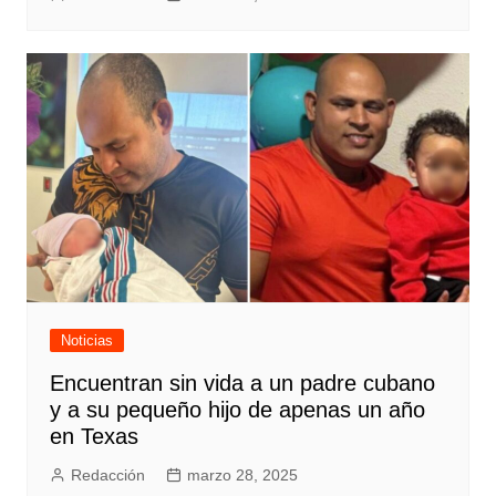
Noticias
Encuentran sin vida a un padre cubano
y a su pequeño hijo de apenas un año
en Texas
Redacción
marzo 28, 2025