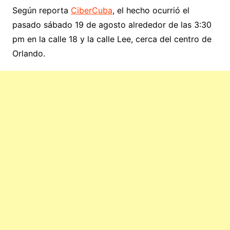
Según reporta
CiberCuba
, el hecho ocurrió el
pasado sábado 19 de agosto alrededor de las 3:30
pm en la calle 18 y la calle Lee, cerca del centro de
Orlando.