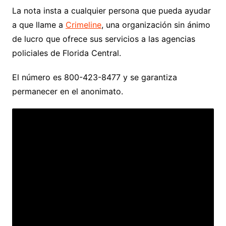
La nota insta a cualquier persona que pueda ayudar
a que llame a
Crimeline
, una organización sin ánimo
de lucro que ofrece sus servicios a las agencias
policiales de Florida Central.
El número es 800-423-8477 y se garantiza
permanecer en el anonimato.