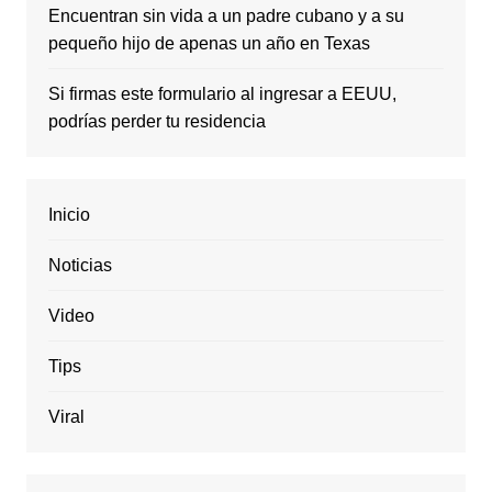
Encuentran sin vida a un padre cubano y a su
pequeño hijo de apenas un año en Texas
Si firmas este formulario al ingresar a EEUU,
podrías perder tu residencia
Inicio
Noticias
Video
Tips
Viral