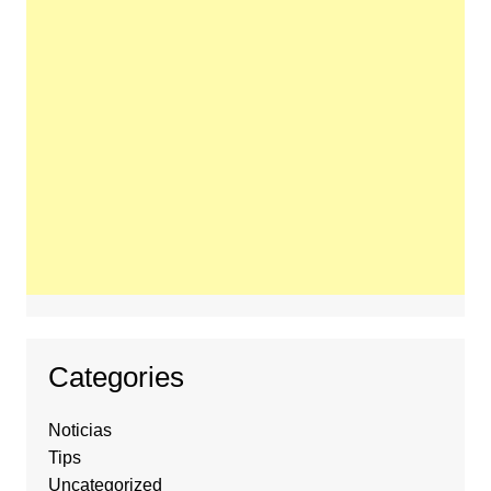
Categories
Noticias
Tips
Uncategorized