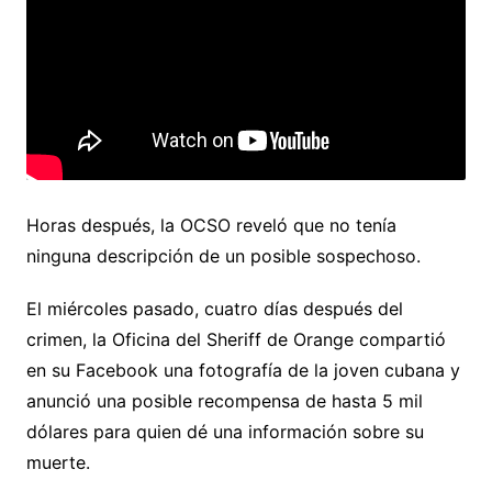
Horas después, la OCSO reveló que no tenía
ninguna descripción de un posible sospechoso.
El miércoles pasado, cuatro días después del
crimen, la Oficina del Sheriff de Orange compartió
en su Facebook una fotografía de la joven cubana y
anunció una posible recompensa de hasta 5 mil
dólares para quien dé una información sobre su
muerte.