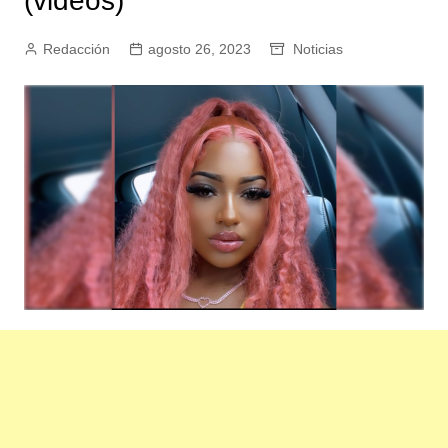
(videos)
Redacción
agosto 26, 2023
Noticias