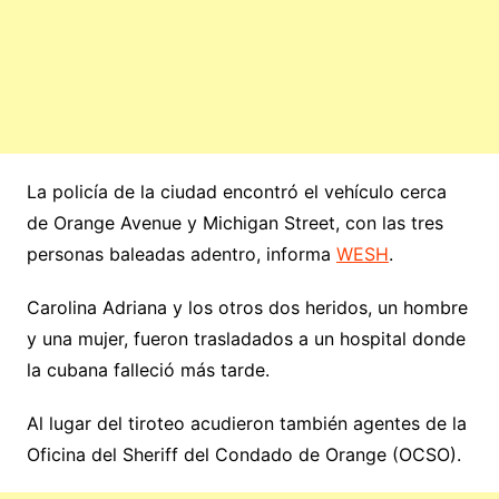
La policía de la ciudad encontró el vehículo cerca
de Orange Avenue y Michigan Street, con las tres
personas baleadas adentro, informa
WESH
.
Carolina Adriana y los otros dos heridos, un hombre
y una mujer, fueron trasladados a un hospital donde
la cubana falleció más tarde.
Al lugar del tiroteo acudieron también agentes de la
Oficina del Sheriff del Condado de Orange (OCSO).