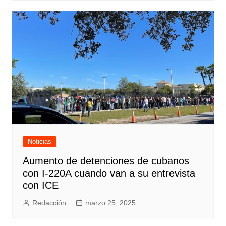
Noticias
Aumento de detenciones de cubanos
con I-220A cuando van a su entrevista
con ICE
Redacción
marzo 25, 2025