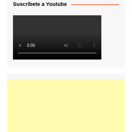
Suscríbete a Youtube