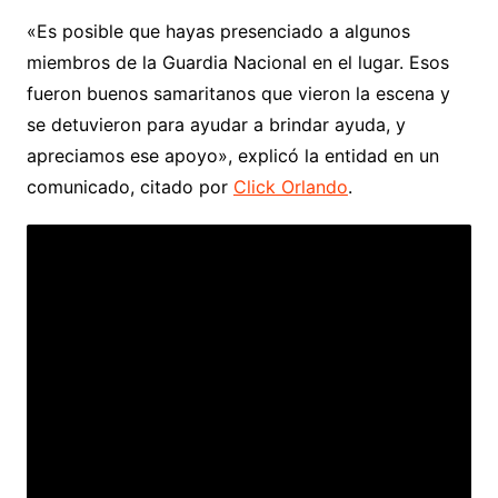
«Es posible que hayas presenciado a algunos
miembros de la Guardia Nacional en el lugar. Esos
fueron buenos samaritanos que vieron la escena y
se detuvieron para ayudar a brindar ayuda, y
apreciamos ese apoyo», explicó la entidad en un
comunicado, citado por
Click Orlando
.