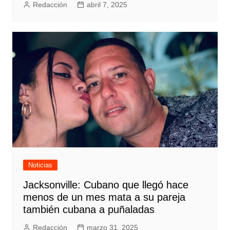
Redacción
abril 7, 2025
Noticias
Jacksonville: Cubano que llegó hace
menos de un mes mata a su pareja
también cubana a puñaladas
Redacción
marzo 31, 2025