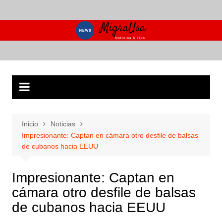
Saltar
al
contenido
Inicio
Noticias
Impresionante: Captan en cámara otro desfile de balsas
de cubanos hacia EEUU
Impresionante: Captan en
cámara otro desfile de balsas
de cubanos hacia EEUU