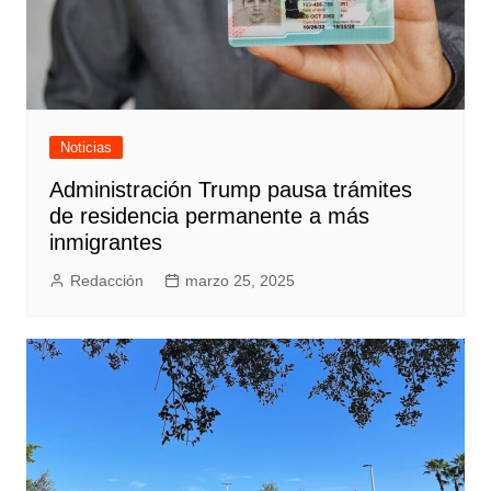
Noticias
Administración Trump pausa trámites
de residencia permanente a más
inmigrantes
Redacción
marzo 25, 2025