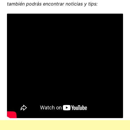
también podrás encontrar noticias y tips: