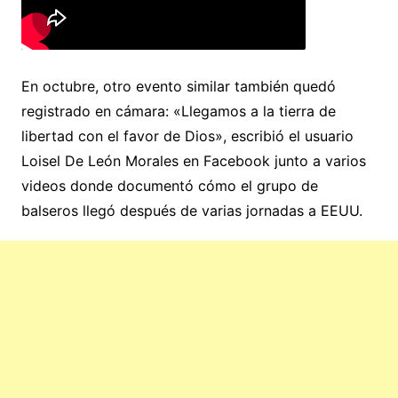
En octubre, otro evento similar también quedó
registrado en cámara: «Llegamos a la tierra de
libertad con el favor de Dios», escribió el usuario
Loisel De León Morales en Facebook junto a varios
videos donde documentó cómo el grupo de
balseros llegó después de varias jornadas a EEUU.