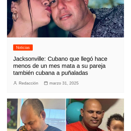
Noticias
Jacksonville: Cubano que llegó hace
menos de un mes mata a su pareja
también cubana a puñaladas
Redacción
marzo 31, 2025