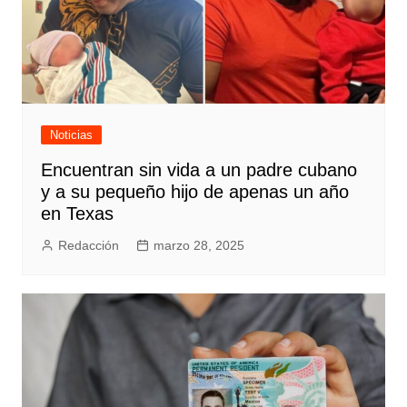
Noticias
Encuentran sin vida a un padre cubano
y a su pequeño hijo de apenas un año
en Texas
Redacción
marzo 28, 2025