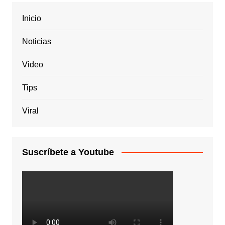
Inicio
Noticias
Video
Tips
Viral
Suscríbete a Youtube