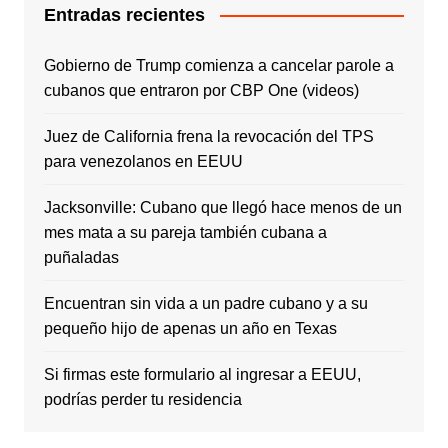
Entradas recientes
Gobierno de Trump comienza a cancelar parole a
cubanos que entraron por CBP One (videos)
Juez de California frena la revocación del TPS
para venezolanos en EEUU
Jacksonville: Cubano que llegó hace menos de un
mes mata a su pareja también cubana a
puñaladas
Encuentran sin vida a un padre cubano y a su
pequeño hijo de apenas un año en Texas
Si firmas este formulario al ingresar a EEUU,
podrías perder tu residencia