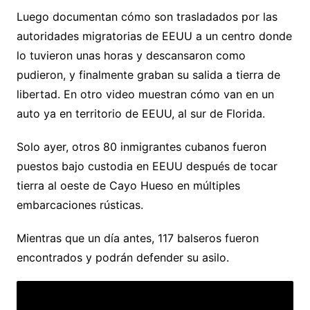
Luego documentan cómo son trasladados por las
autoridades migratorias de EEUU a un centro donde
lo tuvieron unas horas y descansaron como
pudieron, y finalmente graban su salida a tierra de
libertad. En otro video muestran cómo van en un
auto ya en territorio de EEUU, al sur de Florida.
Solo ayer, otros 80 inmigrantes cubanos fueron
puestos bajo custodia en EEUU después de tocar
tierra al oeste de Cayo Hueso en múltiples
embarcaciones rústicas.
Mientras que un día antes, 117 balseros fueron
encontrados y podrán defender su asilo.