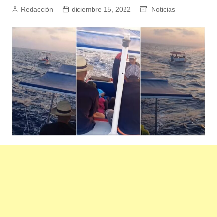
Redacción
diciembre 15, 2022
Noticias