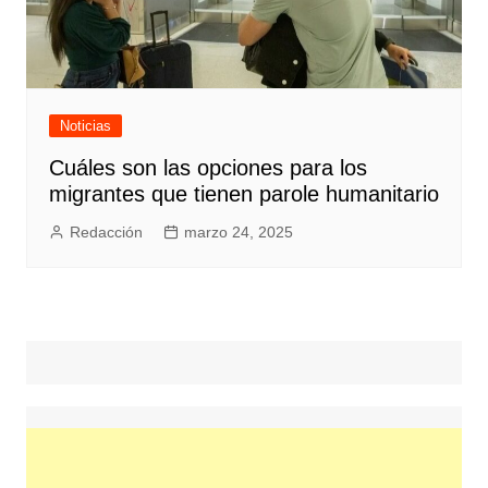
Noticias
Cuáles son las opciones para los
migrantes que tienen parole humanitario
Redacción
marzo 24, 2025