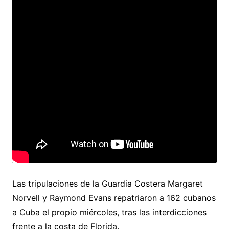
Las tripulaciones de la Guardia Costera Margaret
Norvell y Raymond Evans repatriaron a 162 cubanos
a Cuba el propio miércoles, tras las interdicciones
frente a la costa de Florida.