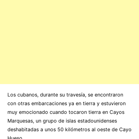
Los cubanos, durante su travesía, se encontraron
con otras embarcaciones ya en tierra y estuvieron
muy emocionado cuando tocaron tierra en Cayos
Marquesas,​ un grupo de islas estadounidenses
deshabitadas a unos 50 kilómetros al oeste de Cayo
Hueso.