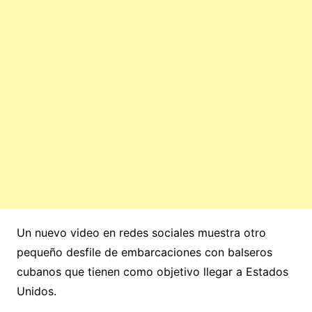
Un nuevo video en redes sociales muestra otro
pequeño desfile de embarcaciones con balseros
cubanos que tienen como objetivo llegar a Estados
Unidos.