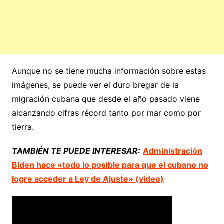
Aunque no se tiene mucha información sobre estas
imágenes, se puede ver el duro bregar de la
migración cubana que desde el año pasado viene
alcanzando cifras récord tanto por mar como por
tierra.
TAMBIÉN TE PUEDE INTERESAR:
Administración
Biden hace «todo lo posible para que el cubano no
logre acceder a Ley de Ajuste» (video)