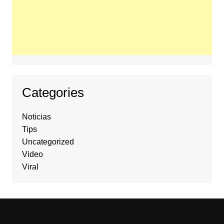
Categories
Noticias
Tips
Uncategorized
Video
Viral