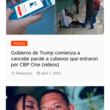
Noticias
Gobierno de Trump comienza a
cancelar parole a cubanos que entraron
por CBP One (videos)
Redacción
abril 7, 2025