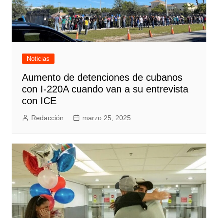
Noticias
Aumento de detenciones de cubanos
con I-220A cuando van a su entrevista
con ICE
Redacción
marzo 25, 2025