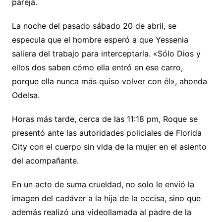
pareja.
La noche del pasado sábado 20 de abril, se
especula que el hombre esperó a que Yessenia
saliera del trabajo para interceptarla. «Sólo Dios y
ellos dos saben cómo ella entró en ese carro,
porque ella nunca más quiso volver con él», ahonda
Odelsa.
Horas más tarde, cerca de las 11:18 pm, Roque se
presentó ante las autoridades policiales de Florida
City con el cuerpo sin vida de la mujer en el asiento
del acompañante.
En un acto de suma crueldad, no solo le envió la
imagen del cadáver a la hija de la occisa, sino que
además realizó una videollamada al padre de la