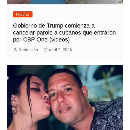
Noticias
Gobierno de Trump comienza a
cancelar parole a cubanos que entraron
por CBP One (videos)
Redacción
abril 7, 2025