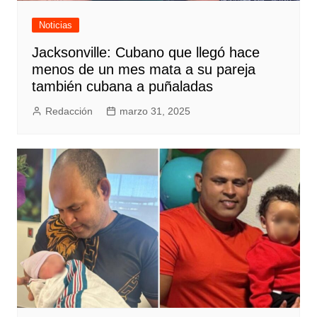
Noticias
Jacksonville: Cubano que llegó hace
menos de un mes mata a su pareja
también cubana a puñaladas
Redacción
marzo 31, 2025