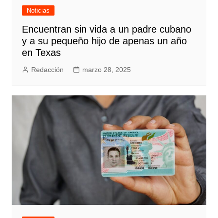
Noticias
Encuentran sin vida a un padre cubano
y a su pequeño hijo de apenas un año
en Texas
Redacción
marzo 28, 2025