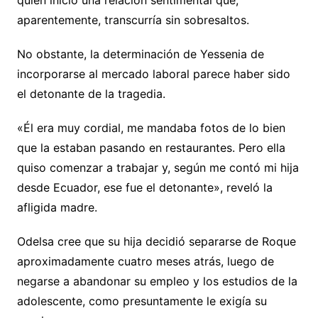
aparentemente, transcurría sin sobresaltos.
No obstante, la determinación de Yessenia de
incorporarse al mercado laboral parece haber sido
el detonante de la tragedia.
«Él era muy cordial, me mandaba fotos de lo bien
que la estaban pasando en restaurantes. Pero ella
quiso comenzar a trabajar y, según me contó mi hija
desde Ecuador, ese fue el detonante», reveló la
afligida madre.
Odelsa cree que su hija decidió separarse de Roque
aproximadamente cuatro meses atrás, luego de
negarse a abandonar su empleo y los estudios de la
adolescente, como presuntamente le exigía su