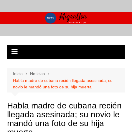
Saltar
al
contenido
Inicio
Noticias
Habla madre de cubana recién llegada asesinada; su
novio le mandó una foto de su hija muerta
Habla madre de cubana recién
llegada asesinada; su novio le
mandó una foto de su hija