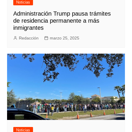
Noticias
Administración Trump pausa trámites
de residencia permanente a más
inmigrantes
Redacción
marzo 25, 2025
Noticias