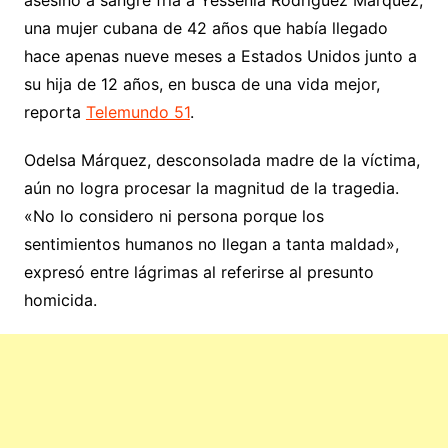
una mujer cubana de 42 años que había llegado
hace apenas nueve meses a Estados Unidos junto a
su hija de 12 años, en busca de una vida mejor,
reporta
Telemundo 51
.
Odelsa Márquez, desconsolada madre de la víctima,
aún no logra procesar la magnitud de la tragedia.
«No lo considero ni persona porque los
sentimientos humanos no llegan a tanta maldad»,
expresó entre lágrimas al referirse al presunto
homicida.