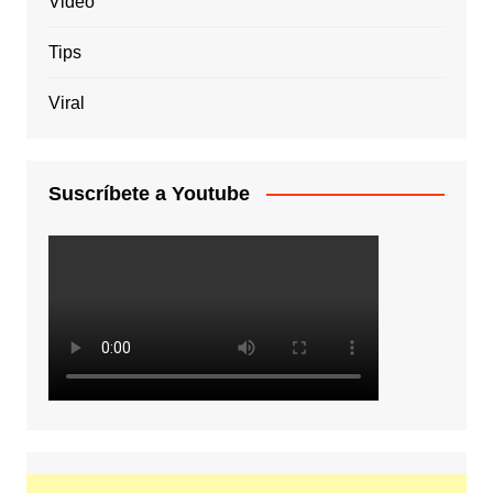
Video
Tips
Viral
Suscríbete a Youtube