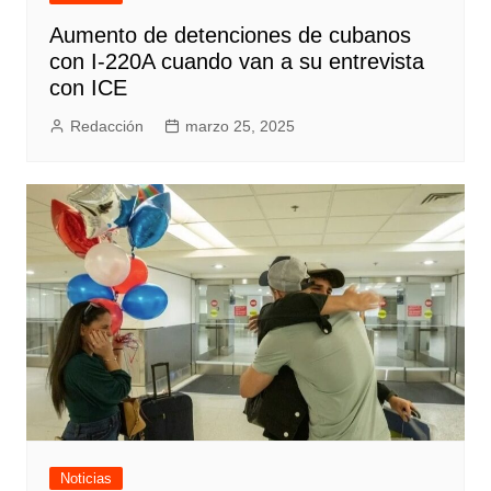
Aumento de detenciones de cubanos
con I-220A cuando van a su entrevista
con ICE
Redacción
marzo 25, 2025
Noticias