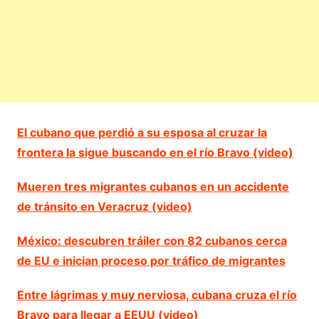
El cubano que perdió a su esposa al cruzar la
frontera la sigue buscando en el río Bravo (video)
Mueren tres migrantes cubanos en un accidente
de tránsito en Veracruz (video)
México: descubren tráiler con 82 cubanos cerca
de EU e inician proceso por tráfico de migrantes
Entre lágrimas y muy nerviosa, cubana cruza el río
Bravo para llegar a EEUU (video)