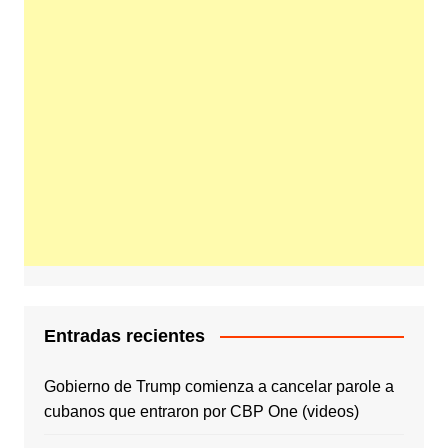
Entradas recientes
Gobierno de Trump comienza a cancelar parole a
cubanos que entraron por CBP One (videos)