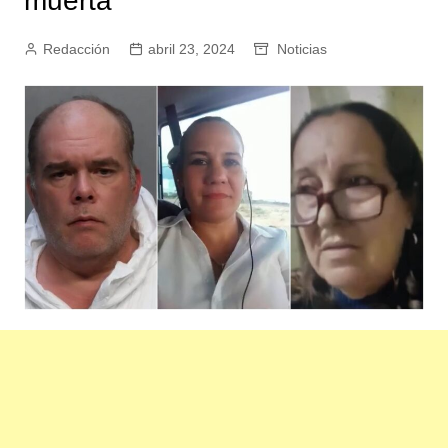
muerta
Redacción
abril 23, 2024
Noticias