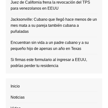
Juez de California frena la revocación del TPS
para venezolanos en EEUU
Jacksonville: Cubano que llegó hace menos de un
mes mata a su pareja también cubana a
puñaladas
Encuentran sin vida a un padre cubano y a su
pequeño hijo de apenas un año en Texas
Si firmas este formulario al ingresar a EEUU,
podrías perder tu residencia
Inicio
Noticias