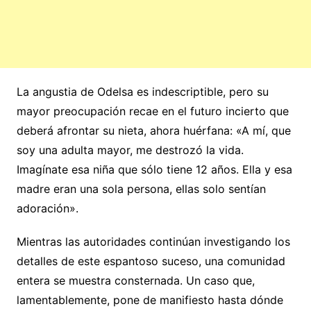
La angustia de Odelsa es indescriptible, pero su
mayor preocupación recae en el futuro incierto que
deberá afrontar su nieta, ahora huérfana: «A mí, que
soy una adulta mayor, me destrozó la vida.
Imagínate esa niña que sólo tiene 12 años. Ella y esa
madre eran una sola persona, ellas solo sentían
adoración».
Mientras las autoridades continúan investigando los
detalles de este espantoso suceso, una comunidad
entera se muestra consternada. Un caso que,
lamentablemente, pone de manifiesto hasta dónde