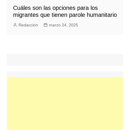
Cuáles son las opciones para los
migrantes que tienen parole humanitario
Redacción
marzo 24, 2025