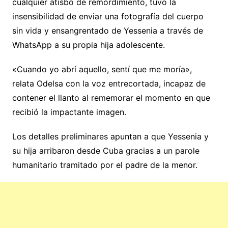
cualquier atisbo de remordimiento, tuvo la
insensibilidad de enviar una fotografía del cuerpo
sin vida y ensangrentado de Yessenia a través de
WhatsApp a su propia hija adolescente.
«Cuando yo abrí aquello, sentí que me moría»,
relata Odelsa con la voz entrecortada, incapaz de
contener el llanto al rememorar el momento en que
recibió la impactante imagen.
Los detalles preliminares apuntan a que Yessenia y
su hija arribaron desde Cuba gracias a un parole
humanitario tramitado por el padre de la menor.