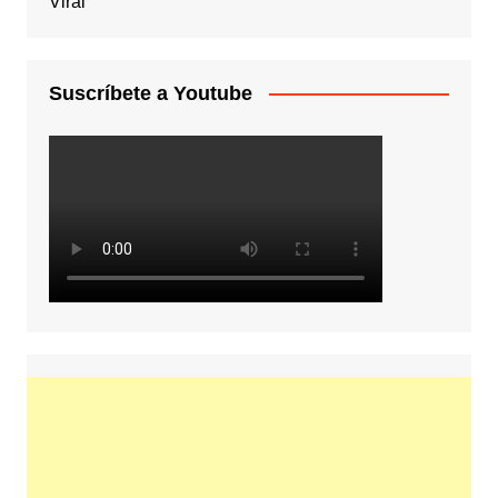
Viral
Suscríbete a Youtube