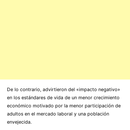
De lo contrario, advirtieron del «impacto negativo»
en los estándares de vida de un menor crecimiento
económico motivado por la menor participación de
adultos en el mercado laboral y una población
envejecida.