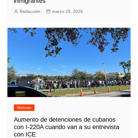
inmigrantes
Redacción
marzo 25, 2025
Noticias
Aumento de detenciones de cubanos
con I-220A cuando van a su entrevista
con ICE