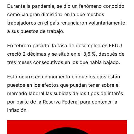
Durante la pandemia, se dio un fenómeno conocido
como «la gran dimisión» en la que muchos
trabajadores en el país renunciaron voluntariamente
a sus puestos de trabajo.
En febrero pasado, la tasa de desempleo en EEUU
creció 2 décimas y se situó en el 3,6 %, después de
tres meses consecutivos en los que había bajado.
Esto ocurre en un momento en que los ojos están
puestos en los efectos que puedan tener sobre el
mercado laboral las subidas de los tipos de interés
por parte de la Reserva Federal para contener la
inflación.