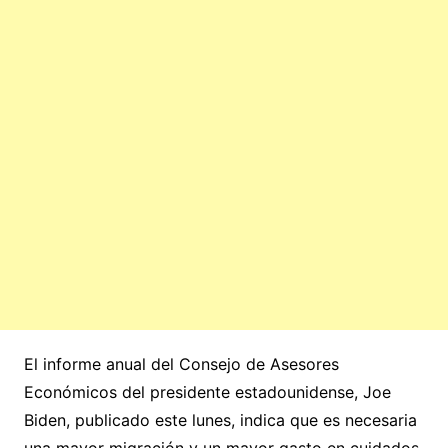
El informe anual del Consejo de Asesores
Económicos del presidente estadounidense, Joe
Biden, publicado este lunes, indica que es necesaria
una mayor migración y un mayor gasto en cuidados