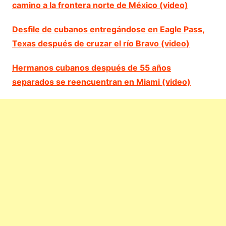
camino a la frontera norte de México (video)
Desfile de cubanos entregándose en Eagle Pass,
Texas después de cruzar el río Bravo (video)
Hermanos cubanos después de 55 años
separados se reencuentran en Miami (video)