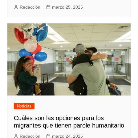
Redacción
marzo 25, 2025
Noticias
Cuáles son las opciones para los
migrantes que tienen parole humanitario
Redacción
marzo 24, 2025