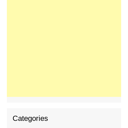
Categories