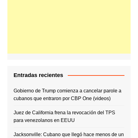
Entradas recientes
Gobierno de Trump comienza a cancelar parole a
cubanos que entraron por CBP One (videos)
Juez de California frena la revocación del TPS
para venezolanos en EEUU
Jacksonville: Cubano que llegó hace menos de un