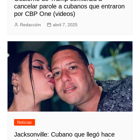
cancelar parole a cubanos que entraron
por CBP One (videos)
Redacción
abril 7, 2025
Noticias
Jacksonville: Cubano que llegó hace