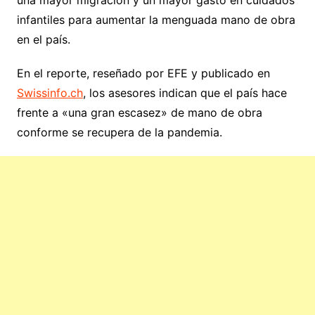
infantiles para aumentar la menguada mano de obra
en el país.
En el reporte, reseñado por EFE y publicado en
Swissinfo.ch
, los asesores indican que el país hace
frente a «una gran escasez» de mano de obra
conforme se recupera de la pandemia.