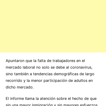
Apuntaron que la falta de trabajadores en el
mercado laboral no solo se debe al coronavirus,
sino también a tendencias demográficas de largo
recorrido y la menor participación de adultos en
dicho mercado.
El informe llama la atención sobre el hecho de que
sin una mayor inmigración y sin mayores esfuerzos