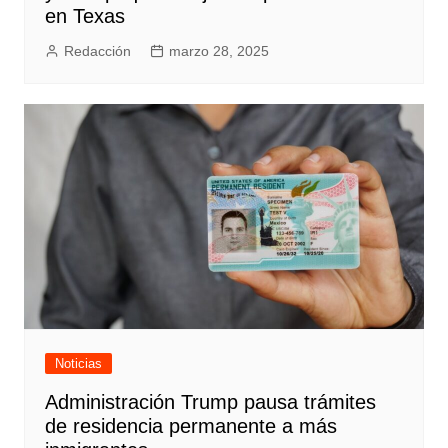
en Texas
Redacción
marzo 28, 2025
Noticias
Administración Trump pausa trámites
de residencia permanente a más