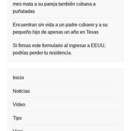
mes mata a su pareja también cubana a
puñaladas
Encuentran sin vida a un padre cubano y a su
pequeño hijo de apenas un año en Texas
Si firmas este formulario al ingresar a EEUU,
podrías perder tu residencia
Inicio
Noticias
Video
Tips