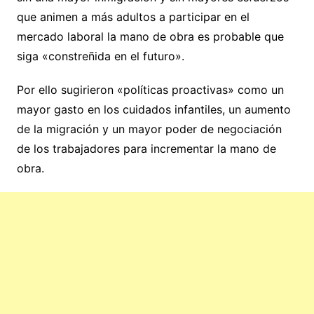
que animen a más adultos a participar en el
mercado laboral la mano de obra es probable que
siga «constreñida en el futuro».
Por ello sugirieron «políticas proactivas» como un
mayor gasto en los cuidados infantiles, un aumento
de la migración y un mayor poder de negociación
de los trabajadores para incrementar la mano de
obra.