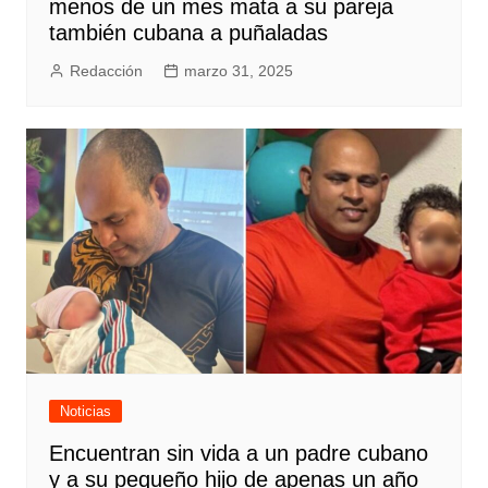
menos de un mes mata a su pareja
también cubana a puñaladas
Redacción
marzo 31, 2025
Noticias
Encuentran sin vida a un padre cubano
y a su pequeño hijo de apenas un año