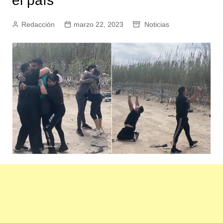
el país
Redacción
marzo 22, 2023
Noticias