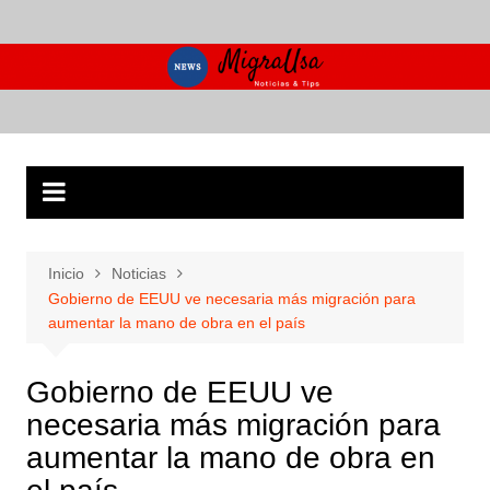
Saltar
al
contenido
Inicio
Noticias
Gobierno de EEUU ve necesaria más migración para
aumentar la mano de obra en el país
Gobierno de EEUU ve
necesaria más migración para
aumentar la mano de obra en