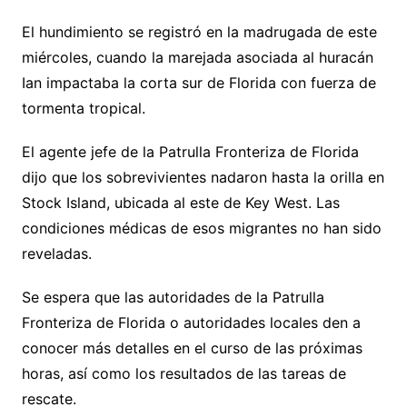
El hundimiento se registró en la madrugada de este
miércoles, cuando la marejada asociada al huracán
Ian impactaba la corta sur de Florida con fuerza de
tormenta tropical.
El agente jefe de la Patrulla Fronteriza de Florida
dijo que los sobrevivientes nadaron hasta la orilla en
Stock Island, ubicada al este de Key West. Las
condiciones médicas de esos migrantes no han sido
reveladas.
Se espera que las autoridades de la Patrulla
Fronteriza de Florida o autoridades locales den a
conocer más detalles en el curso de las próximas
horas, así como los resultados de las tareas de
rescate.