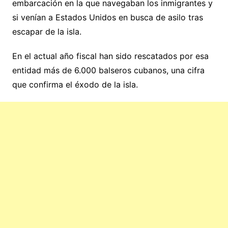
embarcación en la que navegaban los inmigrantes y
si venían a Estados Unidos en busca de asilo tras
escapar de la isla.
En el actual año fiscal han sido rescatados por esa
entidad más de 6.000 balseros cubanos, una cifra
que confirma el éxodo de la isla.