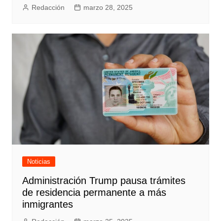
Redacción
marzo 28, 2025
Noticias
Administración Trump pausa trámites
de residencia permanente a más
inmigrantes