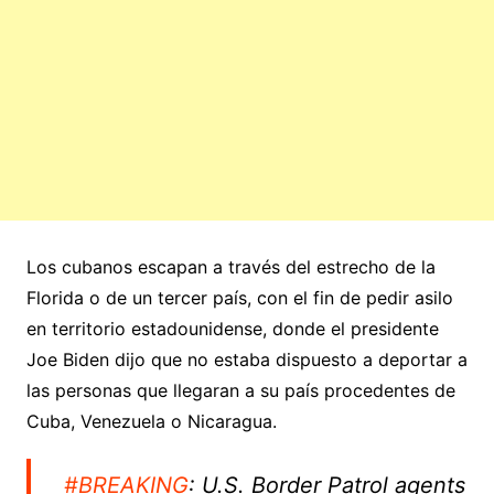
Los cubanos escapan a través del estrecho de la
Florida o de un tercer país, con el fin de pedir asilo
en territorio estadounidense, donde el presidente
Joe Biden dijo que no estaba dispuesto a deportar a
las personas que llegaran a su país procedentes de
Cuba, Venezuela o Nicaragua.
#BREAKING
: U.S. Border Patrol agents