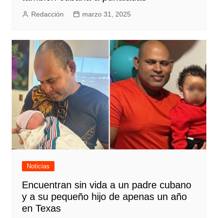
Redacción
marzo 31, 2025
Noticias
Encuentran sin vida a un padre cubano
y a su pequeño hijo de apenas un año
en Texas