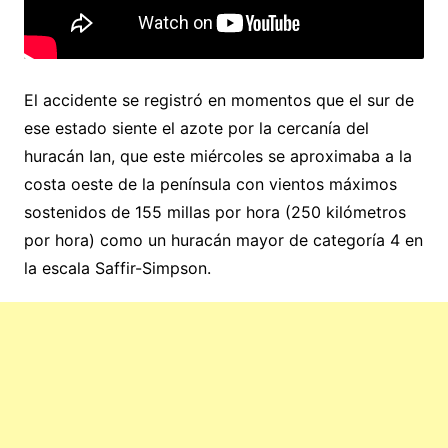
El accidente se registró en momentos que el sur de
ese estado siente el azote por la cercanía del
huracán Ian, que este miércoles se aproximaba a la
costa oeste de la península con vientos máximos
sostenidos de 155 millas por hora (250 kilómetros
por hora) como un huracán mayor de categoría 4 en
la escala Saffir-Simpson.