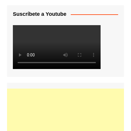
Suscríbete a Youtube