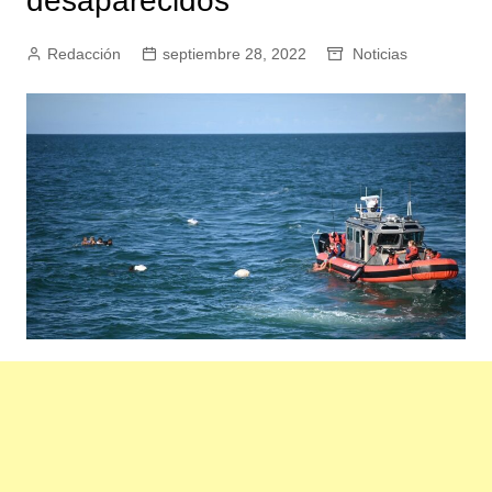
desaparecidos
Redacción
septiembre 28, 2022
Noticias