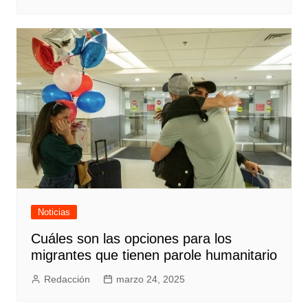
Noticias
Cuáles son las opciones para los
migrantes que tienen parole humanitario
Redacción
marzo 24, 2025