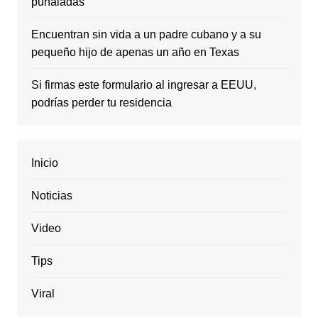
puñaladas
Encuentran sin vida a un padre cubano y a su
pequeño hijo de apenas un año en Texas
Si firmas este formulario al ingresar a EEUU,
podrías perder tu residencia
Inicio
Noticias
Video
Tips
Viral