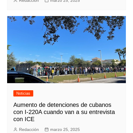
Redacción
marzo 25, 2025
Noticias
Aumento de detenciones de cubanos
con I-220A cuando van a su entrevista
con ICE
Redacción
marzo 25, 2025