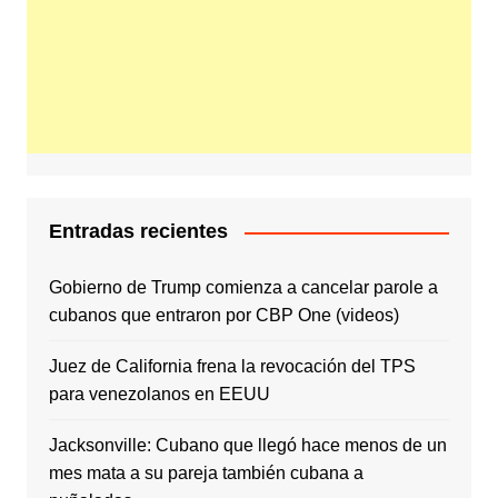
Entradas recientes
Gobierno de Trump comienza a cancelar parole a
cubanos que entraron por CBP One (videos)
Juez de California frena la revocación del TPS
para venezolanos en EEUU
Jacksonville: Cubano que llegó hace menos de un
mes mata a su pareja también cubana a