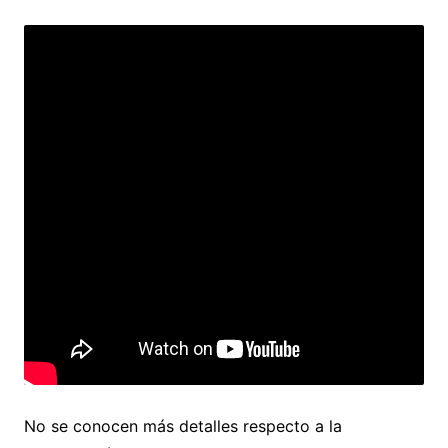
No se conocen más detalles respecto a la