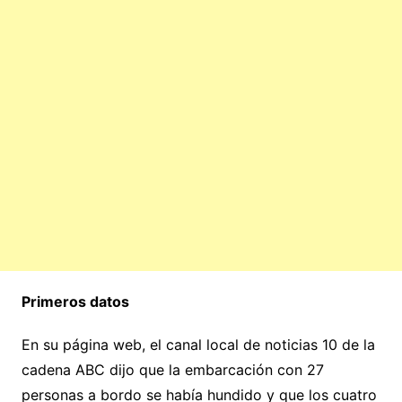
Primeros datos
En su página web, el canal local de noticias 10 de la
cadena ABC dijo que la embarcación con 27
personas a bordo se había hundido y que los cuatro