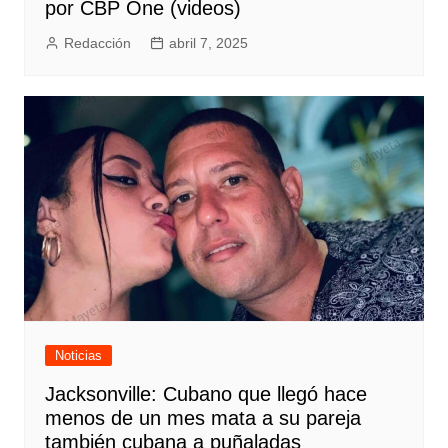
por CBP One (videos)
Redacción
abril 7, 2025
Noticias
Jacksonville: Cubano que llegó hace
menos de un mes mata a su pareja
también cubana a puñaladas