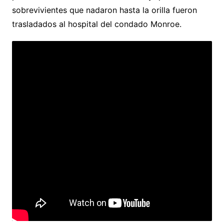
sobrevivientes que nadaron hasta la orilla fueron
trasladados al hospital del condado Monroe.