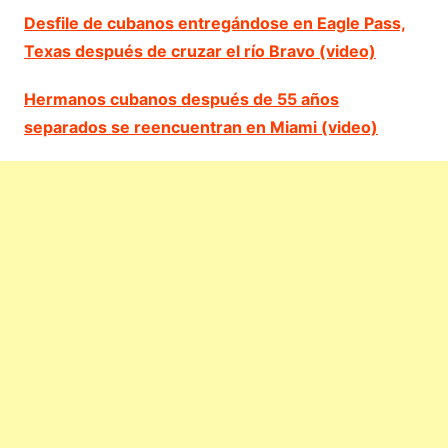
Desfile de cubanos entregándose en Eagle Pass,
Texas después de cruzar el río Bravo (video)
Hermanos cubanos después de 55 años
separados se reencuentran en Miami (video)