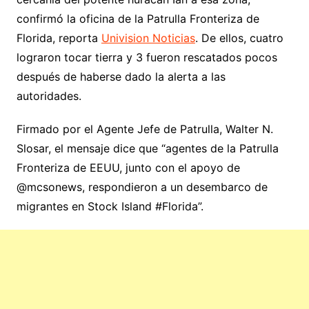
confirmó la oficina de la Patrulla Fronteriza de
Florida, reporta
Univision Noticias
. De ellos, cuatro
lograron tocar tierra y 3 fueron rescatados pocos
después de haberse dado la alerta a las
autoridades.
Firmado por el Agente Jefe de Patrulla, Walter N.
Slosar, el mensaje dice que “agentes de la Patrulla
Fronteriza de EEUU, junto con el apoyo de
@mcsonews, respondieron a un desembarco de
migrantes en Stock Island #Florida”.