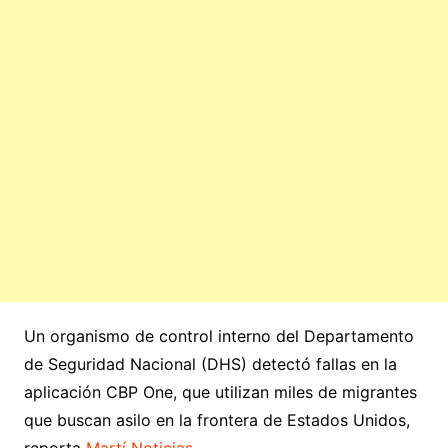
Un organismo de control interno del Departamento
de Seguridad Nacional (DHS) detectó fallas en la
aplicación CBP One, que utilizan miles de migrantes
que buscan asilo en la frontera de Estados Unidos,