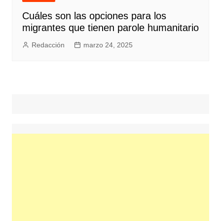
Cuáles son las opciones para los
migrantes que tienen parole humanitario
Redacción
marzo 24, 2025