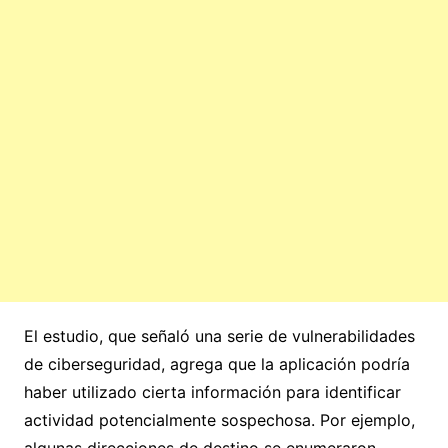
El estudio, que señaló una serie de vulnerabilidades
de ciberseguridad, agrega que la aplicación podría
haber utilizado cierta información para identificar
actividad potencialmente sospechosa. Por ejemplo,