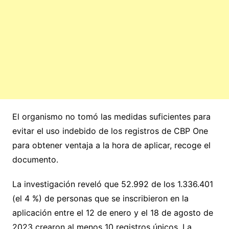
El organismo no tomó las medidas suficientes para
evitar el uso indebido de los registros de CBP One
para obtener ventaja a la hora de aplicar, recoge el
documento.
La investigación reveló que 52.992 de los 1.336.401
(el 4 %) de personas que se inscribieron en la
aplicación entre el 12 de enero y el 18 de agosto de
2023 crearon al menos 10 registros únicos. La