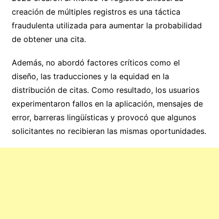
creación de múltiples registros es una táctica
fraudulenta utilizada para aumentar la probabilidad
de obtener una cita.
Además, no abordó factores críticos como el
diseño, las traducciones y la equidad en la
distribución de citas. Como resultado, los usuarios
experimentaron fallos en la aplicación, mensajes de
error, barreras lingüísticas y provocó que algunos
solicitantes no recibieran las mismas oportunidades.