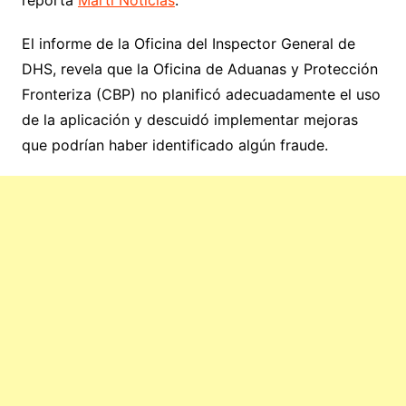
reporta
Martí Noticias
.
El informe de la Oficina del Inspector General de
DHS, revela que la Oficina de Aduanas y Protección
Fronteriza (CBP) no planificó adecuadamente el uso
de la aplicación y descuidó implementar mejoras
que podrían haber identificado algún fraude.