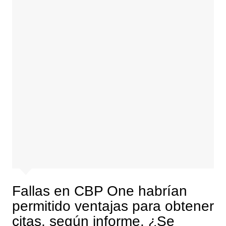
Fallas en CBP One habrían
permitido ventajas para obtener
citas, según informe. ¿Se