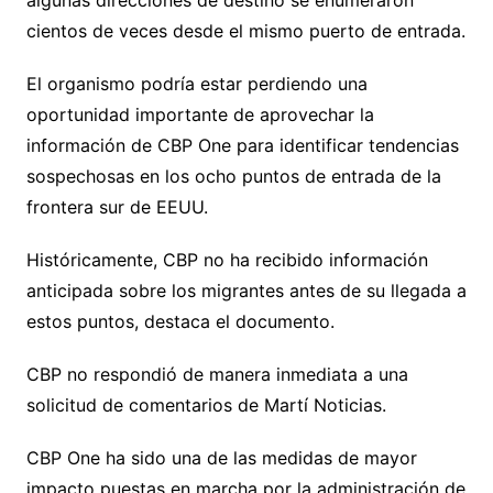
algunas direcciones de destino se enumeraron
cientos de veces desde el mismo puerto de entrada.
El organismo podría estar perdiendo una
oportunidad importante de aprovechar la
información de CBP One para identificar tendencias
sospechosas en los ocho puntos de entrada de la
frontera sur de EEUU.
Históricamente, CBP no ha recibido información
anticipada sobre los migrantes antes de su llegada a
estos puntos, destaca el documento.
CBP no respondió de manera inmediata a una
solicitud de comentarios de Martí Noticias.
CBP One ha sido una de las medidas de mayor
impacto puestas en marcha por la administración de