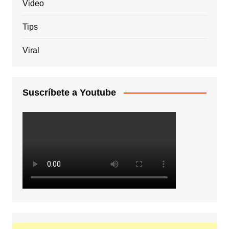
Video
Tips
Viral
Suscríbete a Youtube