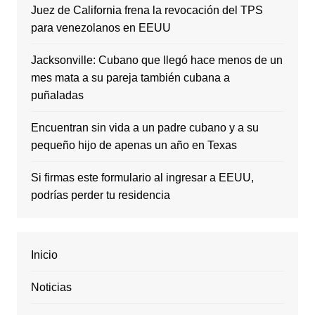
Juez de California frena la revocación del TPS
para venezolanos en EEUU
Jacksonville: Cubano que llegó hace menos de un
mes mata a su pareja también cubana a
puñaladas
Encuentran sin vida a un padre cubano y a su
pequeño hijo de apenas un año en Texas
Si firmas este formulario al ingresar a EEUU,
podrías perder tu residencia
Inicio
Noticias