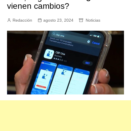
vienen cambios?
Redacción
agosto 23, 2024
Noticias