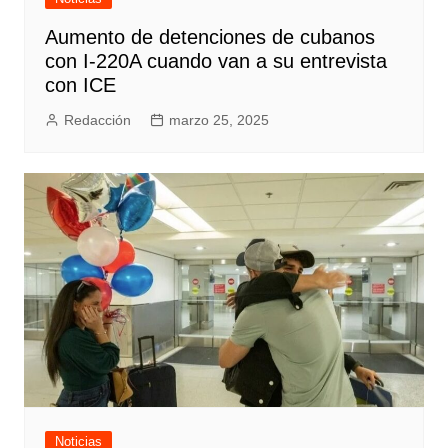
Aumento de detenciones de cubanos
con I-220A cuando van a su entrevista
con ICE
Redacción
marzo 25, 2025
Noticias