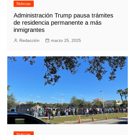
Noticias
Administración Trump pausa trámites
de residencia permanente a más
inmigrantes
Redacción
marzo 25, 2025
Noticias