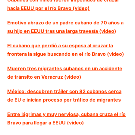
hacia EEUU por el río Bravo (video)
Emotivo abrazo de un padre cubano de 70 años a
su hijo en EEUU tras una larga travesía (video)
El cubano que perdió a su esposa al cruzar la
frontera la sigue buscando en el río Bravo (video)
Mueren tres migrantes cubanos en un accidente
de tránsito en Veracruz (video)
México: descubren tráiler con 82 cubanos cerca
de EU e inician proceso por tráfico de migrantes
Entre lágrimas y muy nerviosa, cubana cruza el río
Bravo para llegar a EEUU (video)