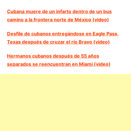
Cubana muere de un infarto dentro de un bus
camino a la frontera norte de México (video)
Desfile de cubanos entregándose en Eagle Pass,
Texas después de cruzar el río Bravo (video)
Hermanos cubanos después de 55 años
separados se reencuentran en Miami (video)