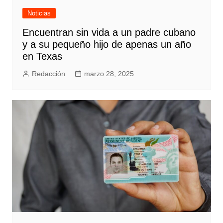
Noticias
Encuentran sin vida a un padre cubano
y a su pequeño hijo de apenas un año
en Texas
Redacción
marzo 28, 2025