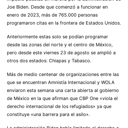
Joe Biden. Desde que comenzó a funcionar en
enero de 2023, más de 765.000 personas
programaron citas en la frontera de Estados Unidos.
Anteriormente estas solo se podían programar
desde las zonas del norte y el centro de México,
pero desde este viernes 23 de agosto se amplió a
otros dos estados: Chiapas y Tabasco.
Más de medio centenar de organizaciones entre las
que se encuentran Amnistía Internacional y WOLA
enviaron esta semana una carta abierta al gobierno
de México en la que afirman que CBP One «viola el
derecho internacional de los refugiados» ya que
constituye «una barrera para el asilo».