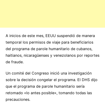
A inicios de este mes, EEUU suspendió de manera
temporal los permisos de viaje para beneficiarios
del programa de parole humanitario de cubanos,
haitianos, nicaragüenses y venezolanos por reportes
de fraude.
Un comité del Congreso inició una investigación
sobre la decisión congelar el programa. El DHS dijo
que el programa de parole humanitario sería
retomado «lo antes posible», tomando todas las
precauciones.