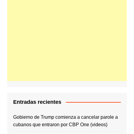
Entradas recientes
Gobierno de Trump comienza a cancelar parole a
cubanos que entraron por CBP One (videos)