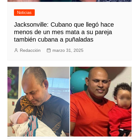
Noticias
Jacksonville: Cubano que llegó hace
menos de un mes mata a su pareja
también cubana a puñaladas
Redacción
marzo 31, 2025