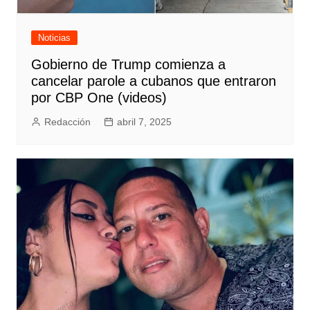
Noticias
Gobierno de Trump comienza a
cancelar parole a cubanos que entraron
por CBP One (videos)
Redacción
abril 7, 2025