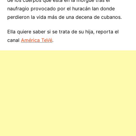
naufragio provocado por el huracán Ian donde
perdieron la vida más de una decena de cubanos.
Ella quiere saber si se trata de su hija, reporta el
canal
América TeVé
.