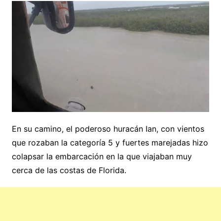
En su camino, el poderoso huracán Ian, con vientos
que rozaban la categoría 5 y fuertes marejadas hizo
colapsar la embarcación en la que viajaban muy
cerca de las costas de Florida.