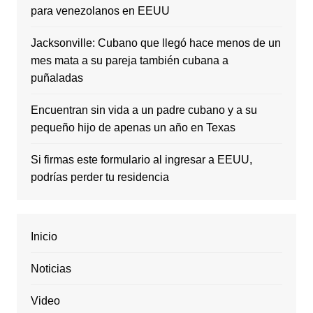
para venezolanos en EEUU
Jacksonville: Cubano que llegó hace menos de un
mes mata a su pareja también cubana a
puñaladas
Encuentran sin vida a un padre cubano y a su
pequeño hijo de apenas un año en Texas
Si firmas este formulario al ingresar a EEUU,
podrías perder tu residencia
Inicio
Noticias
Video