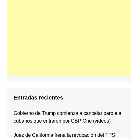
Entradas recientes
Gobierno de Trump comienza a cancelar parole a
cubanos que entraron por CBP One (videos)
Juez de California frena la revocación del TPS