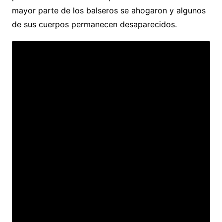
mayor parte de los balseros se ahogaron y algunos
de sus cuerpos permanecen desaparecidos.