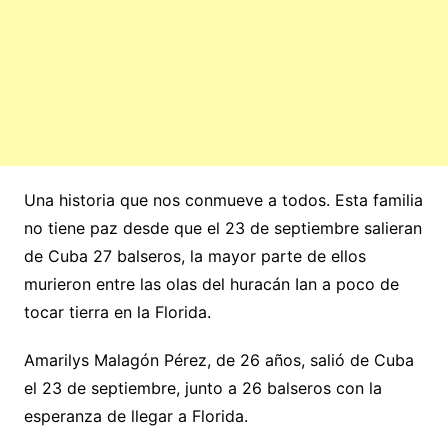
Una historia que nos conmueve a todos. Esta familia
no tiene paz desde que el 23 de septiembre salieran
de Cuba 27 balseros, la mayor parte de ellos
murieron entre las olas del huracán Ian a poco de
tocar tierra en la Florida.
Amarilys Malagón Pérez, de 26 años, salió de Cuba
el 23 de septiembre, junto a 26 balseros con la
esperanza de llegar a Florida.