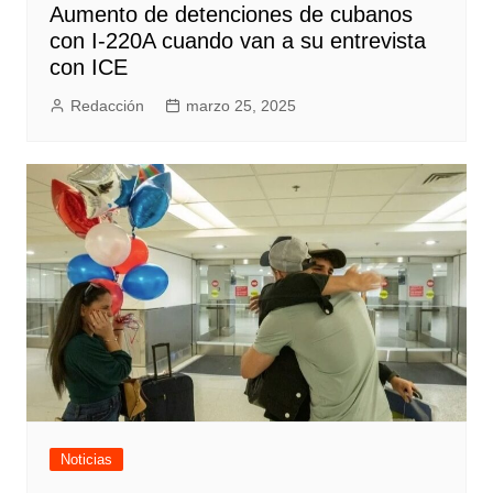
Aumento de detenciones de cubanos
con I-220A cuando van a su entrevista
con ICE
Redacción
marzo 25, 2025
Noticias