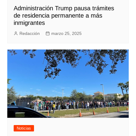
Administración Trump pausa trámites
de residencia permanente a más
inmigrantes
Redacción
marzo 25, 2025
Noticias