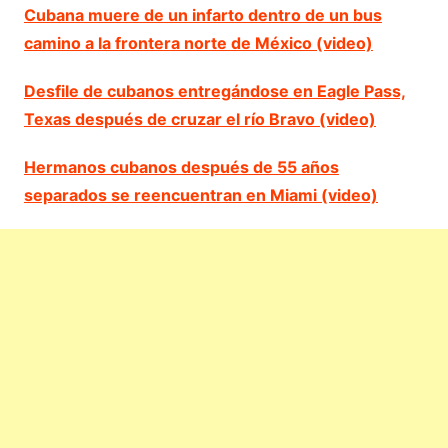
Cubana muere de un infarto dentro de un bus
camino a la frontera norte de México (video)
Desfile de cubanos entregándose en Eagle Pass,
Texas después de cruzar el río Bravo (video)
Hermanos cubanos después de 55 años
separados se reencuentran en Miami (video)