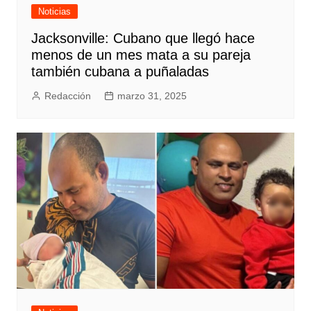
Noticias
Jacksonville: Cubano que llegó hace
menos de un mes mata a su pareja
también cubana a puñaladas
Redacción
marzo 31, 2025