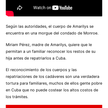
Según las autoridades, el cuerpo de Amarilys se
encuentra en una morgue del condado de Monroe.
Miriam Pérez, madre de Amarilys, quiere que le
permitan a un familiar reconocer los restos de su
hija antes de repatriarlos a Cuba.
El reconocimiento de los cuerpos y las
repatriaciones de los cadáveres son una verdadera
tortura para familiares, muchos de ellos gente pobre
en Cuba que no puede costear los altos costos de
los trámites.