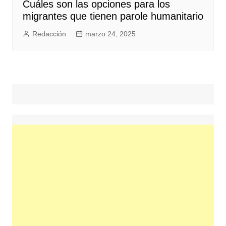
Cuáles son las opciones para los
migrantes que tienen parole humanitario
Redacción
marzo 24, 2025