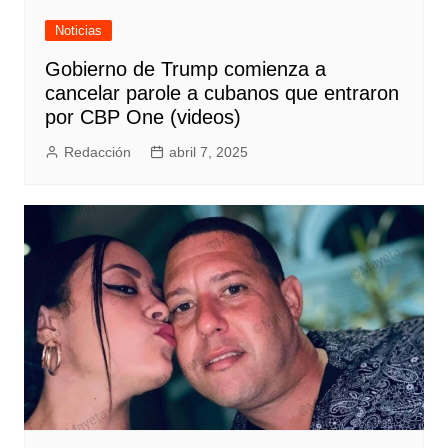
Noticias
Gobierno de Trump comienza a
cancelar parole a cubanos que entraron
por CBP One (videos)
Redacción
abril 7, 2025