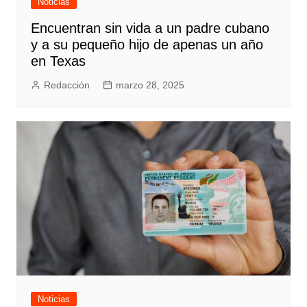
Noticias
Encuentran sin vida a un padre cubano
y a su pequeño hijo de apenas un año
en Texas
Redacción
marzo 28, 2025
Noticias