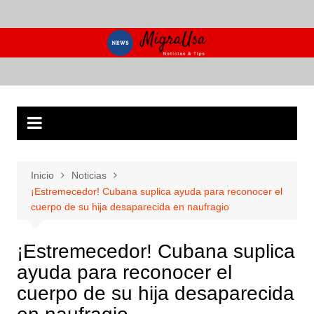
Saltar
al
contenido
Inicio
Noticias
¡Estremecedor! Cubana suplica ayuda para reconocer el
cuerpo de su hija desaparecida en naufragio
¡Estremecedor! Cubana suplica
ayuda para reconocer el
cuerpo de su hija desaparecida