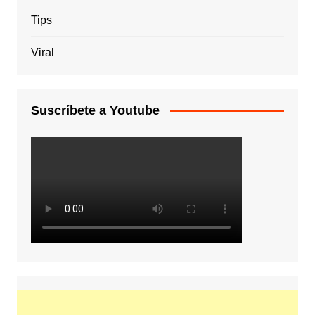
Tips
Viral
Suscríbete a Youtube