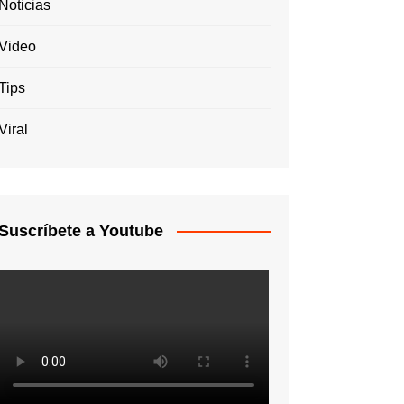
Noticias
Video
Tips
Viral
Suscríbete a Youtube