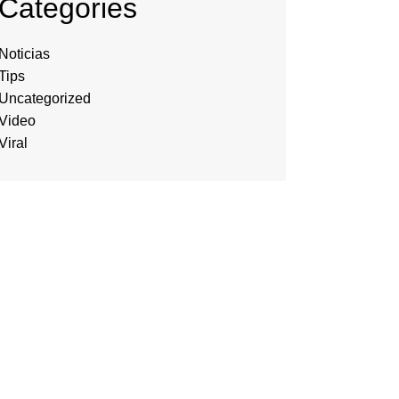
Categories
Noticias
Tips
Uncategorized
Video
Viral