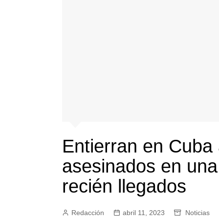
Entierran en Cuba 
asesinados en una
recién llegados
Redacción
abril 11, 2023
Noticias