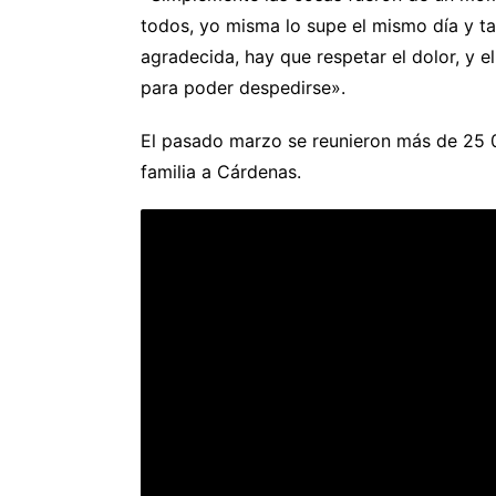
todos, yo misma lo supe el mismo día y ta
agradecida, hay que respetar el dolor, y e
para poder despedirse».
El pasado marzo se reunieron más de 25 0
familia a Cárdenas.