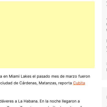
da en Miami Lakes el pasado mes de marzo fueron
l ciudad de Cárdenas, Matanzas, reporta
Cubita
cadáveres a La Habana. En la noche llegaron a