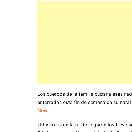
Los cuerpos de la familia cubana asesina
enterrados este fin de semana en su nata
Now
.
«El viernes en la tarde llegaron los tres 