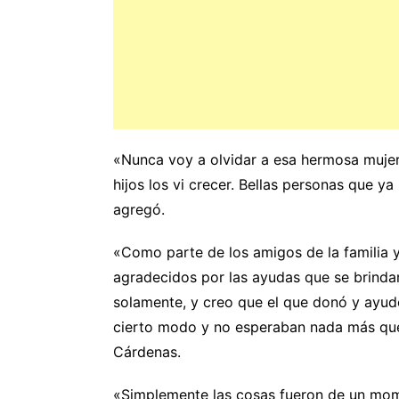
«Nunca voy a olvidar a esa hermosa mujer
hijos los vi crecer. Bellas personas que y
agregó.
«Como parte de los amigos de la familia 
agradecidos por las ayudas que se brinda
solamente, y creo que el que donó y ayudó
cierto modo y no esperaban nada más que
Cárdenas.
«Simplemente las cosas fueron de un mome