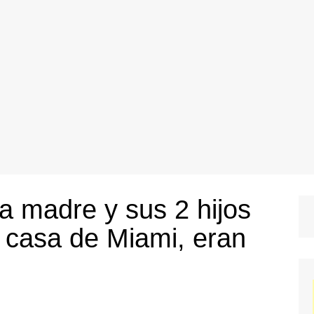
a madre y sus 2 hijos
 casa de Miami, eran