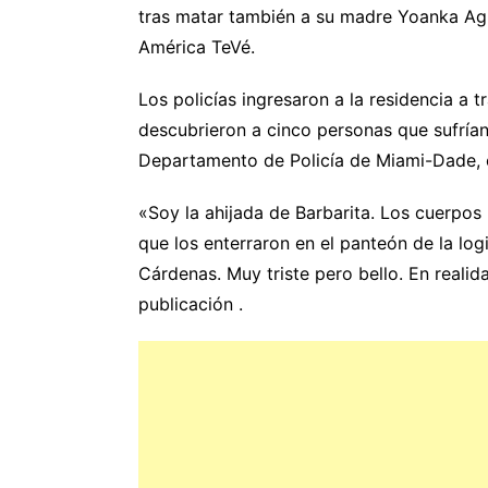
tras matar también a su madre Yoanka Agui
América TeVé.
Los policías ingresaron a la residencia a 
descubrieron a cinco personas que sufrían
Departamento de Policía de Miami-Dade,
«Soy la ahijada de Barbarita. Los cuerpos 
que los enterraron en el panteón de la log
Cárdenas. Muy triste pero bello. En realid
publicación .