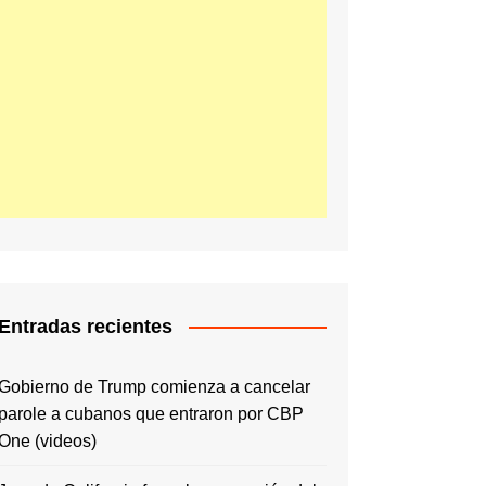
Entradas recientes
Gobierno de Trump comienza a cancelar
parole a cubanos que entraron por CBP
One (videos)