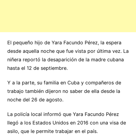
El pequeño hijo de Yara Facundo Pérez, la espera
desde aquella noche que fue vista por última vez. La
niñera reportó la desaparición de la madre cubana
hasta el 12 de septiembre.
Y a la parte, su familia en Cuba y compañeros de
trabajo también dijeron no saber de ella desde la
noche del 26 de agosto.
La policía local informó que Yara Facundo Pérez
llegó a los Estados Unidos en 2016 con una visa de
asilo, que le permite trabajar en el país.