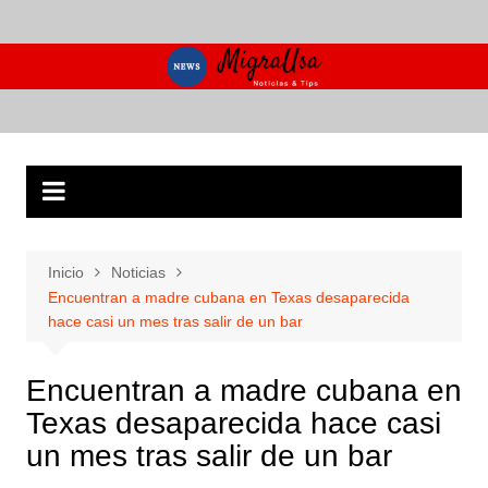
Saltar
al
contenido
Inicio
Noticias
Encuentran a madre cubana en Texas desaparecida
hace casi un mes tras salir de un bar
Encuentran a madre cubana en
Texas desaparecida hace casi
un mes tras salir de un bar