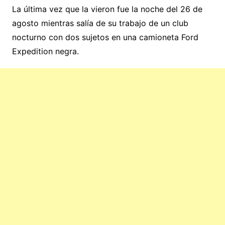
La última vez que la vieron fue la noche del 26 de
agosto mientras salía de su trabajo de un club
nocturno con dos sujetos en una camioneta Ford
Expedition negra.