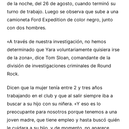
de la noche, del 26 de agosto, cuando terminó su
turno de trabajo. Luego se observa que sube a una
camioneta Ford Expedition de color negro, junto
con dos hombres.
«A través de nuestra investigación, no hemos
determinado que Yara voluntariamente quisiera irse
de la zona», dice Tom Sloan, comandante de la
división de investigaciones criminales de Round
Rock.
Dicen que la mujer tenía entre 2 y tres años
trabajando en el club y que al salir siempre iba a
buscar a su hijo con su niñera. «Y eso es lo
preocupante para nosotros porque tenemos a una
joven madre, que tiene empleo y hasta buscó quién
le cuidara a su hijo, y de momento, no aparece