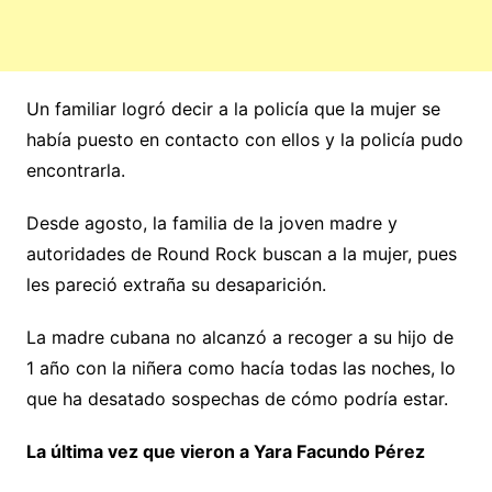
Un familiar logró decir a la policía que la mujer se
había puesto en contacto con ellos y la policía pudo
encontrarla.
Desde agosto, la familia de la joven madre y
autoridades de Round Rock buscan a la mujer, pues
les pareció extraña su desaparición.
La madre cubana no alcanzó a recoger a su hijo de
1 año con la niñera como hacía todas las noches, lo
que ha desatado sospechas de cómo podría estar.
La última vez que vieron a Yara Facundo Pérez