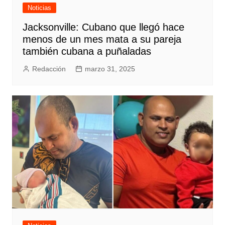
Noticias
Jacksonville: Cubano que llegó hace
menos de un mes mata a su pareja
también cubana a puñaladas
Redacción
marzo 31, 2025