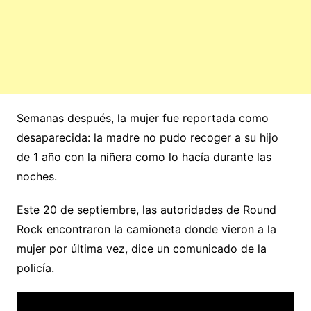
Semanas después, la mujer fue reportada como
desaparecida: la madre no pudo recoger a su hijo
de 1 año con la niñera como lo hacía durante las
noches.
Este 20 de septiembre, las autoridades de Round
Rock encontraron la camioneta donde vieron a la
mujer por última vez, dice un comunicado de la
policía.