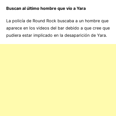
Buscan al último hombre que vio a Yara
La policía de Round Rock buscaba a un hombre que
aparece en los videos del bar debido a que cree que
pudiera estar implicado en la desaparición de Yara.