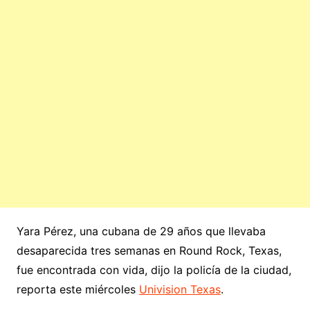
Yara Pérez, una cubana de 29 años que llevaba
desaparecida tres semanas en Round Rock, Texas,
fue encontrada con vida, dijo la policía de la ciudad,
reporta este miércoles
Univision Texas
.