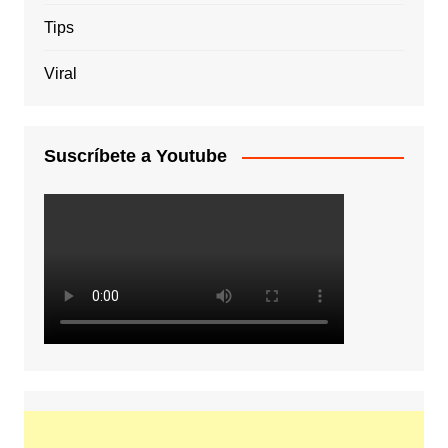
Tips
Viral
Suscríbete a Youtube