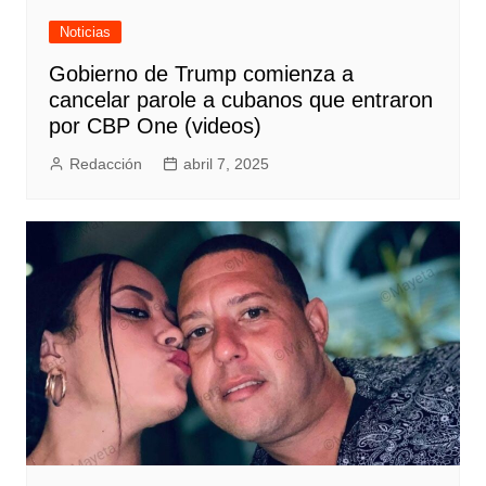
Noticias
Gobierno de Trump comienza a
cancelar parole a cubanos que entraron
por CBP One (videos)
Redacción
abril 7, 2025