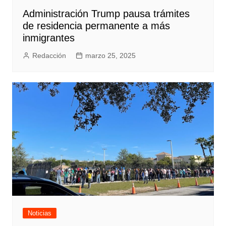
Administración Trump pausa trámites
de residencia permanente a más
inmigrantes
Redacción
marzo 25, 2025
Noticias