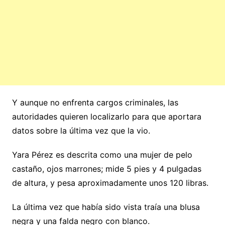
Y aunque no enfrenta cargos criminales, las
autoridades quieren localizarlo para que aportara
datos sobre la última vez que la vio.
Yara Pérez es descrita como una mujer de pelo
castaño, ojos marrones; mide 5 pies y 4 pulgadas
de altura, y pesa aproximadamente unos 120 libras.
La última vez que había sido vista traía una blusa
negra y una falda negro con blanco.