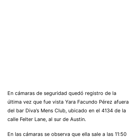
En cámaras de seguridad quedó registro de la
última vez que fue vista Yara Facundo Pérez afuera
del bar Diva’s Mens Club, ubicado en el 4134 de la
calle Felter Lane, al sur de Austin.
En las cámaras se observa que ella sale a las 11:50