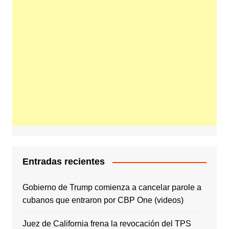
Entradas recientes
Gobierno de Trump comienza a cancelar parole a
cubanos que entraron por CBP One (videos)
Juez de California frena la revocación del TPS