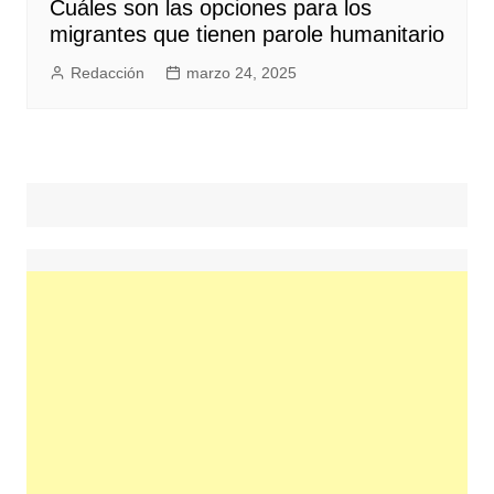
Cuáles son las opciones para los
migrantes que tienen parole humanitario
Redacción
marzo 24, 2025