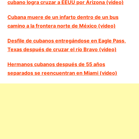
cubano logra cruzar a EEUU por Arizona (video)
Cubana muere de un infarto dentro de un bus
camino a la frontera norte de México (video)
Desfile de cubanos entregándose en Eagle Pass,
Texas después de cruzar el río Bravo (video)
Hermanos cubanos después de 55 años
separados se reencuentran en Miami (video)