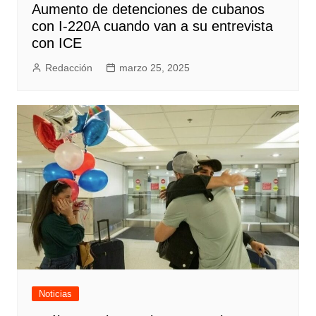
Aumento de detenciones de cubanos
con I-220A cuando van a su entrevista
con ICE
Redacción
marzo 25, 2025
Noticias