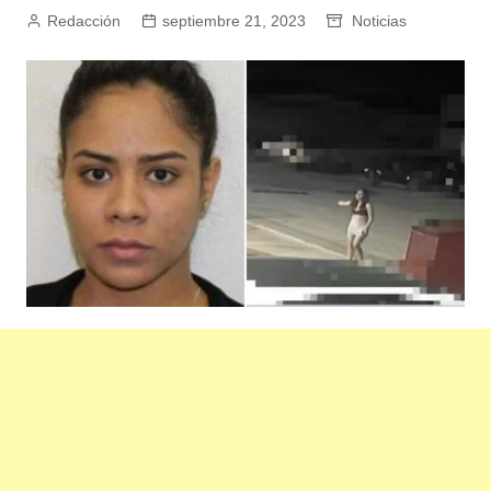
Redacción
septiembre 21, 2023
Noticias