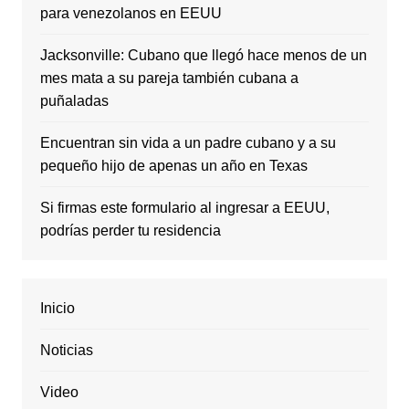
para venezolanos en EEUU
Jacksonville: Cubano que llegó hace menos de un
mes mata a su pareja también cubana a
puñaladas
Encuentran sin vida a un padre cubano y a su
pequeño hijo de apenas un año en Texas
Si firmas este formulario al ingresar a EEUU,
podrías perder tu residencia
Inicio
Noticias
Video