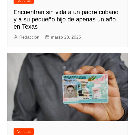
Noticias
Encuentran sin vida a un padre cubano
y a su pequeño hijo de apenas un año
en Texas
Redacción
marzo 28, 2025
Noticias