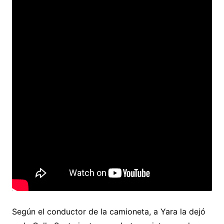
Según el conductor de la camioneta, a Yara la dejó