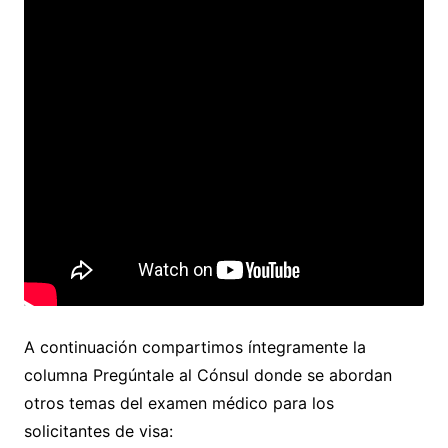
A continuación compartimos íntegramente la
columna Pregúntale al Cónsul donde se abordan
otros temas del examen médico para los
solicitantes de visa: