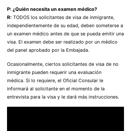
P: ¿Quién necesita un examen médico?
R:
TODOS los solicitantes de visa de inmigrante,
independientemente de su edad, deben someterse a
un examen médico antes de que se pueda emitir una
visa. El examen debe ser realizado por un médico
del panel aprobado por la Embajada.
Ocasionalmente, ciertos solicitantes de visa de no
inmigrante pueden requerir una evaluación
médica. Si lo requiere, el Oficial Consular le
informará al solicitante en el momento de la
entrevista para la visa y le dará más instrucciones.