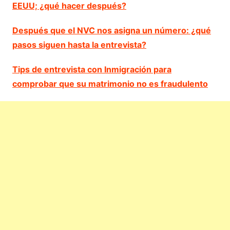
EEUU; ¿qué hacer después?
Después que el NVC nos asigna un número: ¿qué
pasos siguen hasta la entrevista?
Tips de entrevista con Inmigración para
comprobar que su matrimonio no es fraudulento