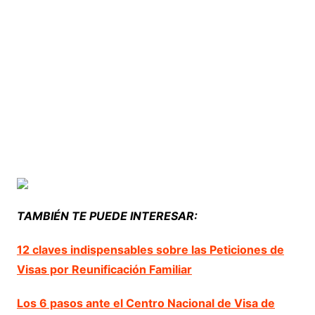
TAMBIÉN TE PUEDE INTERESAR:
12 claves indispensables sobre las Peticiones de
Visas por Reunificación Familiar
Los 6 pasos ante el Centro Nacional de Visa de