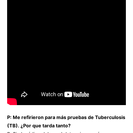
P: Me refirieron para más pruebas de Tuberculosis
(TB). ¿Por que tarda tanto?