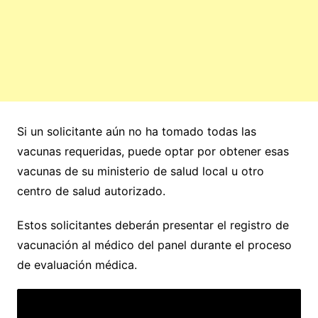
Si un solicitante aún no ha tomado todas las
vacunas requeridas, puede optar por obtener esas
vacunas de su ministerio de salud local u otro
centro de salud autorizado.
Estos solicitantes deberán presentar el registro de
vacunación al médico del panel durante el proceso
de evaluación médica.