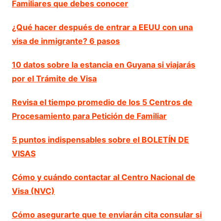
Familiares que debes conocer
¿Qué hacer después de entrar a EEUU con una
visa de inmigrante? 6 pasos
10 datos sobre la estancia en Guyana si viajarás
por el Trámite de Visa
Revisa el tiempo promedio de los 5 Centros de
Procesamiento para Petición de Familiar
5 puntos indispensables sobre el BOLETÍN DE
VISAS
Cómo y cuándo contactar al Centro Nacional de
Visa (NVC)
Cómo asegurarte que te enviarán cita consular si