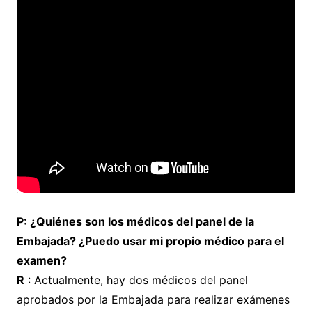
P: ¿Quiénes son los médicos del panel de la
Embajada? ¿Puedo usar mi propio médico para el
examen?
R
: Actualmente, hay dos médicos del panel
aprobados por la Embajada para realizar exámenes