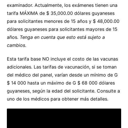
examinador. Actualmente, los exámenes tienen una
tarifa MÁXIMA de $ 35,000.00 dólares guyaneses
para solicitantes menores de 15 años y $ 48,000.00
dólares guyaneses para solicitantes mayores de 15
años.
Tenga en cuenta que esto está sujeto a
cambios.
Esta tarifa base NO incluye el costo de las vacunas
adicionales. Las tarifas de vacunación, si se toman
del médico del panel, varían desde un mínimo de G
$ 14 000 hasta un máximo de G $ 68 000 dólares
guyaneses, según la edad del solicitante. Consulte a
uno de los médicos para obtener más detalles.