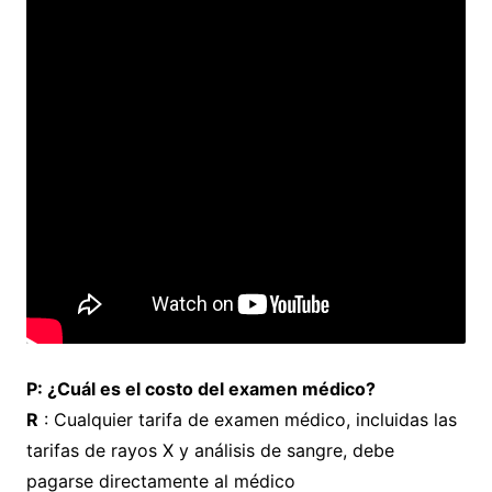
P: ¿Cuál es el costo del examen médico?
R
: Cualquier tarifa de examen médico, incluidas las
tarifas de rayos X y análisis de sangre, debe
pagarse directamente al médico