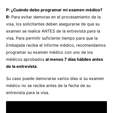
P: ¿Cuándo debo programar mi examen médico?
R:
Para evitar demoras en el procesamiento de la
visa, los solicitantes deben asegurarse de que su
examen se realice ANTES de la entrevista para la
visa. Para permitir suficiente tiempo para que la
Embajada reciba el informe médico, recomendamos
programar su examen médico con uno de los
médicos aprobados
al menos 7 días hábiles antes
de la entrevista
.
Su caso puede demorarse varios días si su examen
médico no se recibe antes de la fecha de su
entrevista para la visa.