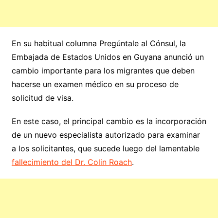
En su habitual columna Pregúntale al Cónsul, la
Embajada de Estados Unidos en Guyana anunció un
cambio importante para los migrantes que deben
hacerse un examen médico en su proceso de
solicitud de visa.
En este caso, el principal cambio es la incorporación
de un nuevo especialista autorizado para examinar
a los solicitantes, que sucede luego del lamentable
fallecimiento del Dr. Colin Roach
.