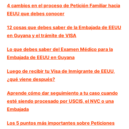
4 cambios en el proceso de Petición Familiar hacia
EEUU que debes conocer
12 cosas que debes saber de la Embajada de EEUU
en Guyana y el trámite de VISA
Lo que debes saber del Examen Médico para la
Embajada de EEUU en Guyana
Luego de recibir tu Visa de Inmigrante de EEUU,
¿qué viene después?
Aprende cómo dar seguimiento a tu caso cuando
esté siendo procesado por USCIS, el NVC o una
Embajada
Los 5 puntos más importantes sobre Peticiones