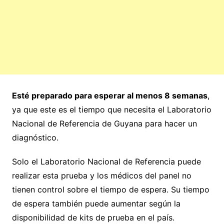
Esté preparado para esperar al menos 8 semanas
,
ya que este es el tiempo que necesita el Laboratorio
Nacional de Referencia de Guyana para hacer un
diagnóstico.
Solo el Laboratorio Nacional de Referencia puede
realizar esta prueba y los médicos del panel no
tienen control sobre el tiempo de espera. Su tiempo
de espera también puede aumentar según la
disponibilidad de kits de prueba en el país.