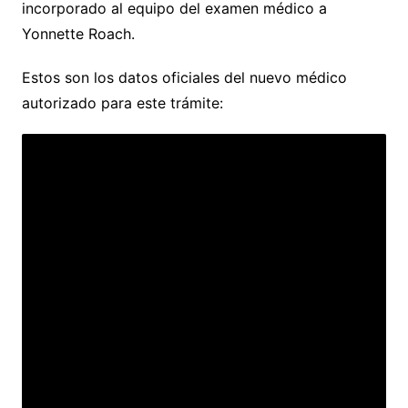
incorporado al equipo del examen médico a
Yonnette Roach.
Estos son los datos oficiales del nuevo médico
autorizado para este trámite: