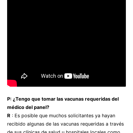
P: ¿Tengo que tomar las vacunas requeridas del
médico del panel?
R
: Es posible que muchos solicitantes ya hayan
recibido algunas de las vacunas requeridas a través
de sus clínicas de salud u hospitales locales como