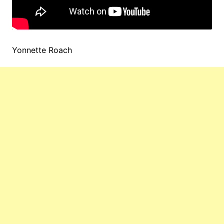
Yonnette Roach