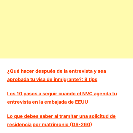
¿Qué hacer después de la entrevista y sea
aprobada tu visa de inmigrante?: 8 tips
Los 10 pasos a seguir cuando el NVC agenda tu
entrevista en la embajada de EEUU
Lo que debes saber al tramitar una solicitud de
residencia por matrimonio (DS-260)