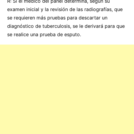
R: Si el médico del panel determina, según su
examen inicial y la revisión de las radiografías, que
se requieren más pruebas para descartar un
diagnóstico de tuberculosis, se le derivará para que
se realice una prueba de esputo.