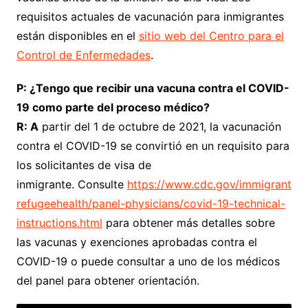
requisitos actuales de vacunación para inmigrantes
están disponibles en el
sitio web del Centro para el
Control de Enfermedades
.
P: ¿Tengo que recibir una vacuna contra el COVID-
19 como parte del proceso médico?
R: A
partir del 1 de octubre de 2021, la vacunación
contra el COVID-19 se convirtió en un requisito para
los solicitantes de visa de
inmigrante. Consulte
https://www.cdc.gov/immigrant
refugeehealth/panel-physicians/covid-19-technical-
instructions.html
para obtener más detalles sobre
las vacunas y exenciones aprobadas contra el
COVID-19 o puede consultar a uno de los médicos
del panel para obtener orientación.