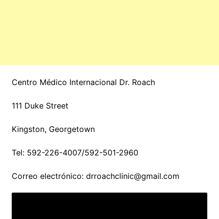
Centro Médico Internacional Dr. Roach
111 Duke Street
Kingston, Georgetown
Tel: 592-226-4007/592-501-2960
Correo electrónico: drroachclinic@gmail.com