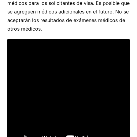
médicos para los solicitantes de visa. Es posible que
se agreguen médicos adicionales en el futuro. No se
aceptarán los resultados de exámenes médicos de
otros médicos.