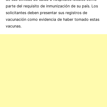
parte del requisito de inmunización de su país. Los
solicitantes deben presentar sus registros de
vacunación como evidencia de haber tomado estas
vacunas.