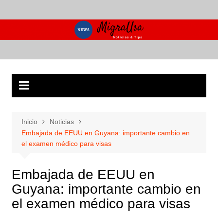
Saltar
al
contenido
Inicio
Noticias
Embajada de EEUU en Guyana: importante cambio en
el examen médico para visas
Embajada de EEUU en
Guyana: importante cambio en
el examen médico para visas