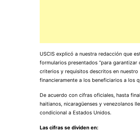
USCIS explicó a nuestra redacción que es
formularios presentados “para garantizar
criterios y requisitos descritos en nuest
financieramente a los beneficiarios a los 
De acuerdo con cifras oficiales, hasta f
haitianos, nicaragüenses y venezolanos ll
condicional a Estados Unidos.
Las cifras se dividen en: