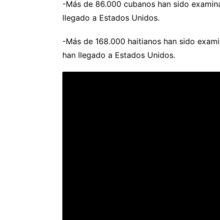
-Más de 86.000 cubanos han sido examina
llegado a Estados Unidos.
-Más de 168.000 haitianos han sido exam
han llegado a Estados Unidos.