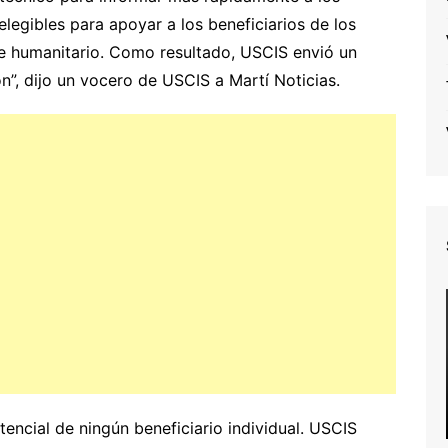
elegibles para apoyar a los beneficiarios de los
le humanitario. Como resultado, USCIS envió un
”, dijo un vocero de USCIS a Martí Noticias.
otencial de ningún beneficiario individual. USCIS