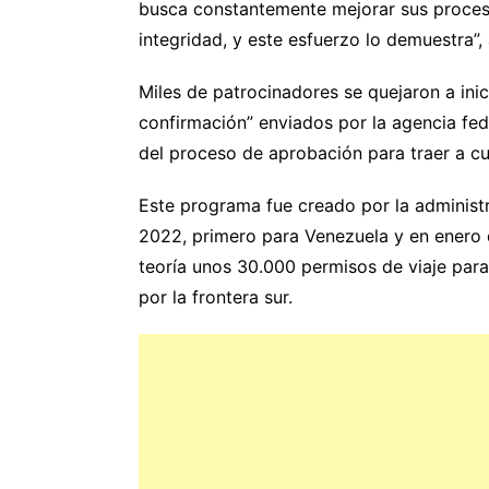
busca constantemente mejorar sus procesos
integridad, y este esfuerzo lo demuestra”,
Miles de patrocinadores se quejaron a ini
confirmación” enviados por la agencia fed
del proceso de aprobación para traer a cu
Este programa fue creado por la administ
2022, primero para Venezuela y en enero 
teoría unos 30.000 permisos de viaje para 
por la frontera sur.