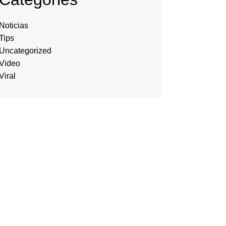
Noticias
Tips
Uncategorized
Video
Viral