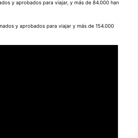
dos y aprobados para viajar, y más de 84.000 han
inados y aprobados para viajar y más de 154.000