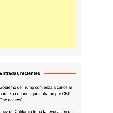
Entradas recientes
Gobierno de Trump comienza a cancelar
parole a cubanos que entraron por CBP
One (videos)
Juez de California frena la revocación del