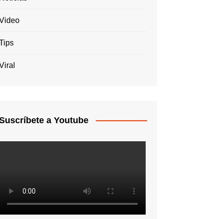
Video
Tips
Viral
Suscríbete a Youtube