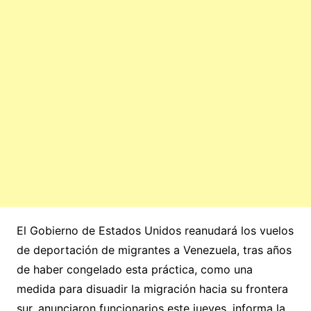
El Gobierno de Estados Unidos reanudará los vuelos
de deportación de migrantes a Venezuela, tras años
de haber congelado esta práctica, como una
medida para disuadir la migración hacia su frontera
sur, anunciaron funcionarios este jueves, informa la