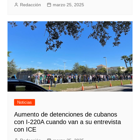
Redacción
marzo 25, 2025
Noticias
Aumento de detenciones de cubanos
con I-220A cuando van a su entrevista
con ICE