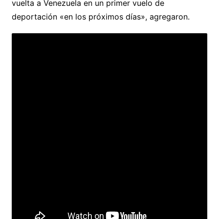
vuelta a Venezuela en un primer vuelo de
deportación «en los próximos días», agregaron.