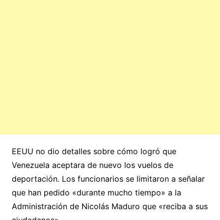
EEUU no dio detalles sobre cómo logró que
Venezuela aceptara de nuevo los vuelos de
deportación. Los funcionarios se limitaron a señalar
que han pedido «durante mucho tiempo» a la
Administración de Nicolás Maduro que «reciba a sus