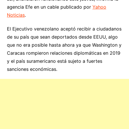
agencia Efe en un cable publicado por
Yahoo
Noticias
.
El Ejecutivo venezolano aceptó recibir a ciudadanos
de su país que sean deportados desde EEUU, algo
que no era posible hasta ahora ya que Washington y
Caracas rompieron relaciones diplomáticas en 2019
y el país suramericano está sujeto a fuertes
sanciones económicas.