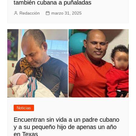
también cubana a puñaladas
Redacción
marzo 31, 2025
Noticias
Encuentran sin vida a un padre cubano
y a su pequeño hijo de apenas un año
en Texas