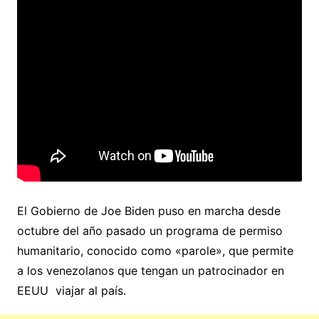
El Gobierno de Joe Biden puso en marcha desde
octubre del año pasado un programa de permiso
humanitario, conocido como «parole», que permite
a los venezolanos que tengan un patrocinador en
EEUU viajar al país.