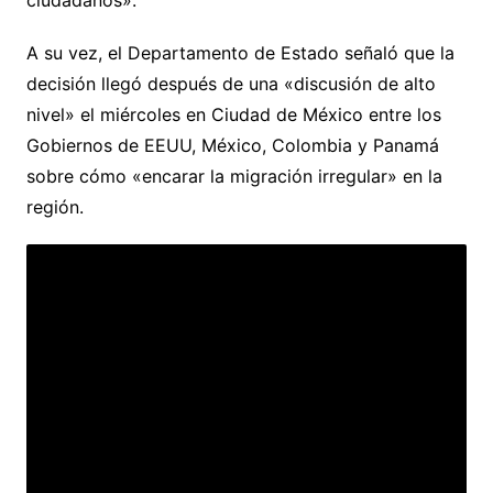
ciudadanos».
A su vez, el Departamento de Estado señaló que la
decisión llegó después de una «discusión de alto
nivel» el miércoles en Ciudad de México entre los
Gobiernos de EEUU, México, Colombia y Panamá
sobre cómo «encarar la migración irregular» en la
región.