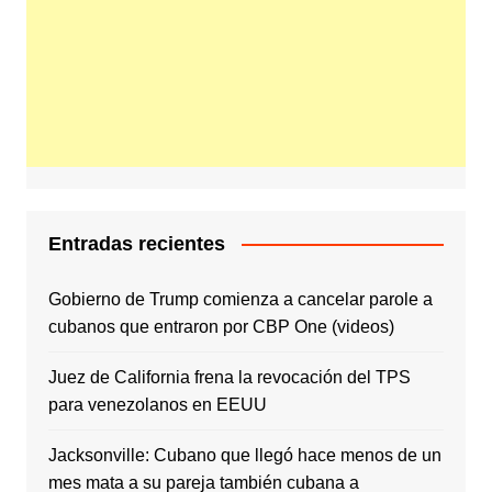
Entradas recientes
Gobierno de Trump comienza a cancelar parole a
cubanos que entraron por CBP One (videos)
Juez de California frena la revocación del TPS
para venezolanos en EEUU
Jacksonville: Cubano que llegó hace menos de un
mes mata a su pareja también cubana a