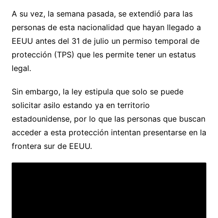
A su vez, la semana pasada, se extendió para las
personas de esta nacionalidad que hayan llegado a
EEUU antes del 31 de julio un permiso temporal de
protección (TPS) que les permite tener un estatus
legal.
Sin embargo, la ley estipula que solo se puede
solicitar asilo estando ya en territorio
estadounidense, por lo que las personas que buscan
acceder a esta protección intentan presentarse en la
frontera sur de EEUU.