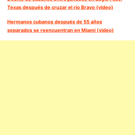
Texas después de cruzar el río Bravo (video)
Hermanos cubanos después de 55 años
separados se reencuentran en Miami (video)