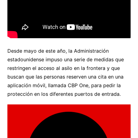
Desde mayo de este año, la Administración
estadounidense impuso una serie de medidas que
restringen el acceso al asilo en la frontera y que
buscan que las personas reserven una cita en una
aplicación móvil, llamada CBP One, para pedir la
protección en los diferentes puertos de entrada.