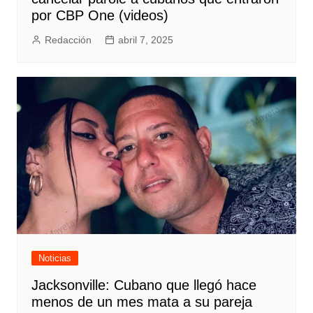
por CBP One (videos)
Redacción
abril 7, 2025
Noticias
Jacksonville: Cubano que llegó hace
menos de un mes mata a su pareja