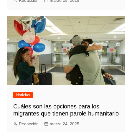
Redacción
marzo 25, 2025
Noticias
Cuáles son las opciones para los
migrantes que tienen parole humanitario
Redacción
marzo 24, 2025