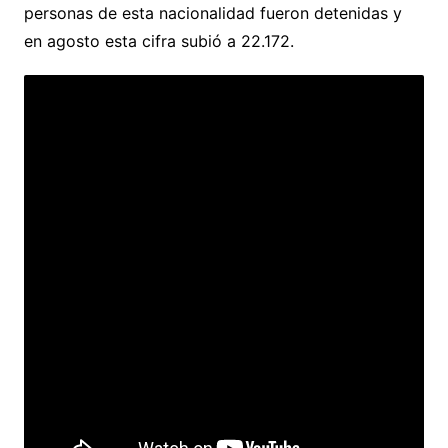
personas de esta nacionalidad fueron detenidas y
en agosto esta cifra subió a 22.172.