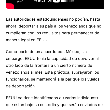
Las autoridades estadounidenses no podían, hasta
ahora, deportar a su país a los venezolanos que no
cumplieran con los requisitos para permanecer de
manera legal en EEUU.
Como parte de un acuerdo con México, sin
embargo, EEUU tenía la capacidad de devolver al
otro lado de la frontera a un cierto número de
venezolanos al mes. Esta práctica, subrayaron los
funcionarios, se mantendrá a la par que los vuelos
de deportación.
EEUU ya tiene identificados a «varios individuos»
que están bajo su custodia y que serán enviados de