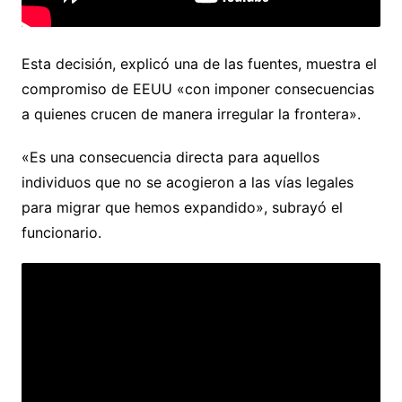
Esta decisión, explicó una de las fuentes, muestra el
compromiso de EEUU «con imponer consecuencias
a quienes crucen de manera irregular la frontera».
«Es una consecuencia directa para aquellos
individuos que no se acogieron a las vías legales
para migrar que hemos expandido», subrayó el
funcionario.