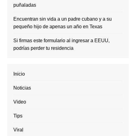
puñaladas
Encuentran sin vida a un padre cubano y a su
pequeño hijo de apenas un año en Texas
Si firmas este formulario al ingresar a EEUU,
podrías perder tu residencia
Inicio
Noticias
Video
Tips
Viral