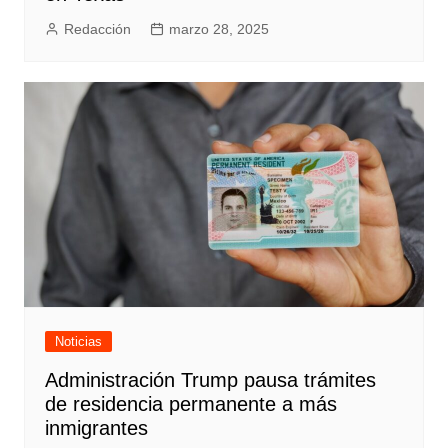
Redacción
marzo 28, 2025
Noticias
Administración Trump pausa trámites
de residencia permanente a más
inmigrantes