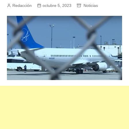
Redacción
octubre 5, 2023
Noticias