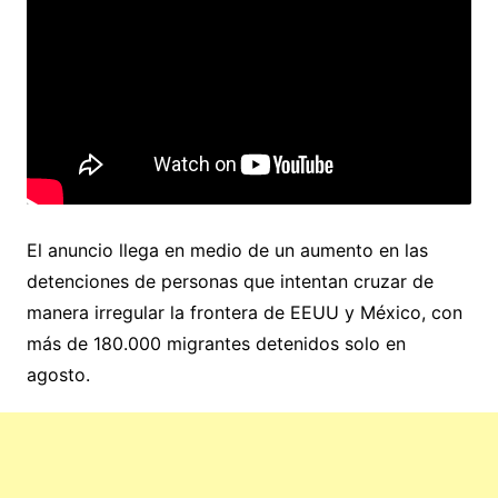
El anuncio llega en medio de un aumento en las
detenciones de personas que intentan cruzar de
manera irregular la frontera de EEUU y México, con
más de 180.000 migrantes detenidos solo en
agosto.