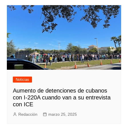
Noticias
Aumento de detenciones de cubanos
con I-220A cuando van a su entrevista
con ICE
Redacción
marzo 25, 2025