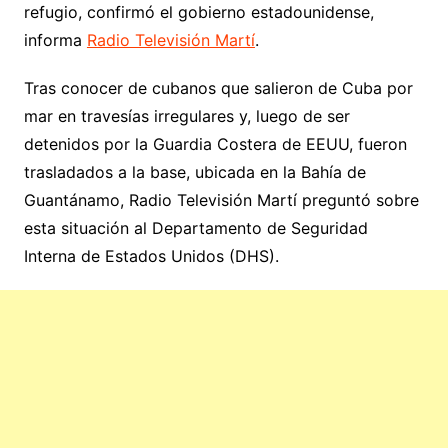
refugio, confirmó el gobierno estadounidense,
informa
Radio Televisión Martí
.
Tras conocer de cubanos que salieron de Cuba por
mar en travesías irregulares y, luego de ser
detenidos por la Guardia Costera de EEUU, fueron
trasladados a la base, ubicada en la Bahía de
Guantánamo, Radio Televisión Martí preguntó sobre
esta situación al Departamento de Seguridad
Interna de Estados Unidos (DHS).