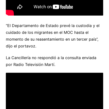
“El Departamento de Estado prevé la custodia y el
cuidado de los migrantes en el MOC hasta el
momento de su reasentamiento en un tercer país”,
dijo el portavoz.
La Cancillería no respondió a la consulta enviada
por Radio Televisión Martí.