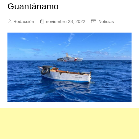
Guantánamo
Redacción
noviembre 28, 2022
Noticias