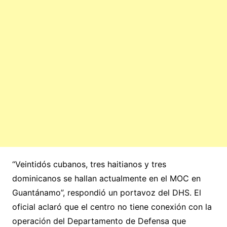
“Veintidós cubanos, tres haitianos y tres
dominicanos se hallan actualmente en el MOC en
Guantánamo”, respondió un portavoz del DHS. El
oficial aclaró que el centro no tiene conexión con la
operación del Departamento de Defensa que