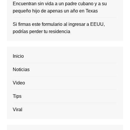
Encuentran sin vida a un padre cubano y a su
pequeño hijo de apenas un año en Texas
Si firmas este formulario al ingresar a EEUU,
podrías perder tu residencia
Inicio
Noticias
Video
Tips
Viral