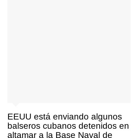
EEUU está enviando algunos
balseros cubanos detenidos en
altamar a la Base Naval de