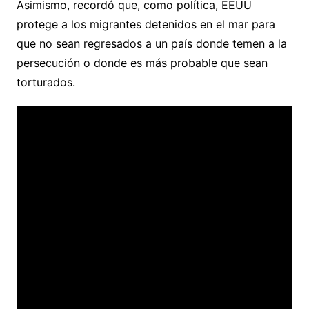
Asimismo, recordó que, como política, EEUU
protege a los migrantes detenidos en el mar para
que no sean regresados a un país donde temen a la
persecución o donde es más probable que sean
torturados.