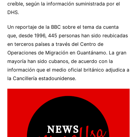
creíble, según la información suministrada por el
DHS.
Un reportaje de la BBC sobre el tema da cuenta
que, desde 1996, 445 personas han sido reubicadas
en terceros países a través del Centro de
Operaciones de Migración en Guantánamo. La gran
mayoría han sido cubanos, de acuerdo con la
información que el medio oficial británico adjudica a
la Cancillería estadounidense.