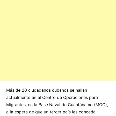
Más de 20 ciudadanos cubanos se hallan
actualmente en el Centro de Operaciones para
Migrantes, en la Base Naval de Guantánamo (MOC),
a la espera de que un tercer país les conceda