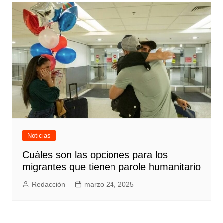
Noticias
Cuáles son las opciones para los
migrantes que tienen parole humanitario
Redacción
marzo 24, 2025