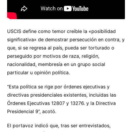
USCIS define como temor creíble la «posibilidad
significativa» de demostrar persecución en contra, y
que, si se regresa al país, pueda ser torturado o
perseguido por motivos de raza, religión,
nacionalidad, membresía en un grupo social
particular u opinión política.
“Esta política se rige por órdenes ejecutivas y
directivas presidenciales existentes, incluidas las
Órdenes Ejecutivas 12807 y 13276. y la Directiva
Presidencial 9”, acotó.
El portavoz indicó que, tras ser entrevistados,