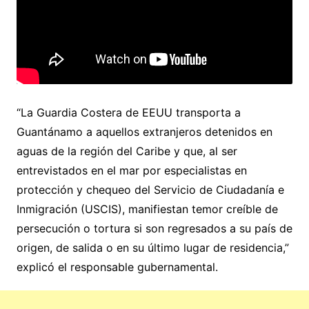
“La Guardia Costera de EEUU transporta a
Guantánamo a aquellos extranjeros detenidos en
aguas de la región del Caribe y que, al ser
entrevistados en el mar por especialistas en
protección y chequeo del Servicio de Ciudadanía e
Inmigración (USCIS), manifiestan temor creíble de
persecución o tortura si son regresados a su país de
origen, de salida o en su último lugar de residencia,”
explicó el responsable gubernamental.