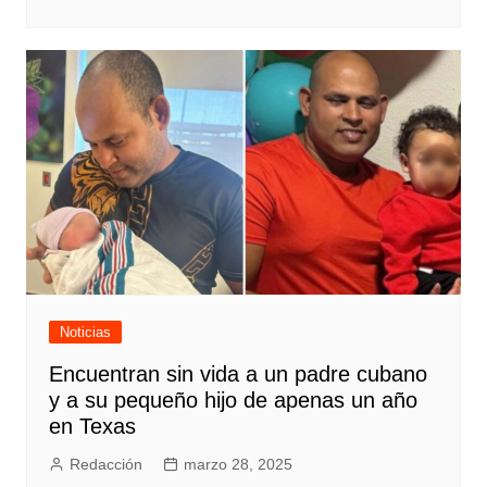
Noticias
Encuentran sin vida a un padre cubano
y a su pequeño hijo de apenas un año
en Texas
Redacción
marzo 28, 2025