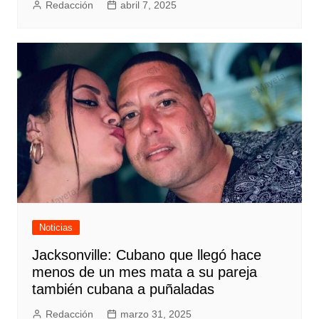
Redacción
abril 7, 2025
Noticias
Jacksonville: Cubano que llegó hace
menos de un mes mata a su pareja
también cubana a puñaladas
Redacción
marzo 31, 2025