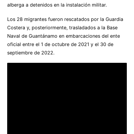
alberga a detenidos en la instalación militar.
Los 28 migrantes fueron rescatados por la Guardia
Costera y, posteriormente, trasladados a la Base
Naval de Guantánamo en embarcaciones del ente
oficial entre el 1 de octubre de 2021 y el 30 de
septiembre de 2022.