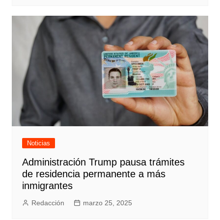
Noticias
Administración Trump pausa trámites
de residencia permanente a más
inmigrantes
Redacción
marzo 25, 2025