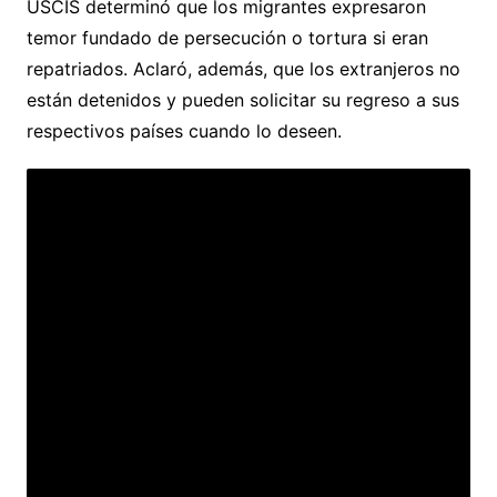
USCIS determinó que los migrantes expresaron
temor fundado de persecución o tortura si eran
repatriados. Aclaró, además, que los extranjeros no
están detenidos y pueden solicitar su regreso a sus
respectivos países cuando lo deseen.