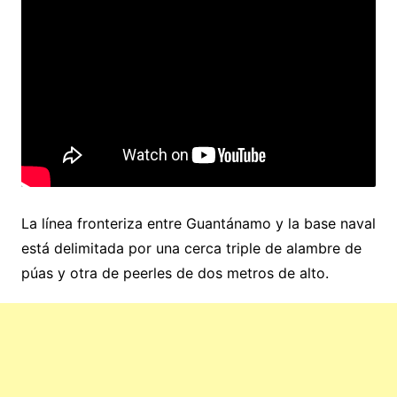
La línea fronteriza entre Guantánamo y la base naval
está delimitada por una cerca triple de alambre de
púas y otra de peerles de dos metros de alto.