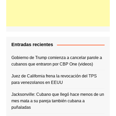
Entradas recientes
Gobierno de Trump comienza a cancelar parole a
cubanos que entraron por CBP One (videos)
Juez de California frena la revocación del TPS
para venezolanos en EEUU
Jacksonville: Cubano que llegó hace menos de un
mes mata a su pareja también cubana a
puñaladas