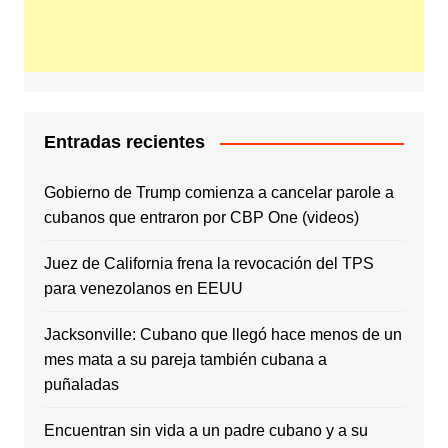
Entradas recientes
Gobierno de Trump comienza a cancelar parole a
cubanos que entraron por CBP One (videos)
Juez de California frena la revocación del TPS
para venezolanos en EEUU
Jacksonville: Cubano que llegó hace menos de un
mes mata a su pareja también cubana a
puñaladas
Encuentran sin vida a un padre cubano y a su