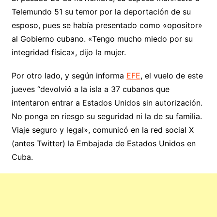
Telemundo 51 su temor por la deportación de su
esposo, pues se había presentado como «opositor»
al Gobierno cubano. «Tengo mucho miedo por su
integridad física», dijo la mujer.
Por otro lado, y según informa
EFE
, el vuelo de este
jueves “devolvió a la isla a 37 cubanos que
intentaron entrar a Estados Unidos sin autorización.
No ponga en riesgo su seguridad ni la de su familia.
Viaje seguro y legal», comunicó en la red social X
(antes Twitter) la Embajada de Estados Unidos en
Cuba.