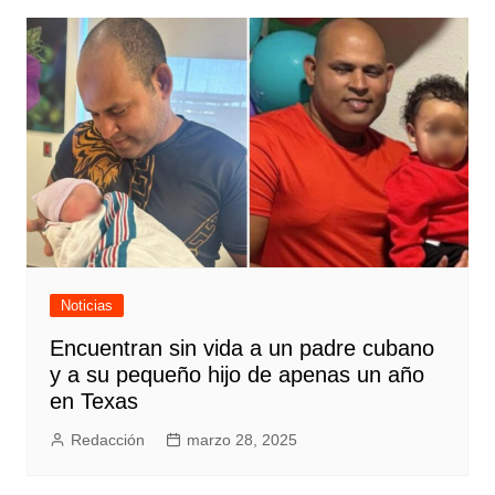
Noticias
Encuentran sin vida a un padre cubano
y a su pequeño hijo de apenas un año
en Texas
Redacción
marzo 28, 2025