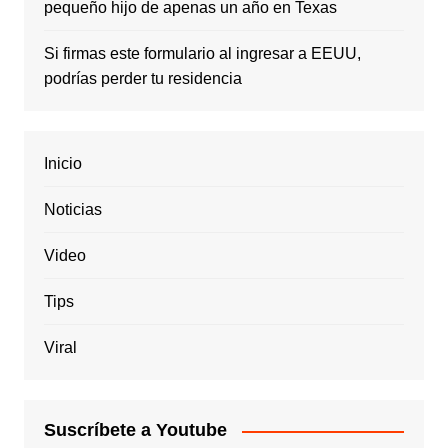
pequeño hijo de apenas un año en Texas
Si firmas este formulario al ingresar a EEUU,
podrías perder tu residencia
Inicio
Noticias
Video
Tips
Viral
Suscríbete a Youtube