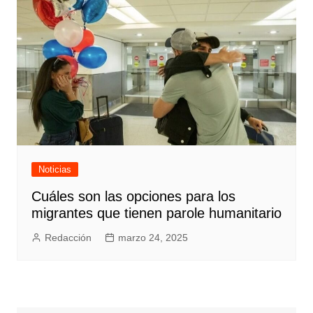
Noticias
Cuáles son las opciones para los
migrantes que tienen parole humanitario
Redacción
marzo 24, 2025