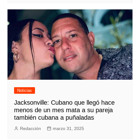
Noticias
Jacksonville: Cubano que llegó hace
menos de un mes mata a su pareja
también cubana a puñaladas
Redacción
marzo 31, 2025