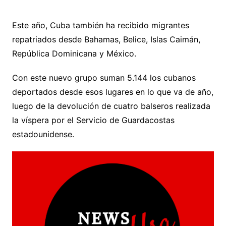
Este año, Cuba también ha recibido migrantes
repatriados desde Bahamas, Belice, Islas Caimán,
República Dominicana y México.
Con este nuevo grupo suman 5.144 los cubanos
deportados desde esos lugares en lo que va de año,
luego de la devolución de cuatro balseros realizada
la víspera por el Servicio de Guardacostas
estadounidense.