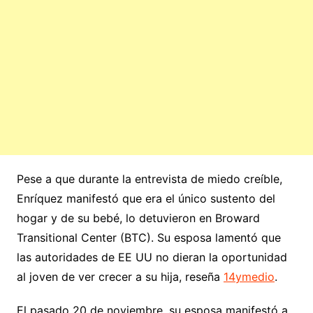
Pese a que durante la entrevista de miedo creíble,
Enríquez manifestó que era el único sustento del
hogar y de su bebé, lo detuvieron en Broward
Transitional Center (BTC). Su esposa lamentó que
las autoridades de EE UU no dieran la oportunidad
al joven de ver crecer a su hija, reseña
14ymedio
.
El pasado 20 de noviembre, su esposa manifestó a