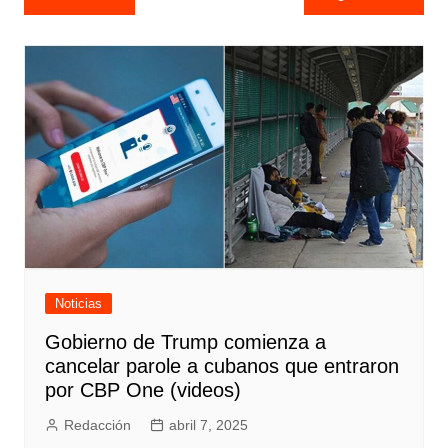
de
entradas
Noticias
Gobierno de Trump comienza a
cancelar parole a cubanos que entraron
por CBP One (videos)
Redacción
abril 7, 2025