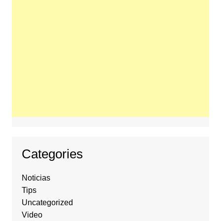
Categories
Noticias
Tips
Uncategorized
Video