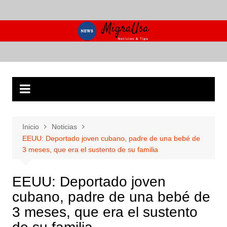
Saltar
al
contenido
Inicio
Noticias
EEUU: Deportado joven cubano, padre de una bebé de
3 meses, que era el sustento de su familia
EEUU: Deportado joven
cubano, padre de una bebé de
3 meses, que era el sustento