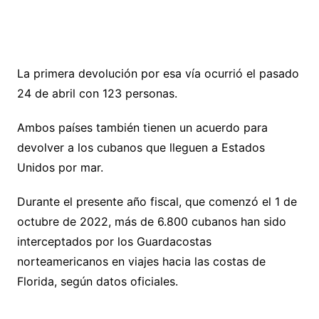
La primera devolución por esa vía ocurrió el pasado
24 de abril con 123 personas.
Ambos países también tienen un acuerdo para
devolver a los cubanos que lleguen a Estados
Unidos por mar.
Durante el presente año fiscal, que comenzó el 1 de
octubre de 2022, más de 6.800 cubanos han sido
interceptados por los Guardacostas
norteamericanos en viajes hacia las costas de
Florida, según datos oficiales.