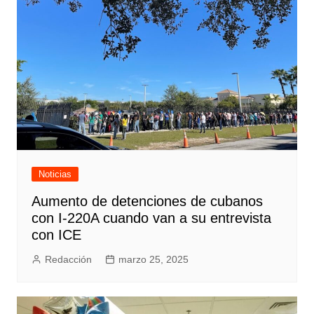
Noticias
Aumento de detenciones de cubanos
con I-220A cuando van a su entrevista
con ICE
Redacción
marzo 25, 2025