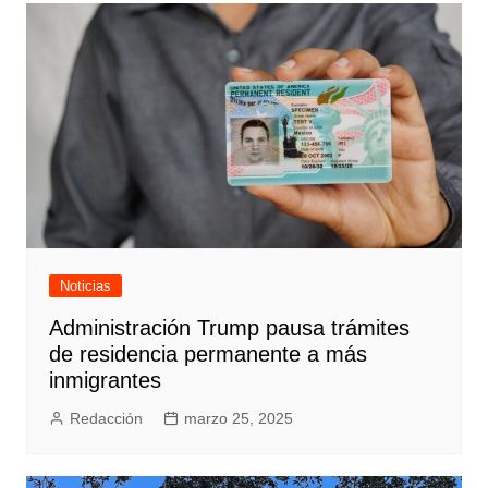
Noticias
Administración Trump pausa trámites
de residencia permanente a más
inmigrantes
Redacción
marzo 25, 2025