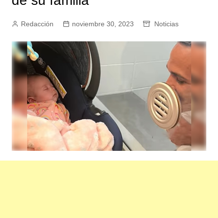
de su familia
Redacción
noviembre 30, 2023
Noticias