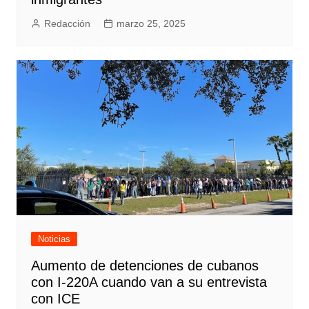
Redacción
marzo 25, 2025
Noticias
Aumento de detenciones de cubanos
con I-220A cuando van a su entrevista
con ICE