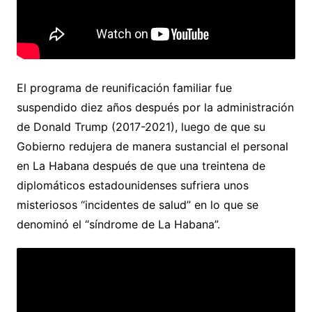
El programa de reunificación familiar fue
suspendido diez años después por la administración
de Donald Trump (2017-2021), luego de que su
Gobierno redujera de manera sustancial el personal
en La Habana después de que una treintena de
diplomáticos estadounidenses sufriera unos
misteriosos “incidentes de salud” en lo que se
denominó el “síndrome de La Habana”.