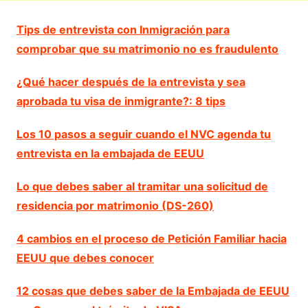
Tips de entrevista con Inmigración para
comprobar que su matrimonio no es fraudulento
¿Qué hacer después de la entrevista y sea
aprobada tu visa de inmigrante?: 8 tips
Los 10 pasos a seguir cuando el NVC agenda tu
entrevista en la embajada de EEUU
Lo que debes saber al tramitar una solicitud de
residencia por matrimonio (DS-260)
4 cambios en el proceso de Petición Familiar hacia
EEUU que debes conocer
12 cosas que debes saber de la Embajada de EEUU