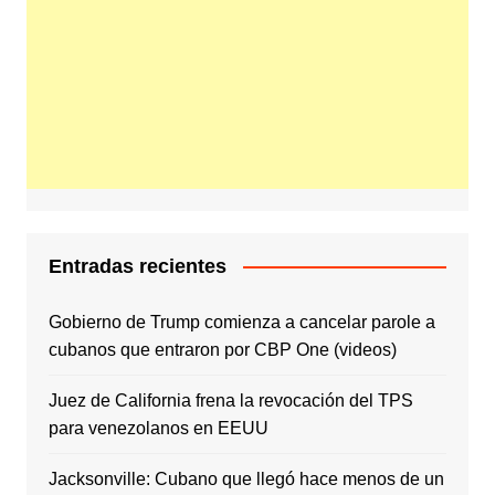
Entradas recientes
Gobierno de Trump comienza a cancelar parole a
cubanos que entraron por CBP One (videos)
Juez de California frena la revocación del TPS
para venezolanos en EEUU
Jacksonville: Cubano que llegó hace menos de un