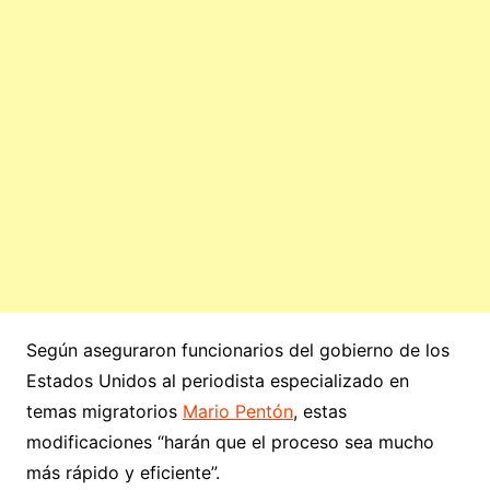
Según aseguraron funcionarios del gobierno de los
Estados Unidos al periodista especializado en
temas migratorios
Mario Pentón
, estas
modificaciones “harán que el proceso sea mucho
más rápido y eficiente”.