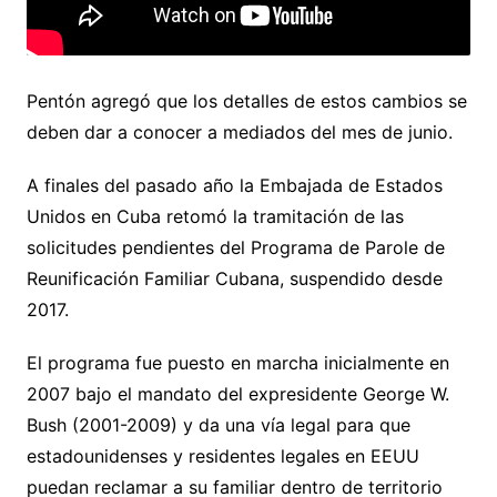
Pentón agregó que los detalles de estos cambios se
deben dar a conocer a mediados del mes de junio.
A finales del pasado año la Embajada de Estados
Unidos en Cuba retomó la tramitación de las
solicitudes pendientes del Programa de Parole de
Reunificación Familiar Cubana, suspendido desde
2017.
El programa fue puesto en marcha inicialmente en
2007 bajo el mandato del expresidente George W.
Bush (2001-2009) y da una vía legal para que
estadounidenses y residentes legales en EEUU
puedan reclamar a su familiar dentro de territorio