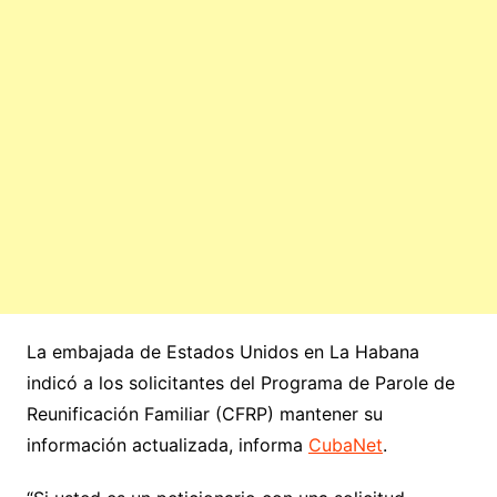
La embajada de Estados Unidos en La Habana
indicó a los solicitantes del Programa de Parole de
Reunificación Familiar (CFRP) mantener su
información actualizada, informa
CubaNet
.