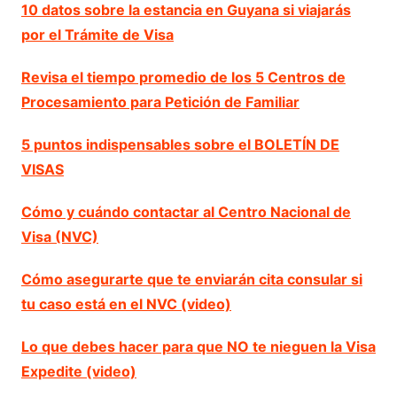
10 datos sobre la estancia en Guyana si viajarás
por el Trámite de Visa
Revisa el tiempo promedio de los 5 Centros de
Procesamiento para Petición de Familiar
5 puntos indispensables sobre el BOLETÍN DE
VISAS
Cómo y cuándo contactar al Centro Nacional de
Visa (NVC)
Cómo asegurarte que te enviarán cita consular si
tu caso está en el NVC (video)
Lo que debes hacer para que NO te nieguen la Visa
Expedite (video)