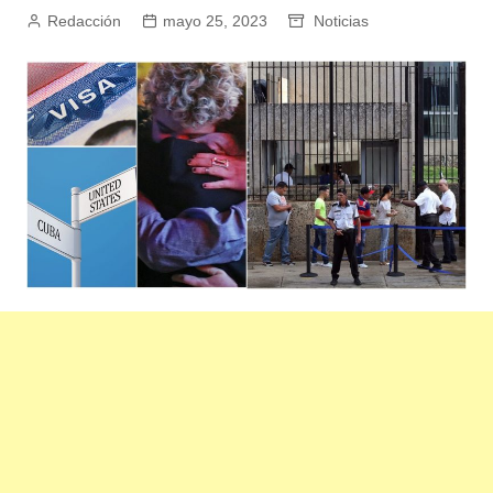
Redacción
mayo 25, 2023
Noticias