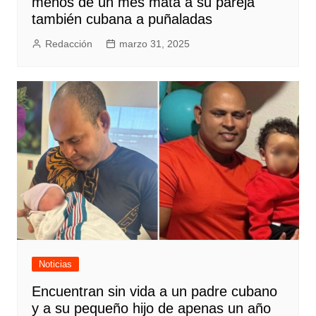
menos de un mes mata a su pareja
también cubana a puñaladas
Redacción
marzo 31, 2025
Noticias
Encuentran sin vida a un padre cubano
y a su pequeño hijo de apenas un año