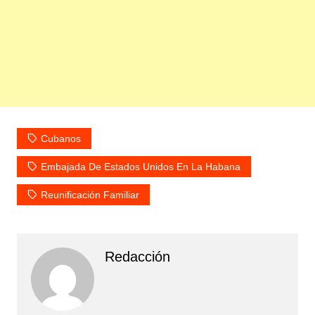
Cubanos
Embajada De Estados Unidos En La Habana
Reunificación Familiar
Redacción