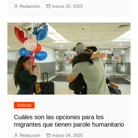
Redacción
marzo 25, 2025
Noticias
Cuáles son las opciones para los
migrantes que tienen parole humanitario
Redacción
marzo 24, 2025