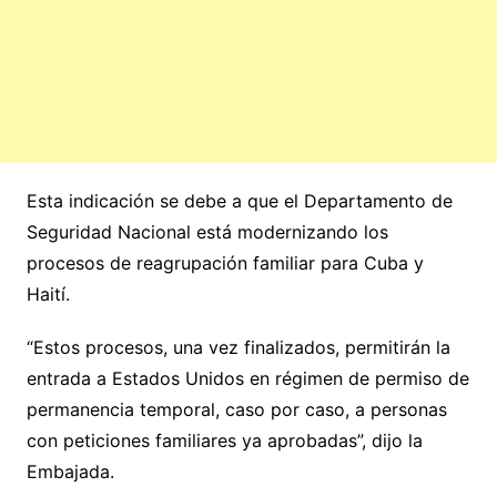
Esta indicación se debe a que el Departamento de
Seguridad Nacional está modernizando los
procesos de reagrupación familiar para Cuba y
Haití.
“Estos procesos, una vez finalizados, permitirán la
entrada a Estados Unidos en régimen de permiso de
permanencia temporal, caso por caso, a personas
con peticiones familiares ya aprobadas”, dijo la
Embajada.