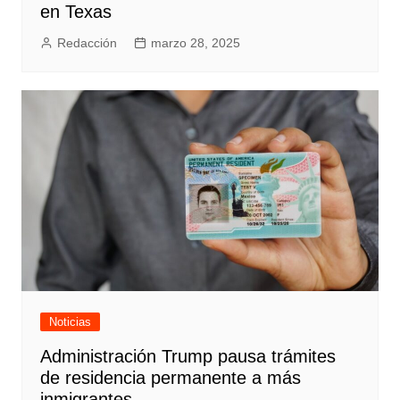
en Texas
Redacción
marzo 28, 2025
Noticias
Administración Trump pausa trámites
de residencia permanente a más
inmigrantes