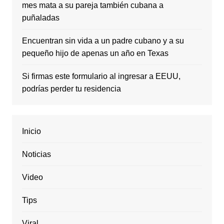
mes mata a su pareja también cubana a
puñaladas
Encuentran sin vida a un padre cubano y a su
pequeño hijo de apenas un año en Texas
Si firmas este formulario al ingresar a EEUU,
podrías perder tu residencia
Inicio
Noticias
Video
Tips
Viral