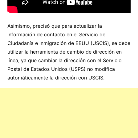
Asimismo, precisó que para actualizar la
información de contacto en el Servicio de
Ciudadanía e Inmigración de EEUU (USCIS), se debe
utilizar la herramienta de cambio de dirección en
línea, ya que cambiar la dirección con el Servicio
Postal de Estados Unidos (USPS) no modifica
automáticamente la dirección con USCIS.