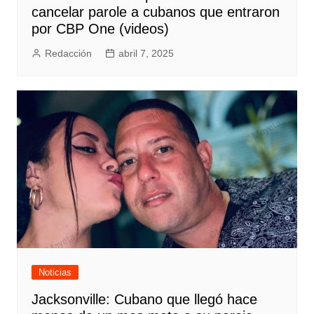
cancelar parole a cubanos que entraron
por CBP One (videos)
Redacción
abril 7, 2025
Noticias
Jacksonville: Cubano que llegó hace