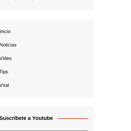
Inicio
Noticias
Video
Tips
Viral
Suscríbete a Youtube