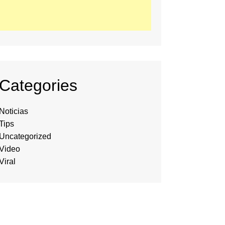
Categories
Noticias
Tips
Uncategorized
Video
Viral