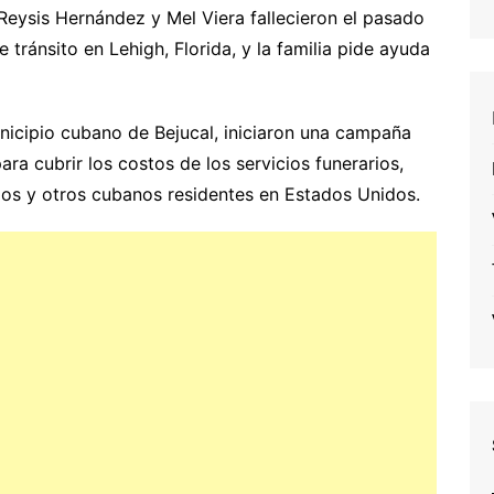
eysis Hernández y Mel Viera fallecieron el pasado
tránsito en Lehigh, Florida, y la familia pide ayuda
unicipio cubano de Bejucal, iniciaron una campaña
ara cubrir los costos de los servicios funerarios,
os y otros cubanos residentes en Estados Unidos.