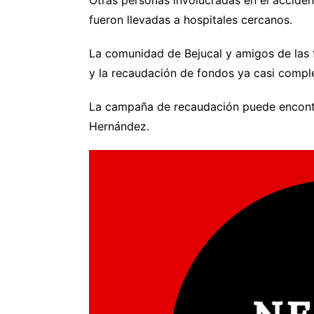
fueron llevadas a hospitales cercanos.
La comunidad de Bejucal y amigos de las f
y la recaudación de fondos ya casi comple
La campaña de recaudación puede encon
Hernández.