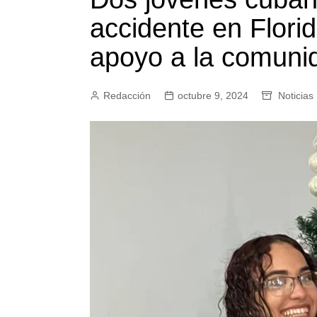
accidente en Florid
apoyo a la comuni
Redacción
octubre 9, 2024
Noticias