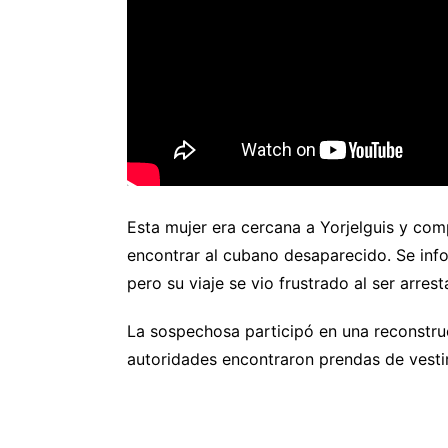
Esta mujer era cercana a Yorjelguis y com
encontrar al cubano desaparecido. Se info
pero su viaje se vio frustrado al ser arres
La sospechosa participó en una reconstru
autoridades encontraron prendas de vest