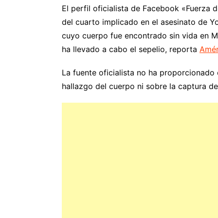
El perfil oficialista de Facebook «Fuerz
del cuarto implicado en el asesinato de 
cuyo cuerpo fue encontrado sin vida en Ma
ha llevado a cabo el sepelio, reporta
Amér
La fuente oficialista no ha proporcionado 
hallazgo del cuerpo ni sobre la captura de