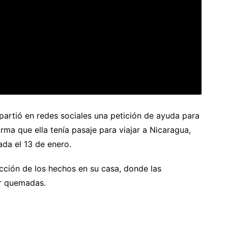
partió en redes sociales una petición de ayuda para
rma que ella tenía pasaje para viajar a Nicaragua,
tada el 13 de enero.
cción de los hechos en su casa, donde las
ir quemadas.