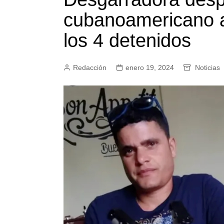
cubanoamericano a
los 4 detenidos
Redacción
enero 19, 2024
Noticias