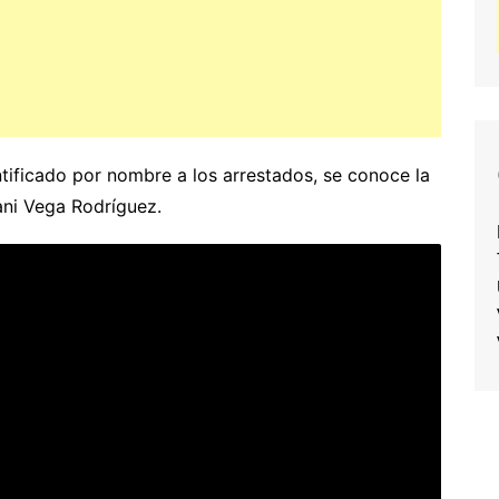
ntificado por nombre a los arrestados, se conoce la
ani Vega Rodríguez.