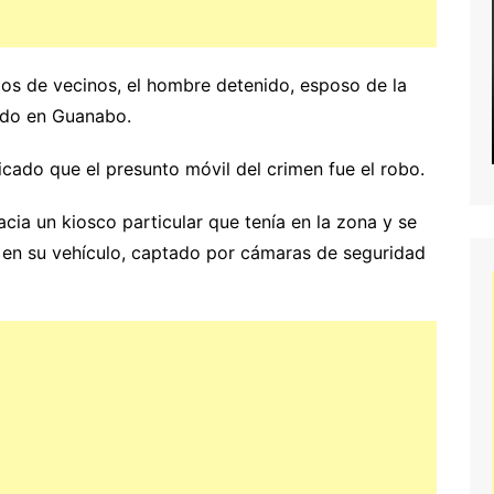
ios de vecinos, el hombre detenido, esposo de la
rado en Guanabo.
icado que el presunto móvil del crimen fue el robo.
acia un kiosco particular que tenía en la zona y se
ez en su vehículo, captado por cámaras de seguridad