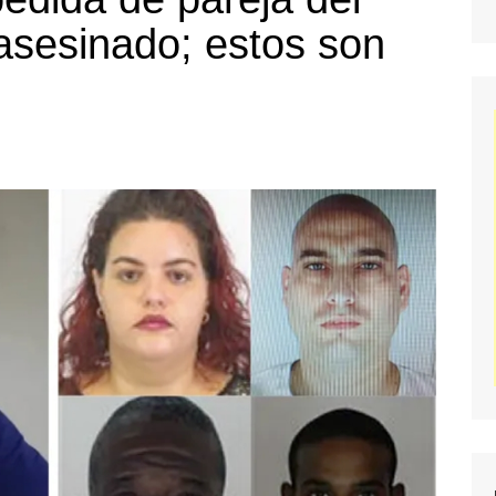
sesinado; estos son