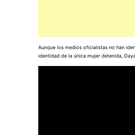
Aunque los medios oficialistas no han ide
identidad de la única mujer detenida, Day