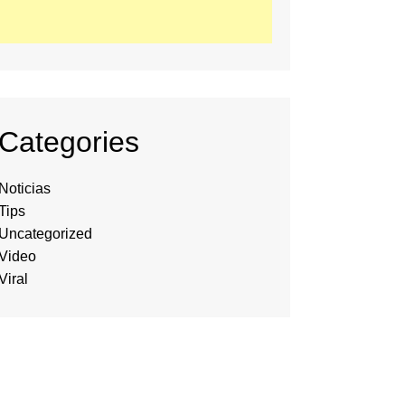
Categories
Noticias
Tips
Uncategorized
Video
Viral