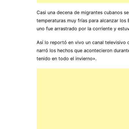
Casi una decena de migrantes cubanos se 
temperaturas muy frías para alcanzar los E
uno fue arrastrado por la corriente y estu
Así lo reportó en vivo un canal televisivo
narró los hechos que acontecieron durante
tenido en todo el invierno».