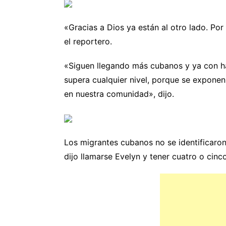
«Gracias a Dios ya están al otro lado. Por
el reportero.
«Siguen llegando más cubanos y ya con ha
supera cualquier nivel, porque se exponen
en nuestra comunidad», dijo.
Los migrantes cubanos no se identificaron
dijo llamarse Evelyn y tener cuatro o cinc