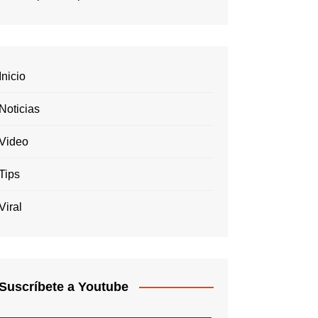
Inicio
Noticias
Video
Tips
Viral
Suscríbete a Youtube