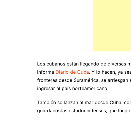
Los cubanos están llegando de diversas m
informa
Diario de Cuba
. Y lo hacen, ya se
fronteras desde Suramérica, se arriesgan e
ingresar al país norteamericano.
También se lanzan al mar desde Cuba, con
guardacostas estadounidenses, que luego lo