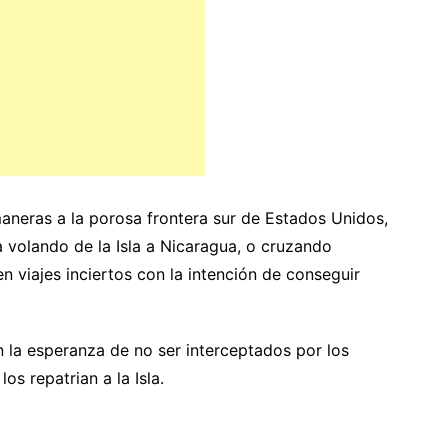
aneras a la porosa frontera sur de Estados Unidos,
a volando de la Isla a Nicaragua, o cruzando
n viajes inciertos con la intención de conseguir
 la esperanza de no ser interceptados por los
s repatrian a la Isla.