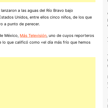
lanzaron a las aguas del Río Bravo bajo
stados Unidos, entre ellos cinco niños, de los que
vo a punto de perecer.
 de México,
Más Televisión
, uno de cuyos reporteros
 lo que calificó como «el día más frío que hemos