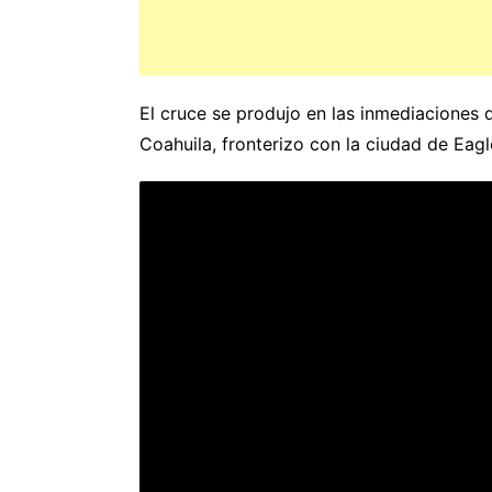
El cruce se produjo en las inmediaciones 
Coahuila, fronterizo con la ciudad de Eagl