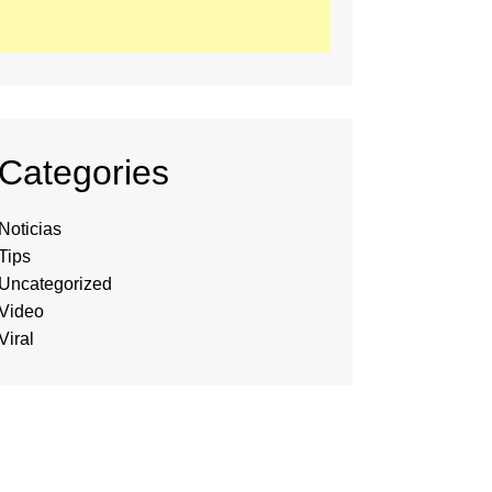
Categories
Noticias
Tips
Uncategorized
Video
Viral