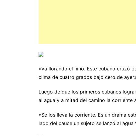
«Va llorando el niño. Este cubano cruzó p
clima de cuatro grados bajo cero de ayer»,
Luego de que los primeros cubanos lograra
al agua y a mitad del camino la corriente 
«Se los lleva la corriente. Es un drama es
lado del cauce un sujeto se lanzó al agua 