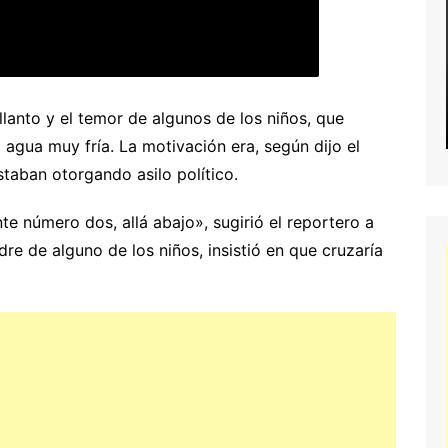
llanto y el temor de algunos de los niños, que
 agua muy fría. La motivación era, según dijo el
staban otorgando asilo político.
te número dos, allá abajo», sugirió el reportero a
re de alguno de los niños, insistió en que cruzaría