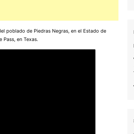
del poblado de Piedras Negras, en el Estado de
e Pass, en Texas.