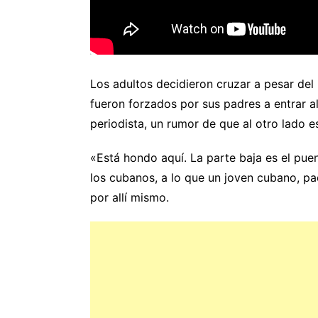
Los adultos decidieron cruzar a pesar del 
fueron forzados por sus padres a entrar al
periodista, un rumor de que al otro lado e
«Está hondo aquí. La parte baja es el puen
los cubanos, a lo que un joven cubano, pad
por allí mismo.