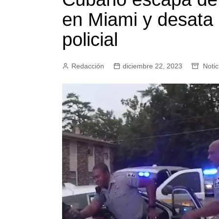
en Miami y desata
policial
Redacción
diciembre 22, 2023
Notic