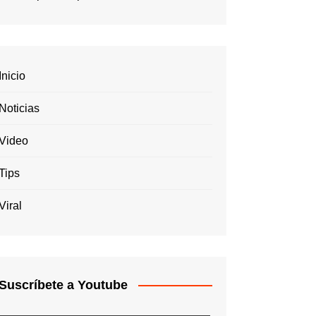
Inicio
Noticias
Video
Tips
Viral
Suscríbete a Youtube