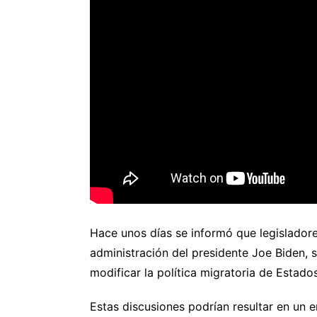
Hace unos días se informó que legisladore
administración del presidente Joe Biden,
modificar la política migratoria de Estado
Estas discusiones podrían resultar en un 