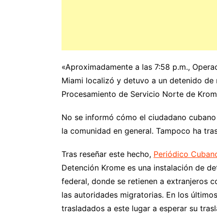
«Aproximadamente a las 7:58 p.m., Opera
Miami localizó y detuvo a un detenido de
Procesamiento de Servicio Norte de Krom
No se informó cómo el ciudadano cubano 
la comunidad en general. Tampoco ha trasc
Tras reseñar este hecho,
Periódico Cuban
Detención Krome es una instalación de de
federal, donde se retienen a extranjeros 
las autoridades migratorias. En los últim
trasladados a este lugar a esperar su trasla