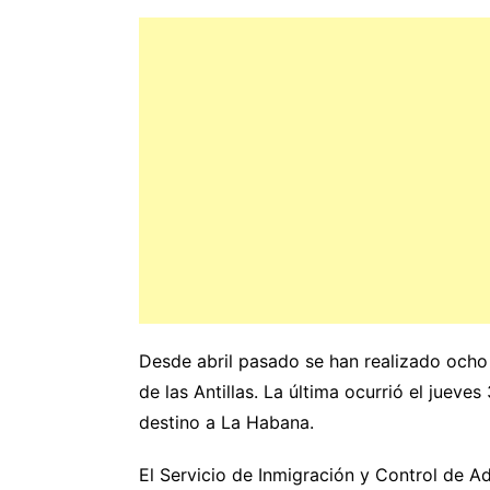
Desde abril pasado se han realizado ocho
de las Antillas. La última ocurrió el juev
destino a La Habana.
El Servicio de Inmigración y Control de A