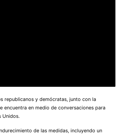
s republicanos y demócratas, junto con la
 se encuentra en medio de conversaciones para
s Unidos.
endurecimiento de las medidas, incluyendo un