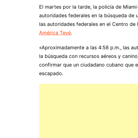
El martes por la tarde, la policía de Miam
autoridades federales en la búsqueda de 
las autoridades federales en el Centro d
América Tevé
.
«Aproximadamente a las 4:58 p.m., las aut
la búsqueda con recursos aéreos y canino
confirmar que un ciudadano cubano que es
escapado.