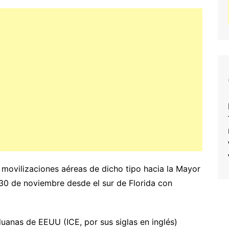
 movilizaciones aéreas de dicho tipo hacia la Mayor
es 30 de noviembre desde el sur de Florida con
duanas de EEUU (ICE, por sus siglas en inglés)