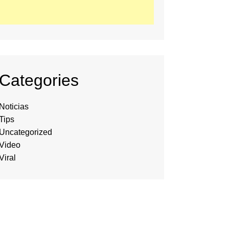
Categories
Noticias
Tips
Uncategorized
Video
Viral