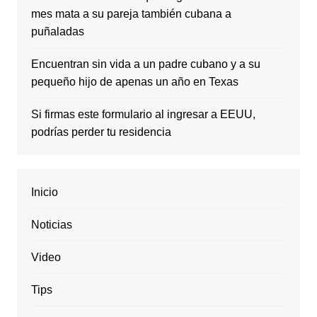
mes mata a su pareja también cubana a
puñaladas
Encuentran sin vida a un padre cubano y a su
pequeño hijo de apenas un año en Texas
Si firmas este formulario al ingresar a EEUU,
podrías perder tu residencia
Inicio
Noticias
Video
Tips