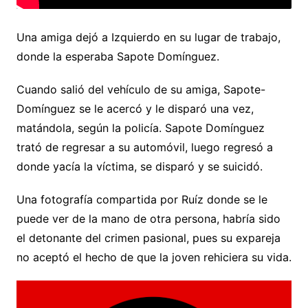
Una amiga dejó a Izquierdo en su lugar de trabajo,
donde la esperaba Sapote Domínguez.
Cuando salió del vehículo de su amiga, Sapote-
Domínguez se le acercó y le disparó una vez,
matándola, según la policía. Sapote Domínguez
trató de regresar a su automóvil, luego regresó a
donde yacía la víctima, se disparó y se suicidó.
Una fotografía compartida por Ruíz donde se le
puede ver de la mano de otra persona, habría sido
el detonante del crimen pasional, pues su expareja
no aceptó el hecho de que la joven rehiciera su vida.