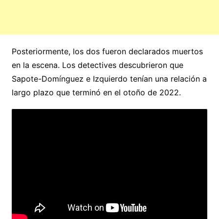
Posteriormente, los dos fueron declarados muertos
en la escena. Los detectives descubrieron que
Sapote-Domínguez e Izquierdo tenían una relación a
largo plazo que terminó en el otoño de 2022.