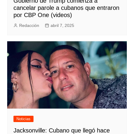
Gobierno de Trump comienza a
cancelar parole a cubanos que entraron
por CBP One (videos)
Redacción
abril 7, 2025
Noticias
Jacksonville: Cubano que llegó hace