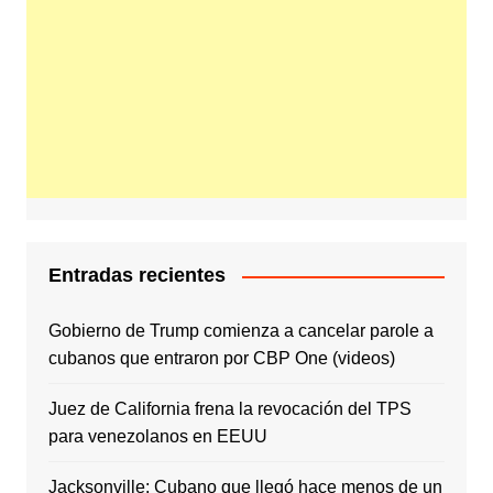
Entradas recientes
Gobierno de Trump comienza a cancelar parole a
cubanos que entraron por CBP One (videos)
Juez de California frena la revocación del TPS
para venezolanos en EEUU
Jacksonville: Cubano que llegó hace menos de un