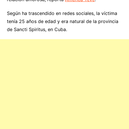
Según ha trascendido en redes sociales, la víctima
tenía 25 años de edad y era natural de la provincia
de Sancti Spiritus, en Cuba.