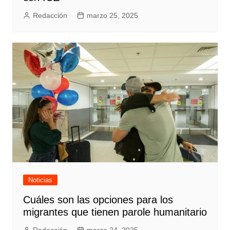
Redacción
marzo 25, 2025
Noticias
Cuáles son las opciones para los
migrantes que tienen parole humanitario