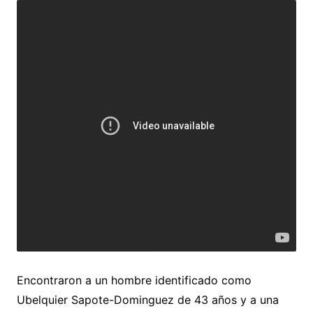
Encontraron a un hombre identificado como
Ubelquier Sapote-Dominguez de 43 años y a una