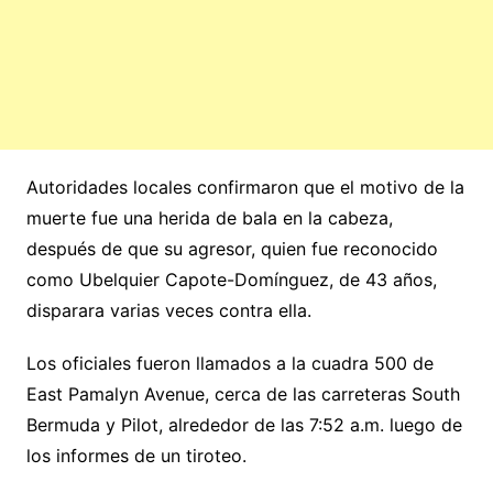
Autoridades locales confirmaron que el motivo de la
muerte fue una herida de bala en la cabeza,
después de que su agresor, quien fue reconocido
como Ubelquier Capote-Domínguez, de 43 años,
disparara varias veces contra ella.
Los oficiales fueron llamados a la cuadra 500 de
East Pamalyn Avenue, cerca de las carreteras South
Bermuda y Pilot, alrededor de las 7:52 a.m. luego de
los informes de un tiroteo.