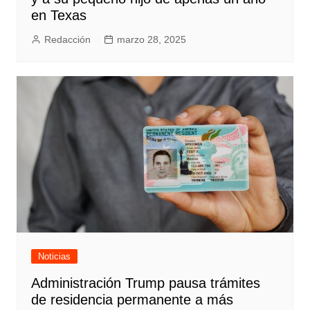
en Texas
Redacción
marzo 28, 2025
Noticias
Administración Trump pausa trámites
de residencia permanente a más