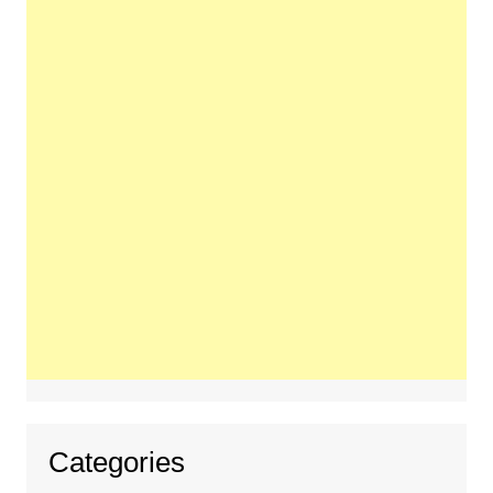
Categories