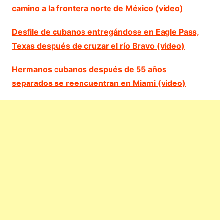
camino a la frontera norte de México (video)
Desfile de cubanos entregándose en Eagle Pass,
Texas después de cruzar el río Bravo (video)
Hermanos cubanos después de 55 años
separados se reencuentran en Miami (video)