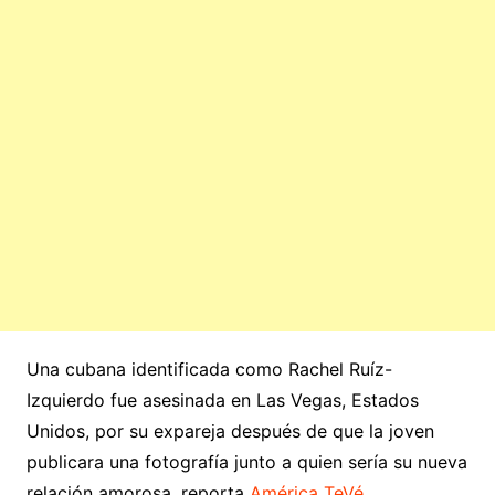
Una cubana identificada como Rachel Ruíz-
Izquierdo fue asesinada en Las Vegas, Estados
Unidos, por su expareja después de que la joven
publicara una fotografía junto a quien sería su nueva
relación amorosa, reporta
América TeVé
.