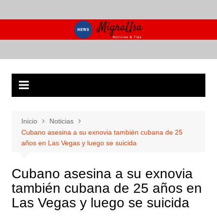
Saltar
al
contenido
Inicio
Noticias
Cubano asesina a su exnovia también cubana de 25
años en Las Vegas y luego se suicida
Cubano asesina a su exnovia
también cubana de 25 años en
Las Vegas y luego se suicida