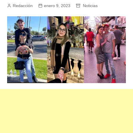
Redacción
enero 9, 2023
Noticias