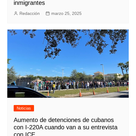
inmigrantes
Redacción
marzo 25, 2025
Noticias
Aumento de detenciones de cubanos
con I-220A cuando van a su entrevista
con ICE