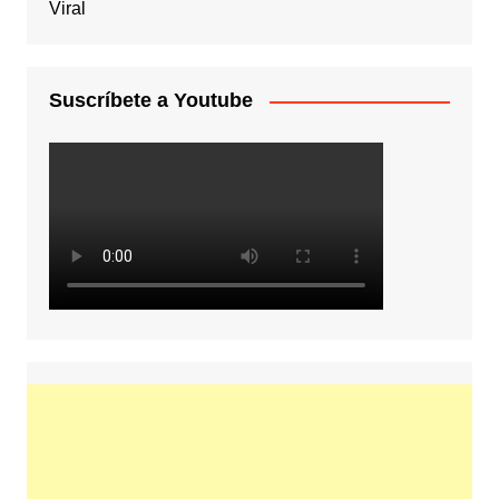
Viral
Suscríbete a Youtube