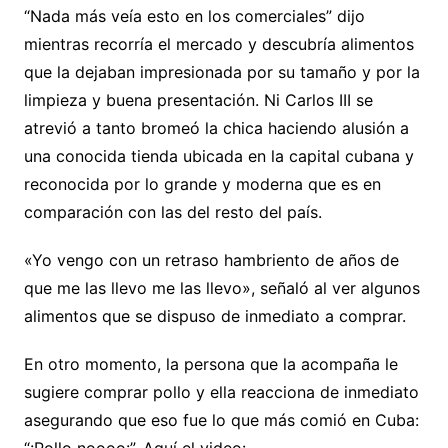
“Nada más veía esto en los comerciales” dijo
mientras recorría el mercado y descubría alimentos
que la dejaban impresionada por su tamaño y por la
limpieza y buena presentación. Ni Carlos III se
atrevió a tanto bromeó la chica haciendo alusión a
una conocida tienda ubicada en la capital cubana y
reconocida por lo grande y moderna que es en
comparación con las del resto del país.
«Yo vengo con un retraso hambriento de años de
que me las llevo me las llevo», señaló al ver algunos
alimentos que se dispuso de inmediato a comprar.
En otro momento, la persona que la acompaña le
sugiere comprar pollo y ella reacciona de inmediato
asegurando que eso fue lo que más comió en Cuba:
“¡Pollo noooo¡”. Aquí el video: