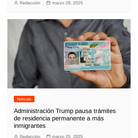
Redacción
marzo 28, 2025
Noticias
Administración Trump pausa trámites
de residencia permanente a más
inmigrantes
Redacción
marzo 25, 2025