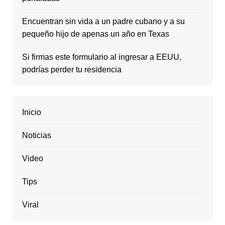
Encuentran sin vida a un padre cubano y a su
pequeño hijo de apenas un año en Texas
Si firmas este formulario al ingresar a EEUU,
podrías perder tu residencia
Inicio
Noticias
Video
Tips
Viral