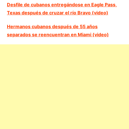
Desfile de cubanos entregándose en Eagle Pass,
Texas después de cruzar el río Bravo (video)
Hermanos cubanos después de 55 años
separados se reencuentran en Miami (video)