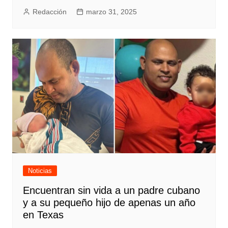
Redacción
marzo 31, 2025
Noticias
Encuentran sin vida a un padre cubano
y a su pequeño hijo de apenas un año
en Texas