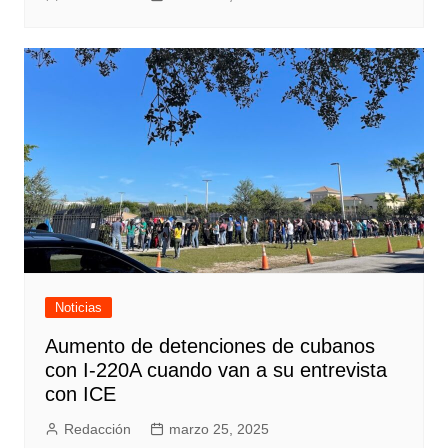
Noticias
Aumento de detenciones de cubanos
con I-220A cuando van a su entrevista
con ICE
Redacción
marzo 25, 2025