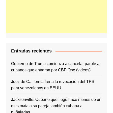
Entradas recientes
Gobierno de Trump comienza a cancelar parole a
cubanos que entraron por CBP One (videos)
Juez de California frena la revocación del TPS
para venezolanos en EEUU
Jacksonville: Cubano que llegó hace menos de un
mes mata a su pareja también cubana a
puñaladas