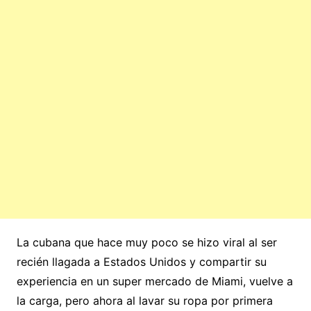
La cubana que hace muy poco se hizo viral al ser
recién llagada a Estados Unidos y compartir su
experiencia en un super mercado de Miami, vuelve a
la carga, pero ahora al lavar su ropa por primera