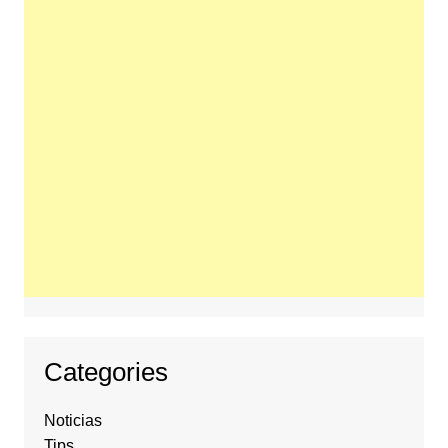
Categories
Noticias
Tips