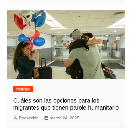
Noticias
Cuáles son las opciones para los
migrantes que tienen parole humanitario
Redacción
marzo 24, 2025