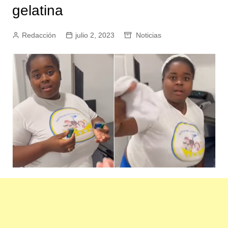
gelatina
Redacción
julio 2, 2023
Noticias