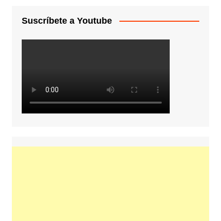
Suscríbete a Youtube