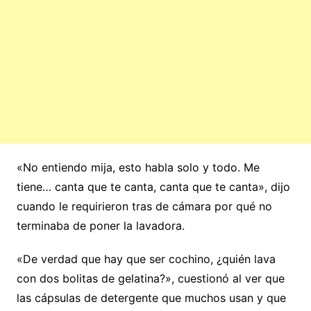
«No entiendo mija, esto habla solo y todo. Me
tiene… canta que te canta, canta que te canta», dijo
cuando le requirieron tras de cámara por qué no
terminaba de poner la lavadora.
«De verdad que hay que ser cochino, ¿quién lava
con dos bolitas de gelatina?», cuestionó al ver que
las cápsulas de detergente que muchos usan y que