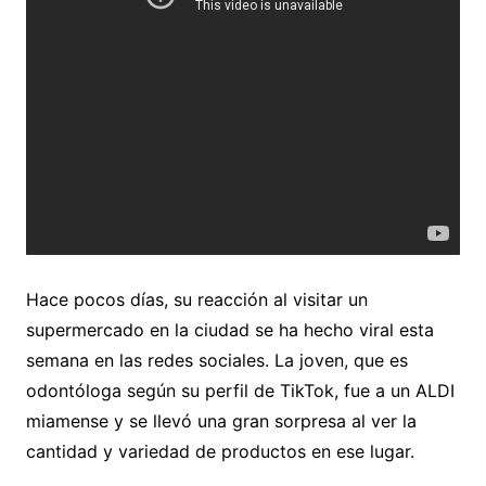
Hace pocos días, su reacción al visitar un
supermercado en la ciudad se ha hecho viral esta
semana en las redes sociales. La joven, que es
odontóloga según su perfil de TikTok, fue a un ALDI
miamense y se llevó una gran sorpresa al ver la
cantidad y variedad de productos en ese lugar.