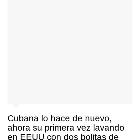
Cubana lo hace de nuevo,
ahora su primera vez lavando
en EEUU con dos bolitas de