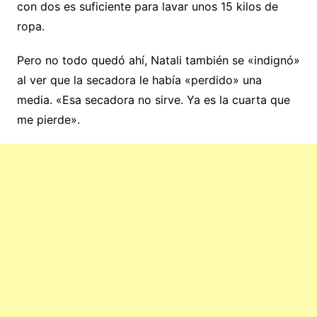
con dos es suficiente para lavar unos 15 kilos de
ropa.
Pero no todo quedó ahí, Natali también se «indignó»
al ver que la secadora le había «perdido» una
media. «Esa secadora no sirve. Ya es la cuarta que
me pierde».