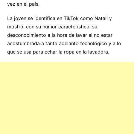
vez en el país.
La joven se identifica en TikTok como Natali y
mostró, con su humor característico, su
desconocimiento a la hora de lavar al no estar
acostumbrada a tanto adelanto tecnológico y a lo
que se usa para echar la ropa en la lavadora.