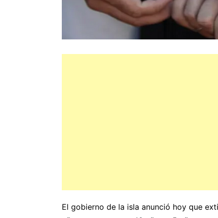
El gobierno de la isla anunció hoy que ex