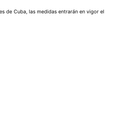
es de Cuba, las medidas entrarán en vigor el