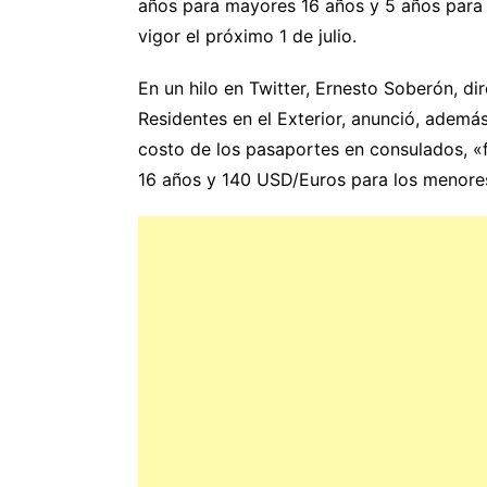
años para mayores 16 años y 5 años para 
vigor el próximo 1 de julio.
En un hilo en Twitter, Ernesto Soberón, d
Residentes en el Exterior, anunció, además
costo de los pasaportes en consulados, «
16 años y 140 USD/Euros para los menore