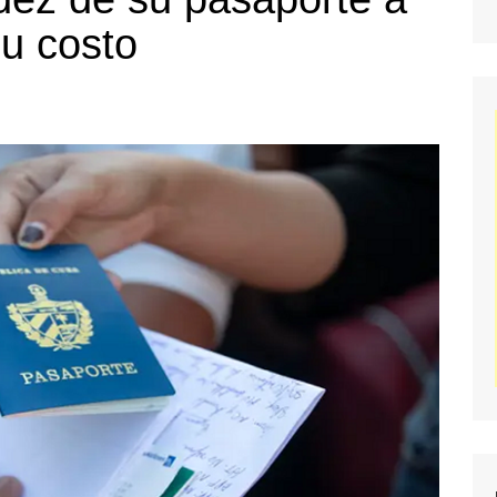
u costo