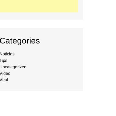
Categories
Noticias
Tips
Uncategorized
Video
Viral