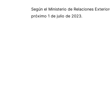
Según el Ministerio de Relaciones Exterior
próximo 1 de julio de 2023.