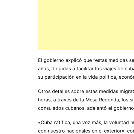
El gobierno explicó que “estas medidas s
años, dirigidas a facilitar los viajes de c
su participación en la vida política, econó
Otros detalles sobre estas medidas migra
horas, a través de la Mesa Redonda, los s
consulados cubanos, adelantó el gobierno
«Cuba ratifica, una vez más, la voluntad 
con nuestro nacionales en el exterior», co