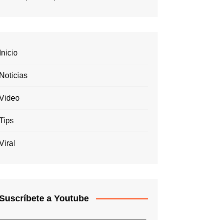
Inicio
Noticias
Video
Tips
Viral
Suscríbete a Youtube