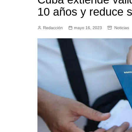
10 años y reduce s
Redacción
mayo 16, 2023
Noticias