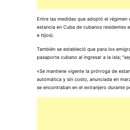
Entre las medidas que adoptó el régimen 
estancia en Cuba de cubanos residentes en
e hijos).
También se estableció que para los emigra
pasaporte cubano al ingresar a la isla; “se
«Se mantiene vigente la prórroga de estanc
automática y sin costo, anunciada en mar
se encontraban en el extranjero durante p