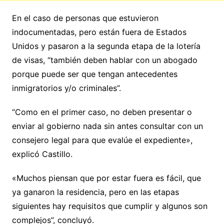
En el caso de personas que estuvieron
indocumentadas, pero están fuera de Estados
Unidos y pasaron a la segunda etapa de la lotería
de visas, “también deben hablar con un abogado
porque puede ser que tengan antecedentes
inmigratorios y/o criminales”.
“Como en el primer caso, no deben presentar o
enviar al gobierno nada sin antes consultar con un
consejero legal para que evalúe el expediente»,
explicó Castillo.
«Muchos piensan que por estar fuera es fácil, que
ya ganaron la residencia, pero en las etapas
siguientes hay requisitos que cumplir y algunos son
complejos”, concluyó.