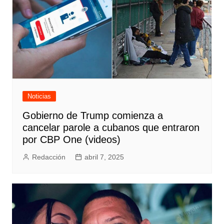
Noticias
Gobierno de Trump comienza a
cancelar parole a cubanos que entraron
por CBP One (videos)
Redacción
abril 7, 2025