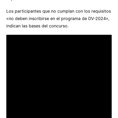
Los participantes que no cumplan con los requisitos
«no deben inscribirse en el programa de DV-2024»,
indican las bases del concurso.