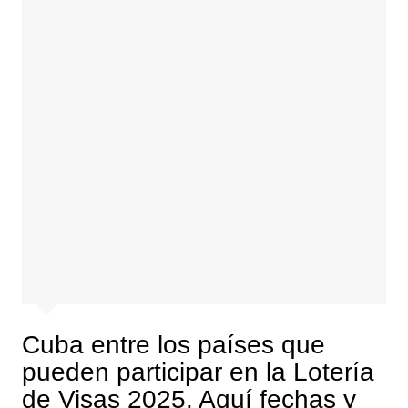
Cuba entre los países que
pueden participar en la Lotería
de Visas 2025. Aquí fechas y