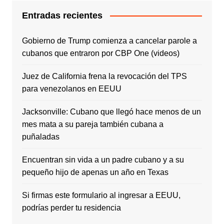
Entradas recientes
Gobierno de Trump comienza a cancelar parole a
cubanos que entraron por CBP One (videos)
Juez de California frena la revocación del TPS
para venezolanos en EEUU
Jacksonville: Cubano que llegó hace menos de un
mes mata a su pareja también cubana a
puñaladas
Encuentran sin vida a un padre cubano y a su
pequeño hijo de apenas un año en Texas
Si firmas este formulario al ingresar a EEUU,
podrías perder tu residencia