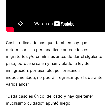
Castillo dice además que “también hay que
determinar si la persona tiene antecedentes
migratorios y/o criminales antes de dar el siguiente
paso, porque si salen y han violado la ley de
inmigración, por ejemplo, por presencia
indocumentada, no podrán regresar quizás durante
varios años”.
“Cada caso es único, delicado y hay que tener
muchísimo cuidado”, apuntó luego.