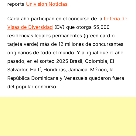
reporta
Univision Noticias
.
Cada año participan en el concurso de la
Lotería de
Visas de Diversidad
(DV) que otorga 55,000
residencias legales permanentes (green card o
tarjeta verde) más de 12 millones de concursantes
originarios de todo el mundo. Y al igual que el año
pasado, en el sorteo 2025 Brasil, Colombia, El
Salvador, Haití, Honduras, Jamaica, México, la
República Dominicana y Venezuela quedaron fuera
del popular concurso.