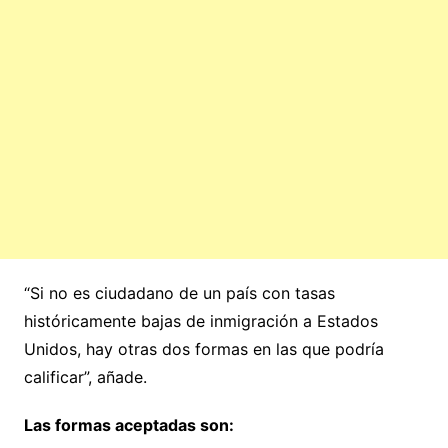
“Si no es ciudadano de un país con tasas
históricamente bajas de inmigración a Estados
Unidos, hay otras dos formas en las que podría
calificar”, añade.
Las formas aceptadas son: