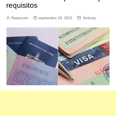
requisitos
Redacción
septiembre 29, 2023
Noticias