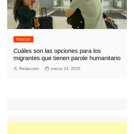
Noticias
Cuáles son las opciones para los
migrantes que tienen parole humanitario
Redacción
marzo 24, 2025