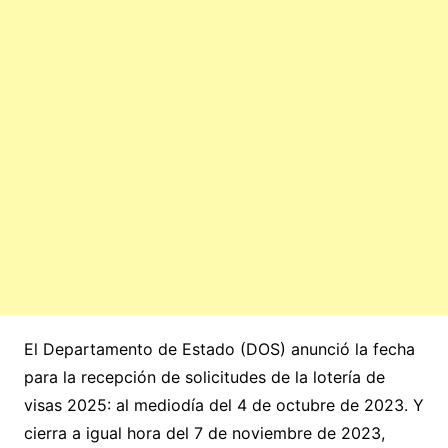
El Departamento de Estado (DOS) anunció la fecha
para la recepción de solicitudes de la lotería de
visas 2025: al mediodía del 4 de octubre de 2023. Y
cierra a igual hora del 7 de noviembre de 2023,