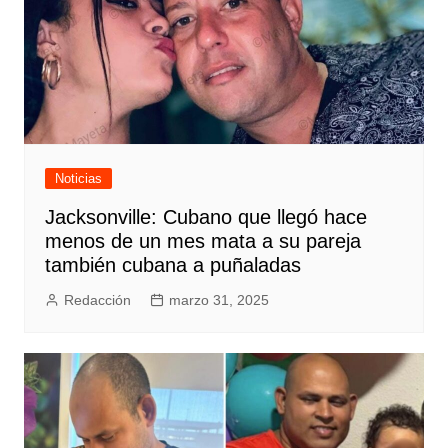
Noticias
Jacksonville: Cubano que llegó hace
menos de un mes mata a su pareja
también cubana a puñaladas
Redacción
marzo 31, 2025