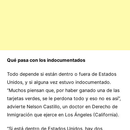
Qué pasa con los indocumentados
Todo depende si están dentro o fuera de Estados
Unidos, y si alguna vez estuvo indocumentado.
“Muchos piensan que, por haber ganado una de las
tarjetas verdes, se le perdona todo y eso no es así”,
advierte Nelson Castillo, un doctor en Derecho de
Inmigración que ejerce en Los Ángeles (California).
“Si está dentro de Estados Unidos, hay dos