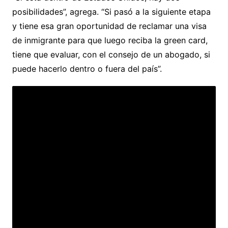
posibilidades”, agrega. “Si pasó a la siguiente etapa
y tiene esa gran oportunidad de reclamar una visa
de inmigrante para que luego reciba la green card,
tiene que evaluar, con el consejo de un abogado, si
puede hacerlo dentro o fuera del país”.