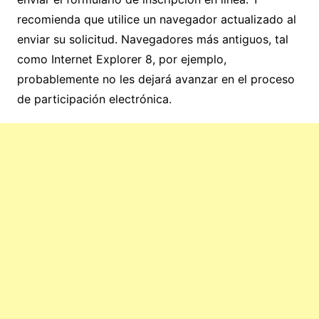
recomienda que utilice un navegador actualizado al
enviar su solicitud. Navegadores más antiguos, tal
como Internet Explorer 8, por ejemplo,
probablemente no les dejará avanzar en el proceso
de participación electrónica.