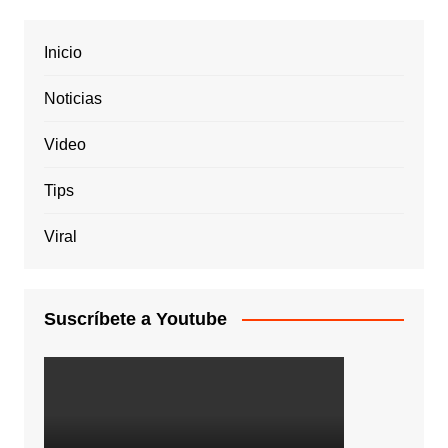
Inicio
Noticias
Video
Tips
Viral
Suscríbete a Youtube