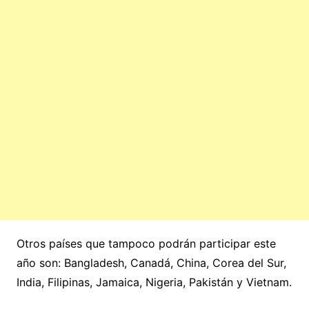
Otros países que tampoco podrán participar este
año son: Bangladesh, Canadá, China, Corea del Sur,
India, Filipinas, Jamaica, Nigeria, Pakistán y Vietnam.