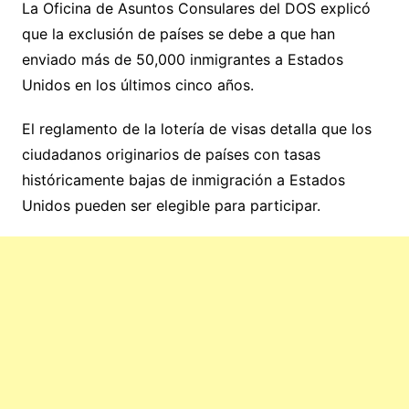
La Oficina de Asuntos Consulares del DOS explicó
que la exclusión de países se debe a que han
enviado más de 50,000 inmigrantes a Estados
Unidos en los últimos cinco años.
El reglamento de la lotería de visas detalla que los
ciudadanos originarios de países con tasas
históricamente bajas de inmigración a Estados
Unidos pueden ser elegible para participar.