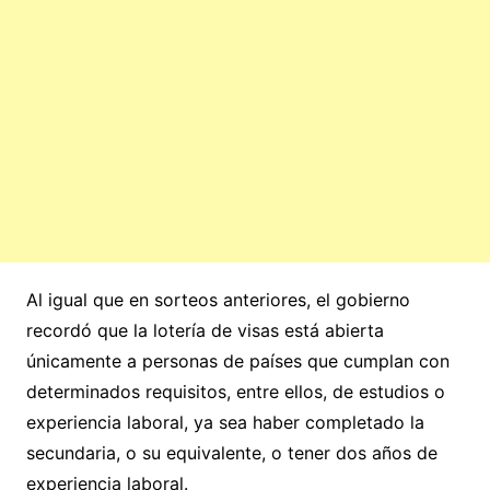
Al igual que en sorteos anteriores, el gobierno
recordó que la lotería de visas está abierta
únicamente a personas de países que cumplan con
determinados requisitos, entre ellos, de estudios o
experiencia laboral, ya sea haber completado la
secundaria, o su equivalente, o tener dos años de
experiencia laboral.