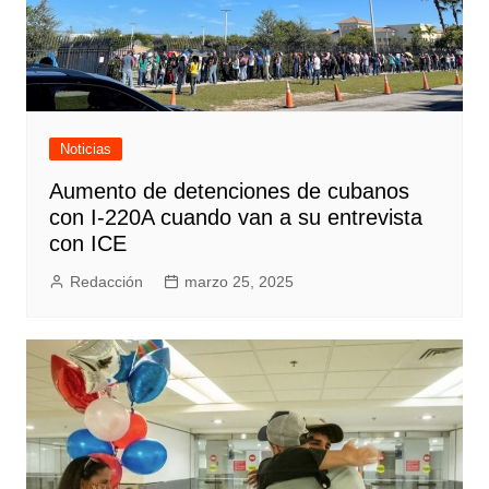
Noticias
Aumento de detenciones de cubanos
con I-220A cuando van a su entrevista
con ICE
Redacción
marzo 25, 2025