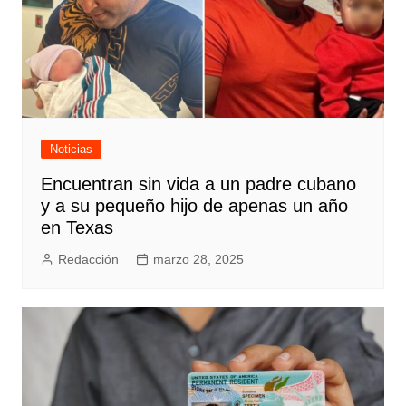
Noticias
Encuentran sin vida a un padre cubano
y a su pequeño hijo de apenas un año
en Texas
Redacción
marzo 28, 2025