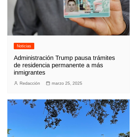
Noticias
Administración Trump pausa trámites
de residencia permanente a más
inmigrantes
Redacción
marzo 25, 2025