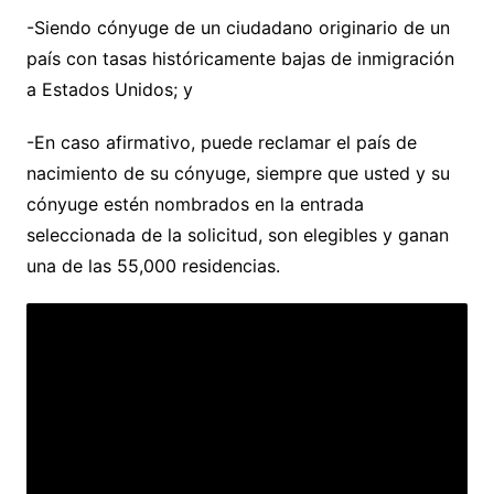
-Siendo cónyuge de un ciudadano originario de un
país con tasas históricamente bajas de inmigración
a Estados Unidos; y
-En caso afirmativo, puede reclamar el país de
nacimiento de su cónyuge, siempre que usted y su
cónyuge estén nombrados en la entrada
seleccionada de la solicitud, son elegibles y ganan
una de las 55,000 residencias.