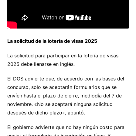
La solicitud de la lotería de visas 2025
La solicitud para participar en la lotería de visas
2025 debe llenarse en inglés.
El DOS advierte que, de acuerdo con las bases del
concurso, solo se aceptarán formularios que se
envíen hasta el plazo de cierre, mediodía del 7 de
noviembre. «No se aceptará ninguna solicitud
después de dicho plazo», apuntó.
El gobierno advierte que no hay ningún costo para
enviar el formulario de inscripción en línea. Y