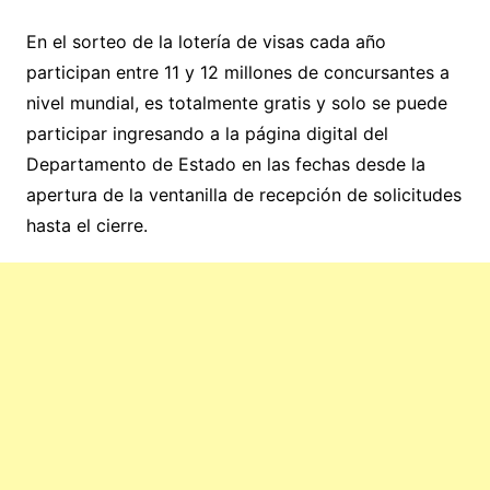
En el sorteo de la lotería de visas cada año
participan entre 11 y 12 millones de concursantes a
nivel mundial, es totalmente gratis y solo se puede
participar ingresando a la página digital del
Departamento de Estado en las fechas desde la
apertura de la ventanilla de recepción de solicitudes
hasta el cierre.