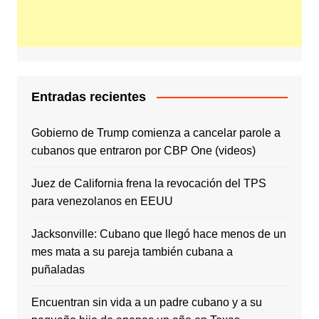
Entradas recientes
Gobierno de Trump comienza a cancelar parole a
cubanos que entraron por CBP One (videos)
Juez de California frena la revocación del TPS
para venezolanos en EEUU
Jacksonville: Cubano que llegó hace menos de un
mes mata a su pareja también cubana a
puñaladas
Encuentran sin vida a un padre cubano y a su