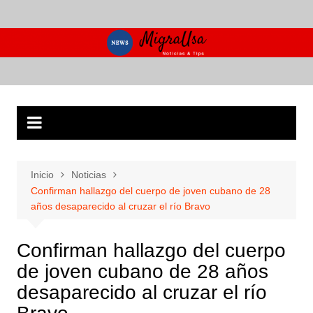
Saltar
al
contenido
Inicio
Noticias
Confirman hallazgo del cuerpo de joven cubano de 28
años desaparecido al cruzar el río Bravo
Confirman hallazgo del cuerpo
de joven cubano de 28 años
desaparecido al cruzar el río