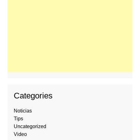
Categories
Noticias
Tips
Uncategorized
Video