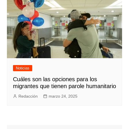
Noticias
Cuáles son las opciones para los
migrantes que tienen parole humanitario
Redacción
marzo 24, 2025