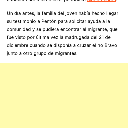
Un día antes, la familia del joven había hecho llegar
su testimonio a Pentón para solicitar ayuda a la
comunidad y se pudiera encontrar al migrante, que
fue visto por última vez la madrugada del 21 de
diciembre cuando se disponía a cruzar el río Bravo
junto a otro grupo de migrantes.