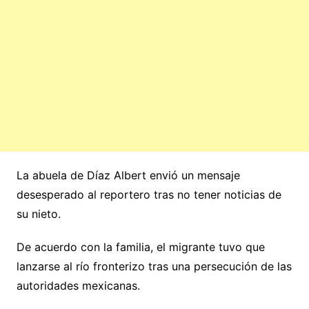
La abuela de Díaz Albert envió un mensaje
desesperado al reportero tras no tener noticias de
su nieto.
De acuerdo con la familia, el migrante tuvo que
lanzarse al río fronterizo tras una persecución de las
autoridades mexicanas.