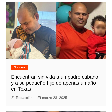
Noticias
Encuentran sin vida a un padre cubano
y a su pequeño hijo de apenas un año
en Texas
Redacción
marzo 28, 2025