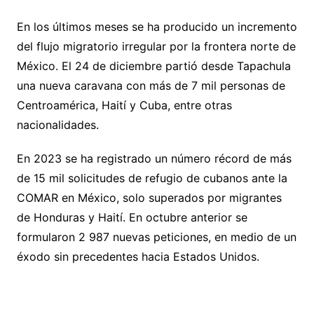
En los últimos meses se ha producido un incremento
del flujo migratorio irregular por la frontera norte de
México. El 24 de diciembre partió desde Tapachula
una nueva caravana con más de 7 mil personas de
Centroamérica, Haití y Cuba, entre otras
nacionalidades.
En 2023 se ha registrado un número récord de más
de 15 mil solicitudes de refugio de cubanos ante la
COMAR en México, solo superados por migrantes
de Honduras y Haití. En octubre anterior se
formularon 2 987 nuevas peticiones, en medio de un
éxodo sin precedentes hacia Estados Unidos.