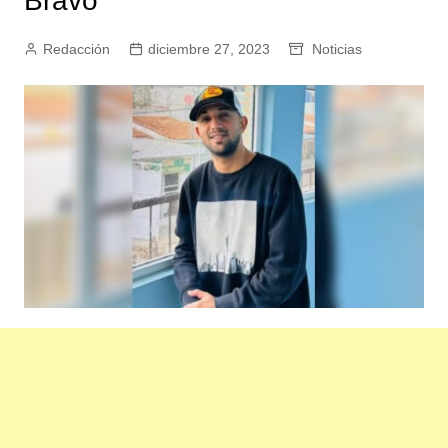
Bravo
Redacción
diciembre 27, 2023
Noticias