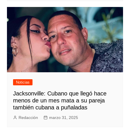
Noticias
Jacksonville: Cubano que llegó hace
menos de un mes mata a su pareja
también cubana a puñaladas
Redacción
marzo 31, 2025