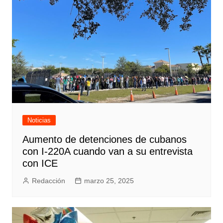
Noticias
Aumento de detenciones de cubanos
con I-220A cuando van a su entrevista
con ICE
Redacción
marzo 25, 2025