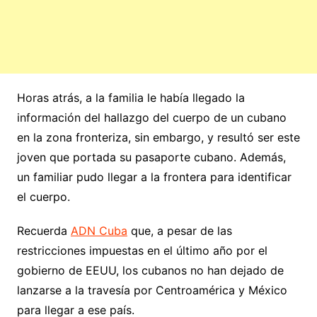
Horas atrás, a la familia le había llegado la
información del hallazgo del cuerpo de un cubano
en la zona fronteriza, sin embargo, y resultó ser este
joven que portada su pasaporte cubano. Además,
un familiar pudo llegar a la frontera para identificar
el cuerpo.
Recuerda
ADN Cuba
que, a pesar de las
restricciones impuestas en el último año por el
gobierno de EEUU, los cubanos no han dejado de
lanzarse a la travesía por Centroamérica y México
para llegar a ese país.