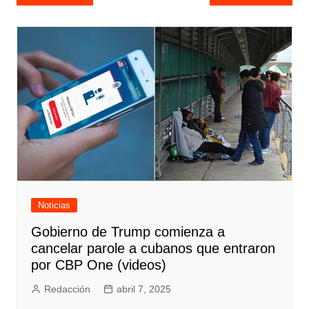
de
entradas
Noticias
Gobierno de Trump comienza a
cancelar parole a cubanos que entraron
por CBP One (videos)
Redacción
abril 7, 2025