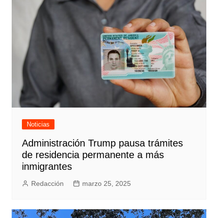
Noticias
Administración Trump pausa trámites
de residencia permanente a más
inmigrantes
Redacción
marzo 25, 2025