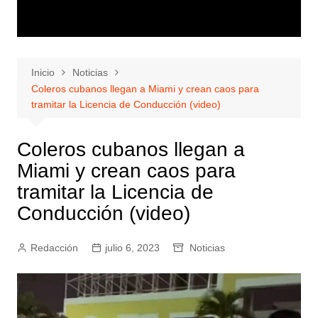
Inicio
Noticias
Coleros cubanos llegan a Miami y crean caos para
tramitar la Licencia de Conducción (video)
Coleros cubanos llegan a
Miami y crean caos para
tramitar la Licencia de
Conducción (video)
Redacción
julio 6, 2023
Noticias