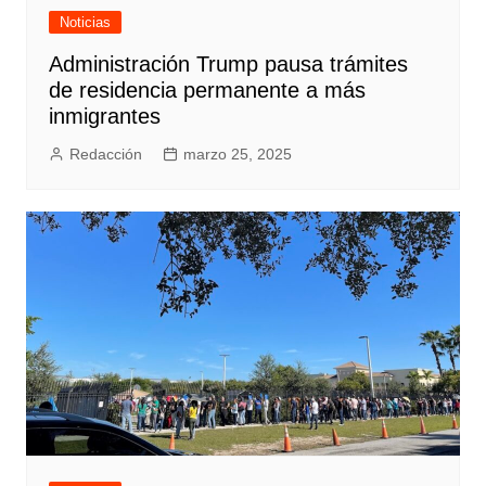
Noticias
Administración Trump pausa trámites
de residencia permanente a más
inmigrantes
Redacción
marzo 25, 2025