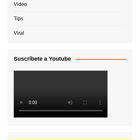
Video
Tips
Viral
Suscríbete a Youtube