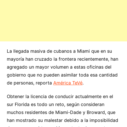
La llegada masiva de cubanos a Miami que en su
mayoría han cruzado la frontera recientemente, han
agregado un mayor volumen a estas oficinas del
gobierno que no pueden asimilar toda esa cantidad
de personas, reporta
América TeVé
.
Obtener la licencia de conducir actualmente en el
sur Florida es todo un reto, según consideran
muchos residentes de Miami-Dade y Broward, que
han mostrado su malestar debido a la imposibilidad