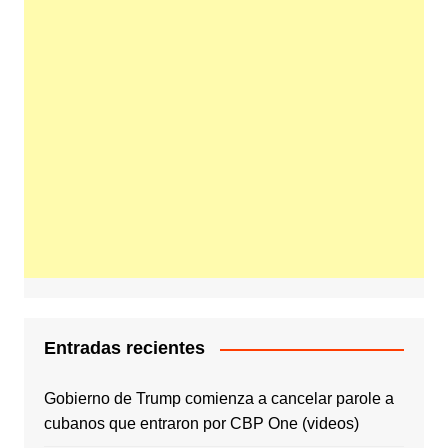
Entradas recientes
Gobierno de Trump comienza a cancelar parole a
cubanos que entraron por CBP One (videos)