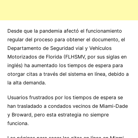
Desde que la pandemia afectó el funcionamiento
regular del proceso para obtener el documento, el
Departamento de Seguridad vial y Vehículos
Motorizados de Florida (FLHSMV, por sus siglas en
inglés) ha aumentado los tiempos de espera para
otorgar citas a través del sistema en línea, debido a
la alta demanda.
Usuarios frustrados por los tiempos de espera se
han trasladado a condados vecinos de Miami-Dade
y Broward, pero esta estrategia no siempre
funciona.
Las páginas para sacar las citas en línea en Miami-