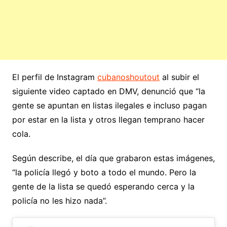
El perfil de Instagram
cubanoshoutout
al subir el
siguiente video captado en DMV, denunció que “la
gente se apuntan en listas ilegales e incluso pagan
por estar en la lista y otros llegan temprano hacer
cola.
Según describe, el día que grabaron estas imágenes,
“la policía llegó y boto a todo el mundo. Pero la
gente de la lista se quedó esperando cerca y la
policía no les hizo nada”.