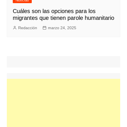
Noticias
Cuáles son las opciones para los
migrantes que tienen parole humanitario
Redacción
marzo 24, 2025