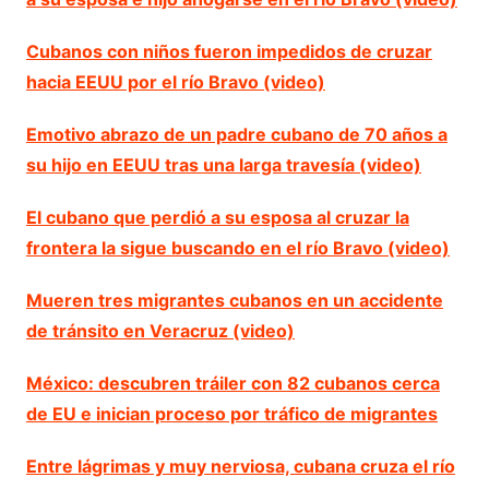
Cubanos con niños fueron impedidos de cruzar
hacia EEUU por el río Bravo (video)
Emotivo abrazo de un padre cubano de 70 años a
su hijo en EEUU tras una larga travesía (video)
El cubano que perdió a su esposa al cruzar la
frontera la sigue buscando en el río Bravo (video)
Mueren tres migrantes cubanos en un accidente
de tránsito en Veracruz (video)
México: descubren tráiler con 82 cubanos cerca
de EU e inician proceso por tráfico de migrantes
Entre lágrimas y muy nerviosa, cubana cruza el río