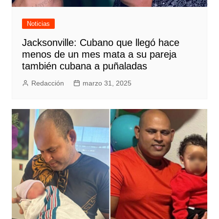
Noticias
Jacksonville: Cubano que llegó hace
menos de un mes mata a su pareja
también cubana a puñaladas
Redacción
marzo 31, 2025