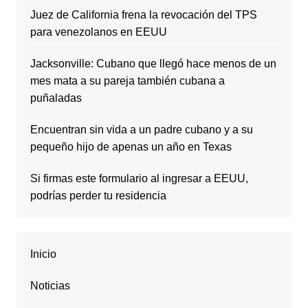
Juez de California frena la revocación del TPS
para venezolanos en EEUU
Jacksonville: Cubano que llegó hace menos de un
mes mata a su pareja también cubana a
puñaladas
Encuentran sin vida a un padre cubano y a su
pequeño hijo de apenas un año en Texas
Si firmas este formulario al ingresar a EEUU,
podrías perder tu residencia
Inicio
Noticias