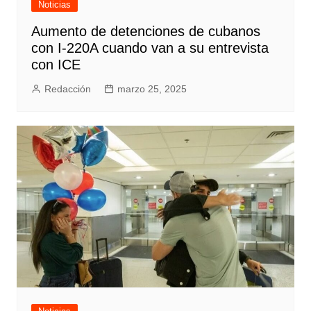
Noticias
Aumento de detenciones de cubanos
con I-220A cuando van a su entrevista
con ICE
Redacción
marzo 25, 2025