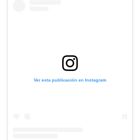
Ver esta publicación en Instagram