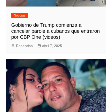
Noticias
Gobierno de Trump comienza a
cancelar parole a cubanos que entraron
por CBP One (videos)
Redacción
abril 7, 2025