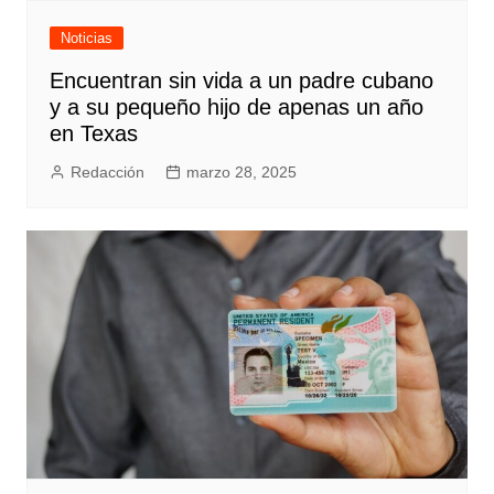
Noticias
Encuentran sin vida a un padre cubano
y a su pequeño hijo de apenas un año
en Texas
Redacción
marzo 28, 2025