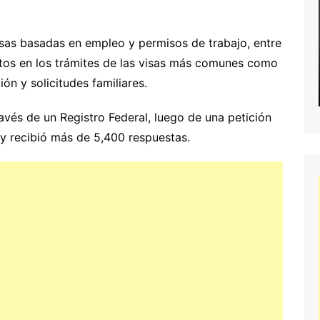
isas basadas en empleo y permisos de trabajo, entre
tos en los trámites de las visas más comunes como
ión y solicitudes familiares.
avés de un Registro Federal, luego de una petición
y recibió más de 5,400 respuestas.