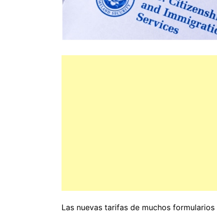
Las nuevas tarifas de muchos formularios