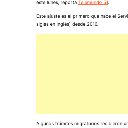
este lunes, reporta
Telemundo 51
.
Este ajuste es el primero que hace el Ser
siglas en inglés) desde 2016.
Algunos trámites migratorios recibieron u