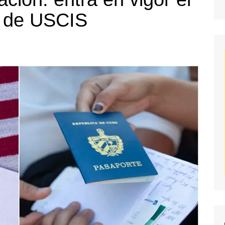
s de USCIS