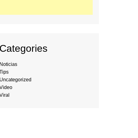
Categories
Noticias
Tips
Uncategorized
Video
Viral