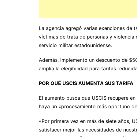
La agencia agregó varias exenciones de ta
víctimas de trata de personas y violencia
servicio militar estadounidense.
Además, implementó un descuento de $50 
amplía la elegibilidad para tarifas reducid
POR QUÉ USCIS AUMENTA SUS TARIFA
El aumento busca que USCIS recupere en 
haya un «procesamiento más oportuno de 
«Por primera vez en más de siete años, US
satisfacer mejor las necesidades de nuest