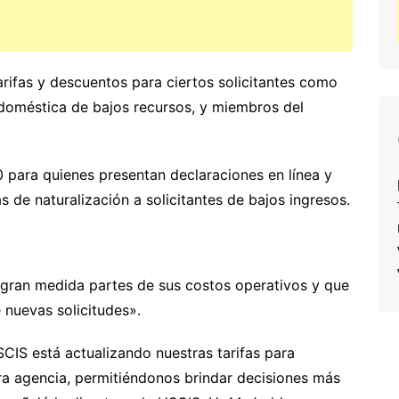
rifas y descuentos para ciertos solicitantes como
 doméstica de bajos recursos, y miembros del
para quienes presentan declaraciones en línea y
as de naturalización a solicitantes de bajos ingresos.
gran medida partes de sus costos operativos y que
nuevas solicitudes».
CIS está actualizando nuestras tarifas para
ra agencia, permitiéndonos brindar decisiones más