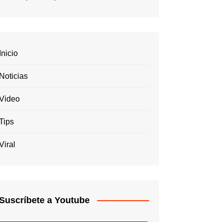
Inicio
Noticias
Video
Tips
Viral
Suscríbete a Youtube