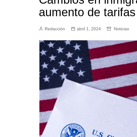
aumento de tarifa
Redacción
abril 1, 2024
Noticias