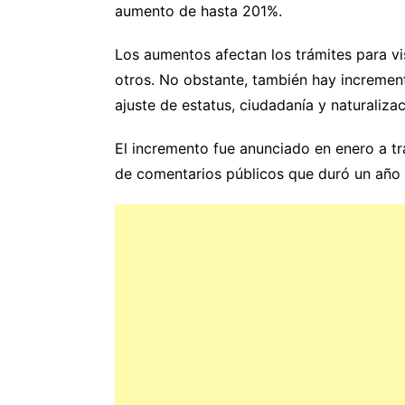
aumento de hasta 201%.
Los aumentos afectan los trámites para v
otros. No obstante, también hay incremen
ajuste de estatus, ciudadanía y naturalizac
El incremento fue anunciado en enero a tr
de comentarios públicos que duró un año 