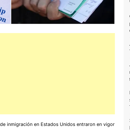
 de inmigración en Estados Unidos entraron en vigor