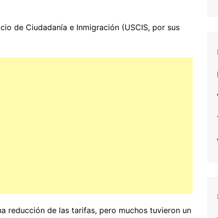
vicio de Ciudadanía e Inmigración (USCIS, por sus
na reducción de las tarifas, pero muchos tuvieron un