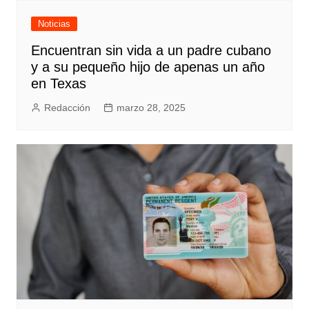
Noticias
Encuentran sin vida a un padre cubano
y a su pequeño hijo de apenas un año
en Texas
Redacción
marzo 28, 2025