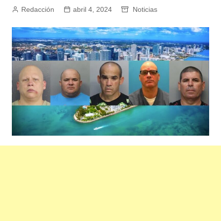
Redacción
abril 4, 2024
Noticias