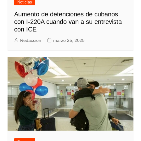
Noticias
Aumento de detenciones de cubanos
con I-220A cuando van a su entrevista
con ICE
Redacción
marzo 25, 2025