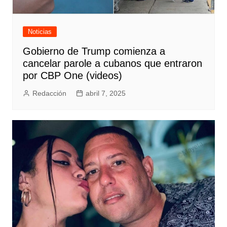
Noticias
Gobierno de Trump comienza a
cancelar parole a cubanos que entraron
por CBP One (videos)
Redacción
abril 7, 2025