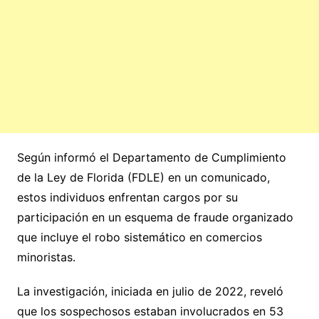
Según informó el Departamento de Cumplimiento
de la Ley de Florida (FDLE) en un comunicado,
estos individuos enfrentan cargos por su
participación en un esquema de fraude organizado
que incluye el robo sistemático en comercios
minoristas.
La investigación, iniciada en julio de 2022, reveló
que los sospechosos estaban involucrados en 53