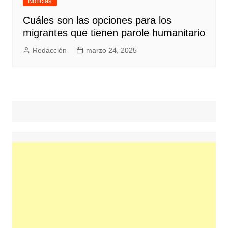
Noticias
Cuáles son las opciones para los
migrantes que tienen parole humanitario
Redacción
marzo 24, 2025