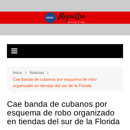
Saltar
al
contenido
Inicio
Noticias
Cae banda de cubanos por esquema de robo
organizado en tiendas del sur de la Florida
Cae banda de cubanos por
esquema de robo organizado
en tiendas del sur de la Florida