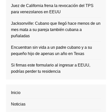
Juez de California frena la revocación del TPS
para venezolanos en EEUU
Jacksonville: Cubano que llegó hace menos de un
mes mata a su pareja también cubana a
puñaladas
Encuentran sin vida a un padre cubano y a su
pequeño hijo de apenas un año en Texas
Si firmas este formulario al ingresar a EEUU,
podrías perder tu residencia
Inicio
Noticias