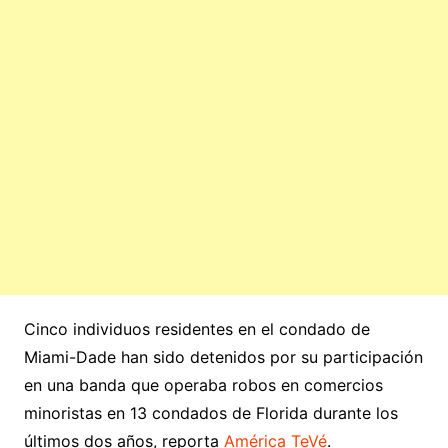
Cinco individuos residentes en el condado de
Miami-Dade han sido detenidos por su participación
en una banda que operaba robos en comercios
minoristas en 13 condados de Florida durante los
últimos dos años, reporta
América TeVé
.