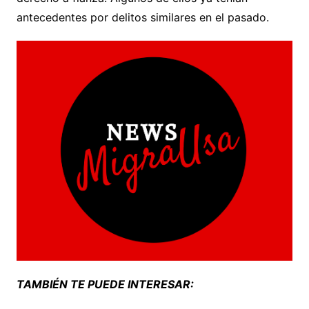
antecedentes por delitos similares en el pasado.
TAMBIÉN TE PUEDE INTERESAR: