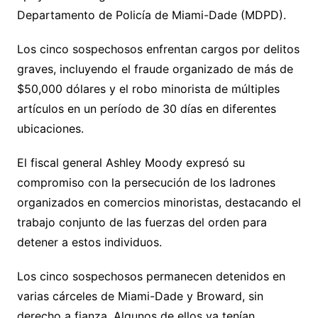
Departamento de Policía de Miami-Dade (MDPD).
Los cinco sospechosos enfrentan cargos por delitos
graves, incluyendo el fraude organizado de más de
$50,000 dólares y el robo minorista de múltiples
artículos en un período de 30 días en diferentes
ubicaciones.
El fiscal general Ashley Moody expresó su
compromiso con la persecución de los ladrones
organizados en comercios minoristas, destacando el
trabajo conjunto de las fuerzas del orden para
detener a estos individuos.
Los cinco sospechosos permanecen detenidos en
varias cárceles de Miami-Dade y Broward, sin
derecho a fianza. Algunos de ellos ya tenían