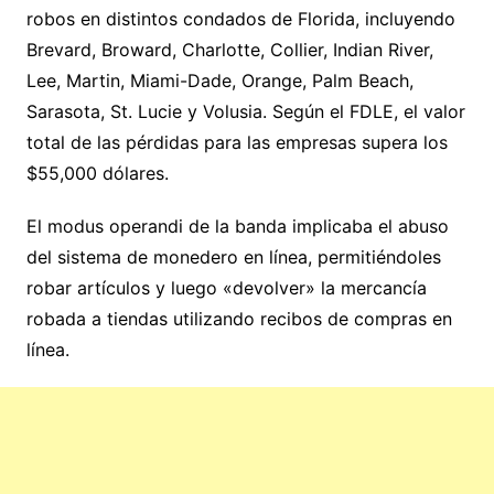
robos en distintos condados de Florida, incluyendo
Brevard, Broward, Charlotte, Collier, Indian River,
Lee, Martin, Miami-Dade, Orange, Palm Beach,
Sarasota, St. Lucie y Volusia. Según el FDLE, el valor
total de las pérdidas para las empresas supera los
$55,000 dólares.
El modus operandi de la banda implicaba el abuso
del sistema de monedero en línea, permitiéndoles
robar artículos y luego «devolver» la mercancía
robada a tiendas utilizando recibos de compras en
línea.