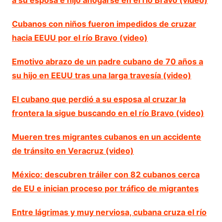
Cubanos con niños fueron impedidos de cruzar
hacia EEUU por el río Bravo (video)
Emotivo abrazo de un padre cubano de 70 años a
su hijo en EEUU tras una larga travesía (video)
El cubano que perdió a su esposa al cruzar la
frontera la sigue buscando en el río Bravo (video)
Mueren tres migrantes cubanos en un accidente
de tránsito en Veracruz (video)
México: descubren tráiler con 82 cubanos cerca
de EU e inician proceso por tráfico de migrantes
Entre lágrimas y muy nerviosa, cubana cruza el río