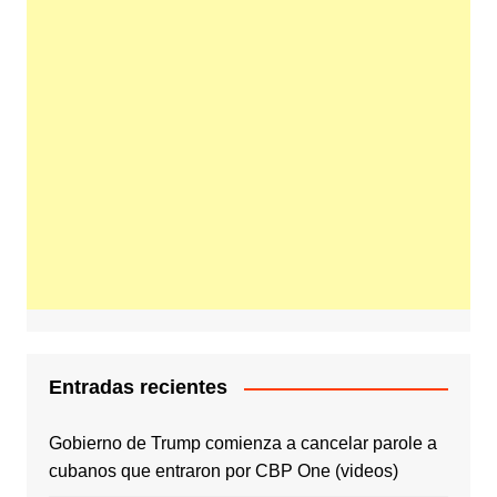
Entradas recientes
Gobierno de Trump comienza a cancelar parole a
cubanos que entraron por CBP One (videos)