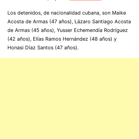
Los detenidos, de nacionalidad cubana, son Maike
Acosta de Armas (47 años), Lázaro Santiago Acosta
de Armas (45 años), Yusser Echemendía Rodríguez
(42 años), Elías Ramos Hernández (48 años) y
Honasi Díaz Santos (47 años).