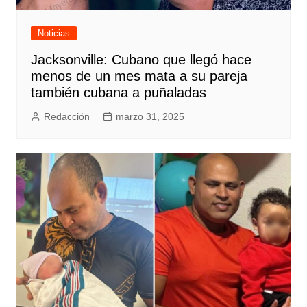
Noticias
Jacksonville: Cubano que llegó hace
menos de un mes mata a su pareja
también cubana a puñaladas
Redacción
marzo 31, 2025