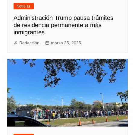
Noticias
Administración Trump pausa trámites
de residencia permanente a más
inmigrantes
Redacción
marzo 25, 2025