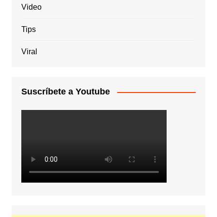
Video
Tips
Viral
Suscríbete a Youtube