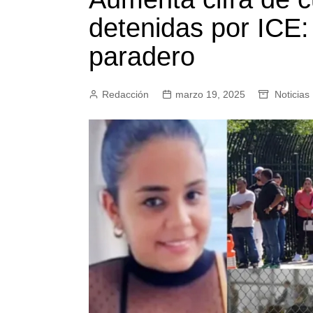
detenidas por ICE:
paradero
Redacción
marzo 19, 2025
Noticias