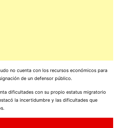
agudo no cuenta con los recursos económicos para
signación de un defensor público.
nta dificultades con su propio estatus migratorio
stacó la incertidumbre y las dificultades que
s.