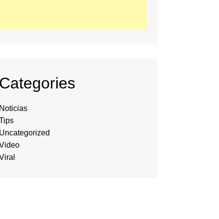
Categories
Noticias
Tips
Uncategorized
Video
Viral