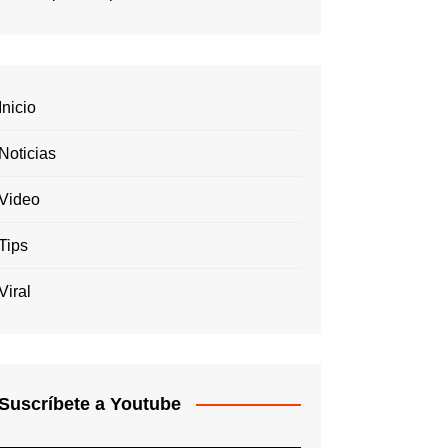
Inicio
Noticias
Video
Tips
Viral
Suscríbete a Youtube