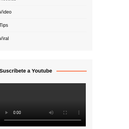
Video
Tips
Viral
Suscríbete a Youtube