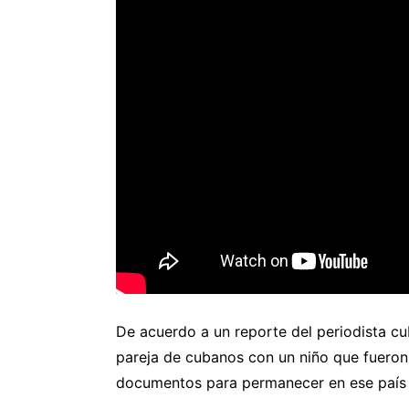
De acuerdo a un reporte del periodista c
pareja de cubanos con un niño que fueron
documentos para permanecer en ese país 