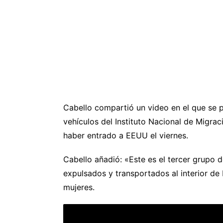
Cabello compartió un video en el que se 
vehículos del Instituto Nacional de Migra
haber entrado a EEUU el viernes.
Cabello añadió: «Este es el tercer grupo 
expulsados y transportados al interior d
mujeres.