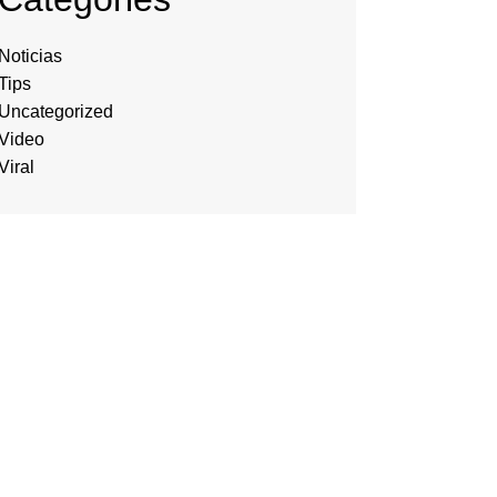
Noticias
Tips
Uncategorized
Video
Viral