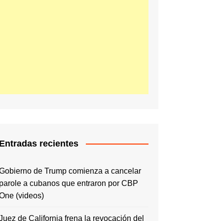
Entradas recientes
Gobierno de Trump comienza a cancelar
parole a cubanos que entraron por CBP
One (videos)
Juez de California frena la revocación del