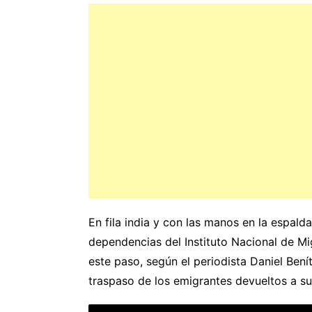
En fila india y con las manos en la espald
dependencias del Instituto Nacional de Mi
este paso, según el periodista Daniel Ben
traspaso de los emigrantes devueltos a 